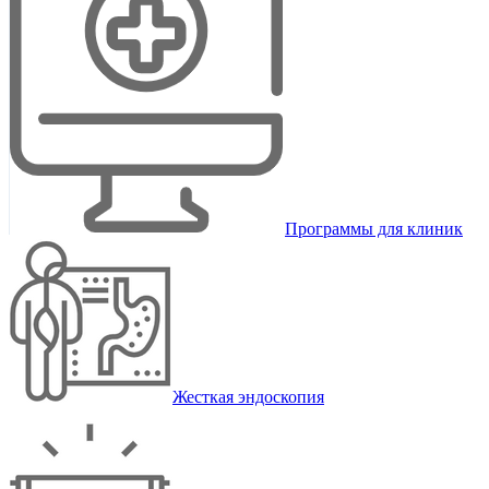
Программы для клиник
Жесткая эндоскопия