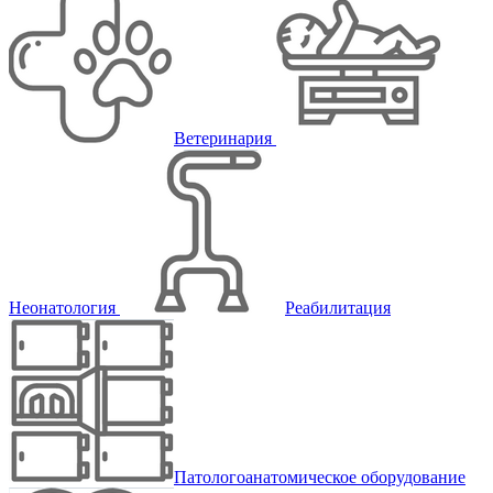
Ветеринария
Неонатология
Реабилитация
Патологоанатомическое оборудование