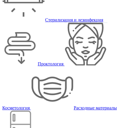
Стерилизация и дезинфекция
Проктология
Косметология
Расходные материалы