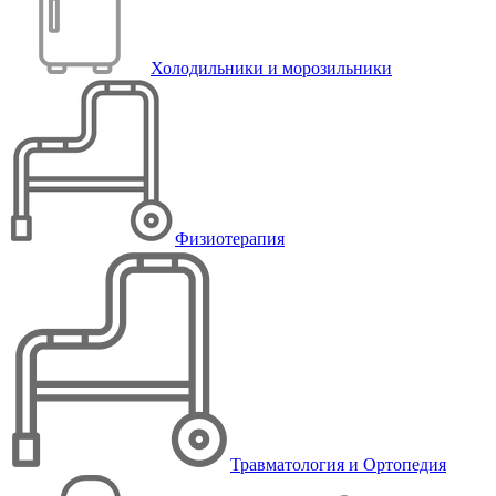
Холодильники и морозильники
Физиотерапия
Травматология и Ортопедия