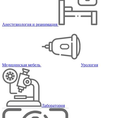
Анестезиология и реанимация
Медицинская мебель
Урология
Лаборатория