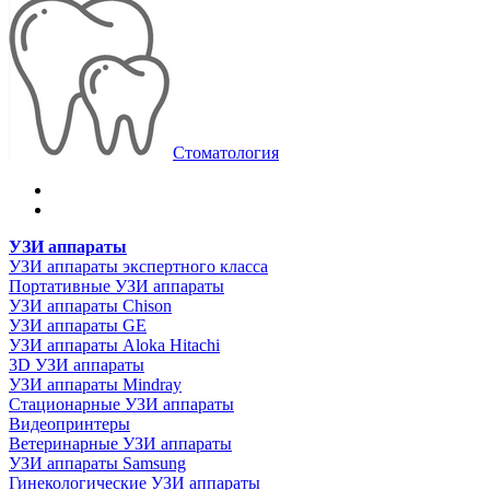
Стоматология
УЗИ аппараты
УЗИ аппараты экспертного класса
Портативные УЗИ аппараты
УЗИ аппараты Chison
УЗИ аппараты GE
УЗИ аппараты Aloka Hitachi
3D УЗИ аппараты
УЗИ аппараты Mindray
Стационарные УЗИ аппараты
Видеопринтеры
Ветеринарные УЗИ аппараты
УЗИ аппараты Samsung
Гинекологические УЗИ аппараты