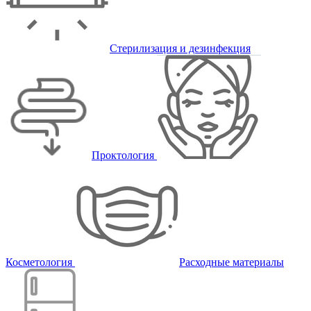
Стерилизация и дезинфекция
Проктология
Косметология
Расходные материалы