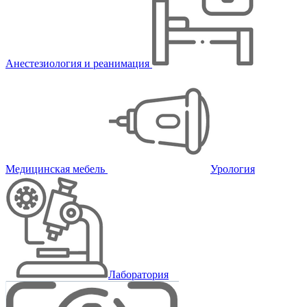
Анестезиология и реанимация
Медицинская мебель
Урология
Лаборатория