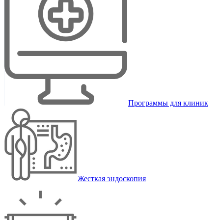
Программы для клиник
Жесткая эндоскопия