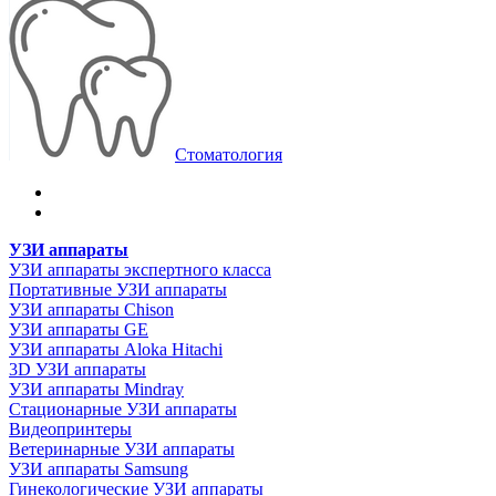
Стоматология
УЗИ аппараты
УЗИ аппараты экспертного класса
Портативные УЗИ аппараты
УЗИ аппараты Chison
УЗИ аппараты GE
УЗИ аппараты Aloka Hitachi
3D УЗИ аппараты
УЗИ аппараты Mindray
Стационарные УЗИ аппараты
Видеопринтеры
Ветеринарные УЗИ аппараты
УЗИ аппараты Samsung
Гинекологические УЗИ аппараты