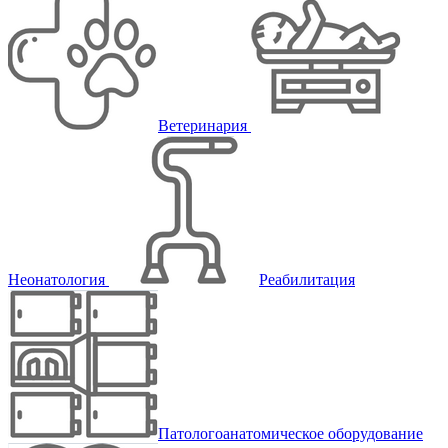
Ветеринария
Неонатология
Реабилитация
Патологоанатомическое оборудование