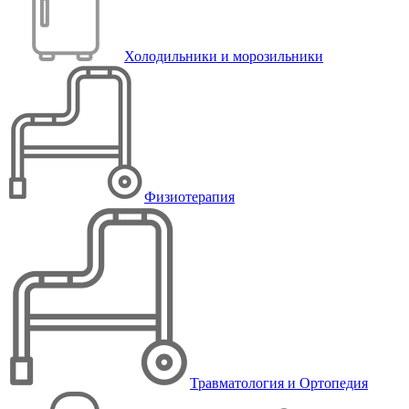
Холодильники и морозильники
Физиотерапия
Травматология и Ортопедия