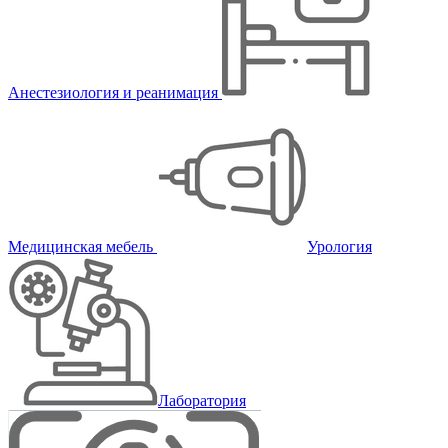
Анестезиология и реанимация
Медицинская мебель
Урология
Лаборатория