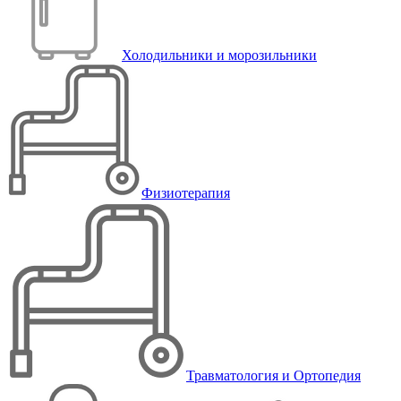
Холодильники и морозильники
Физиотерапия
Травматология и Ортопедия