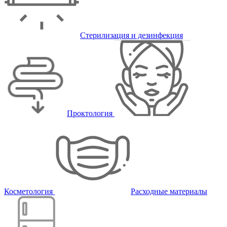
Стерилизация и дезинфекция
Проктология
Косметология
Расходные материалы