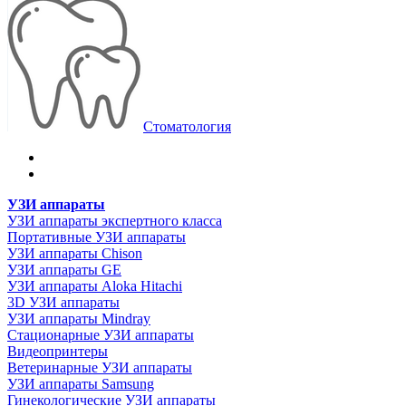
Стоматология
УЗИ аппараты
УЗИ аппараты экспертного класса
Портативные УЗИ аппараты
УЗИ аппараты Chison
УЗИ аппараты GE
УЗИ аппараты Aloka Hitachi
3D УЗИ аппараты
УЗИ аппараты Mindray
Стационарные УЗИ аппараты
Видеопринтеры
Ветеринарные УЗИ аппараты
УЗИ аппараты Samsung
Гинекологические УЗИ аппараты