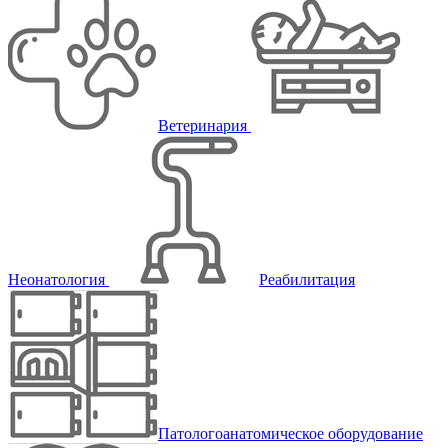
Ветеринария
Неонатология
Реабилитация
Патологоанатомическое оборудование