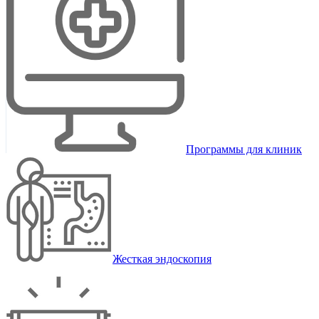
Программы для клиник
Жесткая эндоскопия