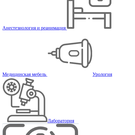
Анестезиология и реанимация
Медицинская мебель
Урология
Лаборатория