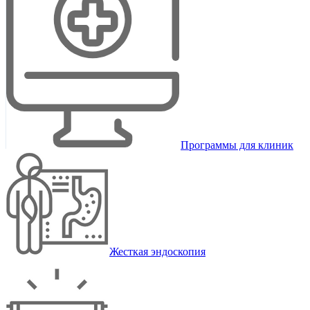
Программы для клиник
Жесткая эндоскопия