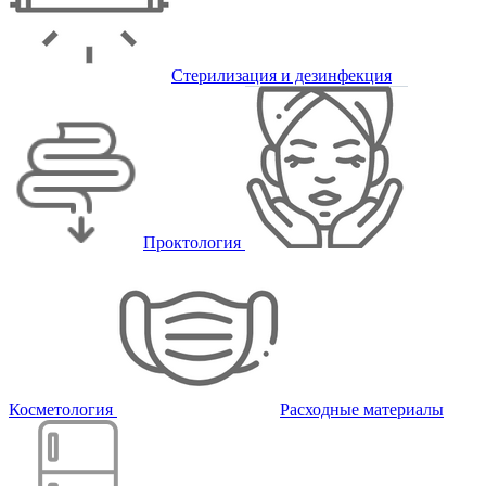
Стерилизация и дезинфекция
Проктология
Косметология
Расходные материалы