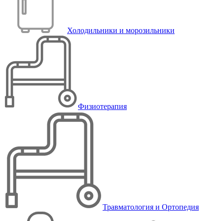
Холодильники и морозильники
Физиотерапия
Травматология и Ортопедия