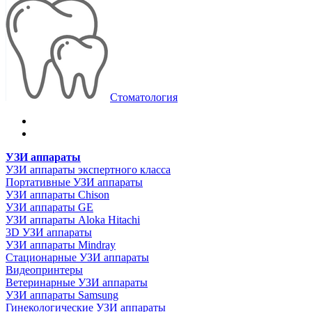
Стоматология
УЗИ аппараты
УЗИ аппараты экспертного класса
Портативные УЗИ аппараты
УЗИ аппараты Chison
УЗИ аппараты GE
УЗИ аппараты Aloka Hitachi
3D УЗИ аппараты
УЗИ аппараты Mindray
Стационарные УЗИ аппараты
Видеопринтеры
Ветеринарные УЗИ аппараты
УЗИ аппараты Samsung
Гинекологические УЗИ аппараты