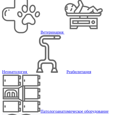
Ветеринария
Неонатология
Реабилитация
Патологоанатомическое оборудование