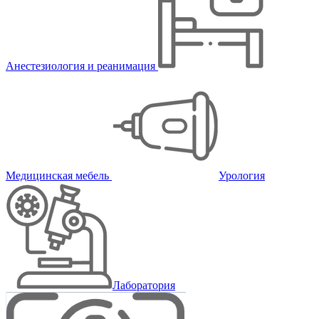
Анестезиология и реанимация
Медицинская мебель
Урология
Лаборатория