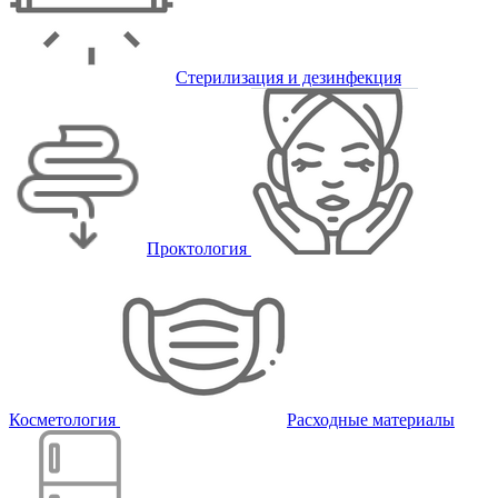
Стерилизация и дезинфекция
Проктология
Косметология
Расходные материалы