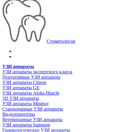
Стоматология
УЗИ аппараты
УЗИ аппараты экспертного класса
Портативные УЗИ аппараты
УЗИ аппараты Chison
УЗИ аппараты GE
УЗИ аппараты Aloka Hitachi
3D УЗИ аппараты
УЗИ аппараты Mindray
Стационарные УЗИ аппараты
Видеопринтеры
Ветеринарные УЗИ аппараты
УЗИ аппараты Samsung
Гинекологические УЗИ аппараты