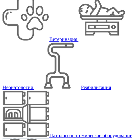
Ветеринария
Неонатология
Реабилитация
Патологоанатомическое оборудование