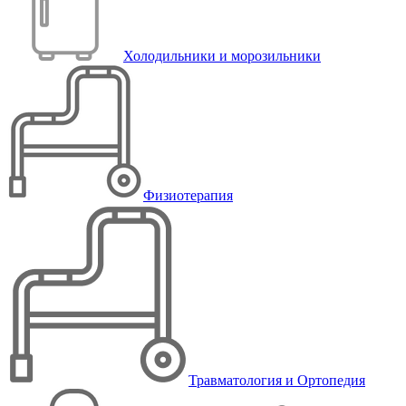
Холодильники и морозильники
Физиотерапия
Травматология и Ортопедия