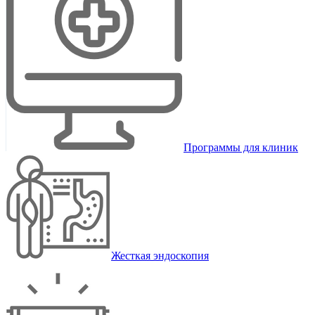
Программы для клиник
Жесткая эндоскопия