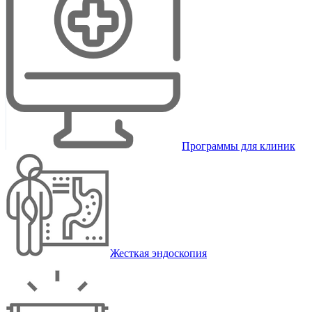
Программы для клиник
Жесткая эндоскопия