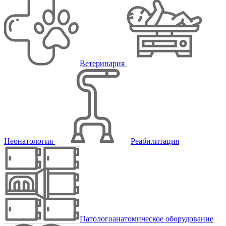
Ветеринария
Неонатология
Реабилитация
Патологоанатомическое оборудование