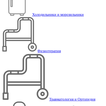
Холодильники и морозильники
Физиотерапия
Травматология и Ортопедия