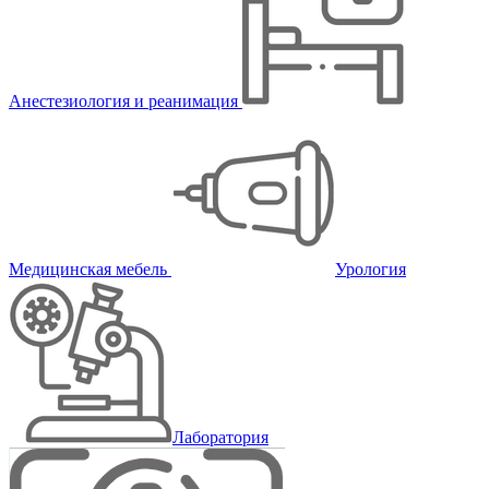
Анестезиология и реанимация
Медицинская мебель
Урология
Лаборатория