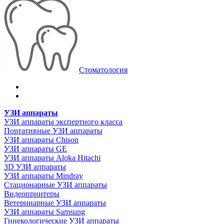
Стоматология
УЗИ аппараты
УЗИ аппараты экспертного класса
Портативные УЗИ аппараты
УЗИ аппараты Chison
УЗИ аппараты GE
УЗИ аппараты Aloka Hitachi
3D УЗИ аппараты
УЗИ аппараты Mindray
Стационарные УЗИ аппараты
Видеопринтеры
Ветеринарные УЗИ аппараты
УЗИ аппараты Samsung
Гинекологические УЗИ аппараты