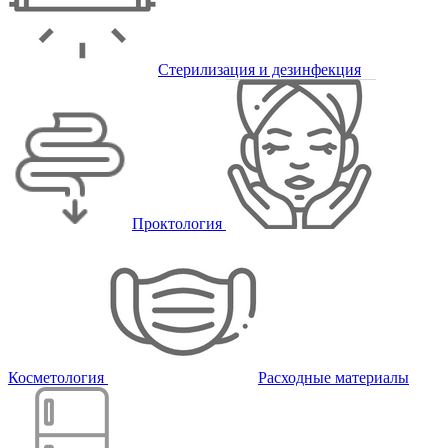
Стерилизация и дезинфекция
Проктология
Косметология
Расходные материалы