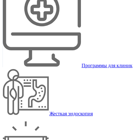
Программы для клиник
Жесткая эндоскопия