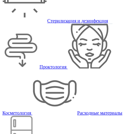
Стерилизация и дезинфекция
Проктология
Косметология
Расходные материалы