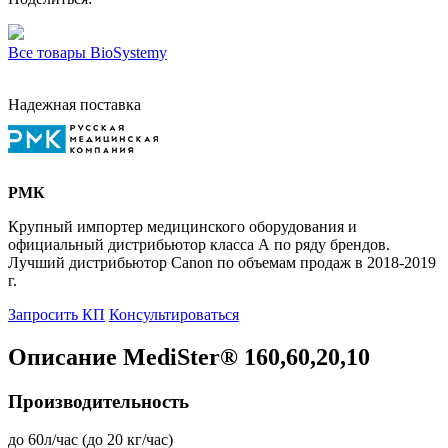
Все товары BioSystemy
Надежная поставка
РМК
Крупный импортер медицинского оборудования и
официальный дистрибьютор класса А по ряду брендов.
Лучший дистрибьютор Canon по объемам продаж в 2018-2019
г.
Запросить КП
Консультироваться
Описание MediSter® 160,60,20,10
Производительность
до 60л/час (до 20 кг/час)