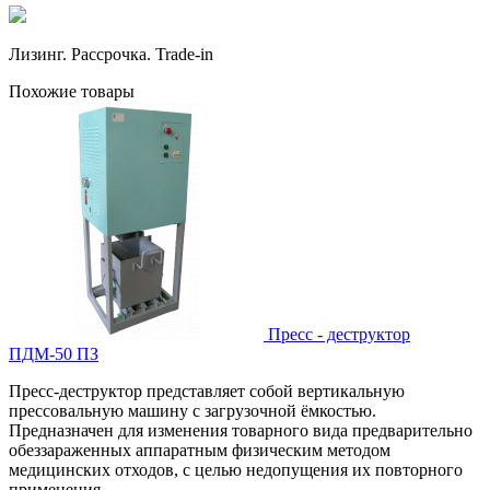
Лизинг. Рассрочка. Trade-in
Похожие товары
Пресс - деструктор
ПДМ-50 ПЗ
Пресс-деструктор представляет собой вертикальную
прессовальную машину с загрузочной ёмкостью.
Предназначен для изменения товарного вида предварительно
обеззараженных аппаратным физическим методом
медицинских отходов, с целью недопущения их повторного
применения.