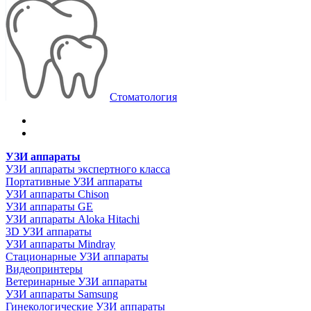
Стоматология
УЗИ аппараты
УЗИ аппараты экспертного класса
Портативные УЗИ аппараты
УЗИ аппараты Chison
УЗИ аппараты GE
УЗИ аппараты Aloka Hitachi
3D УЗИ аппараты
УЗИ аппараты Mindray
Стационарные УЗИ аппараты
Видеопринтеры
Ветеринарные УЗИ аппараты
УЗИ аппараты Samsung
Гинекологические УЗИ аппараты