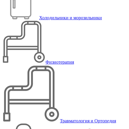
Холодильники и морозильники
Физиотерапия
Травматология и Ортопедия