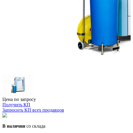
Цена по запросу
Получить КП
Запросить КП всех продавцов
В наличии
со склада