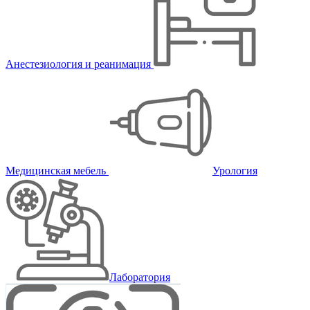
Анестезиология и реанимация
Медицинская мебель
Урология
Лаборатория