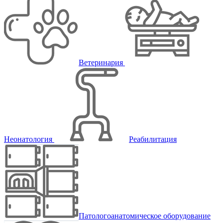
Ветеринария
Неонатология
Реабилитация
Патологоанатомическое оборудование