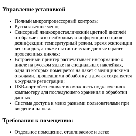
Управление установкой
Полный микропроцессорный контроль;
Русскоязычное меню;
Сенсорный жидкокристаллический цветной дисплей
отображает всю необходимую информацию о цикле
дезинфекции: температурный режим, время эскпозиции,
вес отходов, а также статистические данные о ранее
проведенных циклах;
Встроенный принтер распечатывает информацию о
цикле на русском языке на специальных наклейках,
одна из которых помещается на пакет с медицинскими
отходами, прошедшими обработку, а другая сохраняется
в журнале регистрации;
USB-порт обеспечивает возможность подключения к
компьютеру для последующего хранения и обработки
данных;
Система доступа к меню разными пользователями при
введении пароля.
Требования к помещению:
Отдельное помещение, отапливаемое и легко