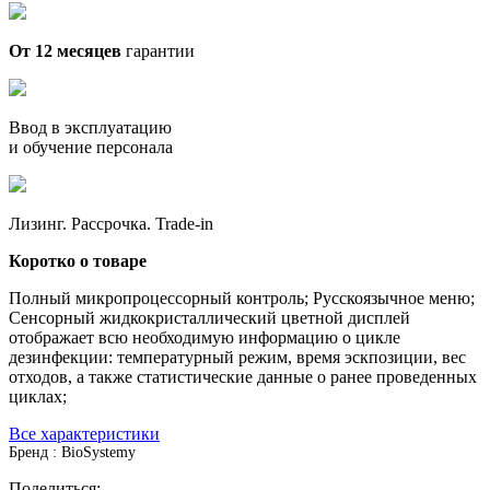
От 12 месяцев
гарантии
Ввод в эксплуатацию
и обучение персонала
Лизинг. Рассрочка. Trade-in
Коротко о товаре
Полный микропроцессорный контроль; Русскоязычное меню;
Сенсорный жидкокристаллический цветной дисплей
отображает всю необходимую информацию о цикле
дезинфекции: температурный режим, время эскпозиции, вес
отходов, а также статистические данные о ранее проведенных
циклах;
Все характеристики
Бренд : BioSystemy
Поделиться: