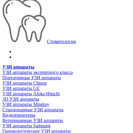
Стоматология
УЗИ аппараты
УЗИ аппараты экспертного класса
Портативные УЗИ аппараты
УЗИ аппараты Chison
УЗИ аппараты GE
УЗИ аппараты Aloka Hitachi
3D УЗИ аппараты
УЗИ аппараты Mindray
Стационарные УЗИ аппараты
Видеопринтеры
Ветеринарные УЗИ аппараты
УЗИ аппараты Samsung
Гинекологические УЗИ аппараты