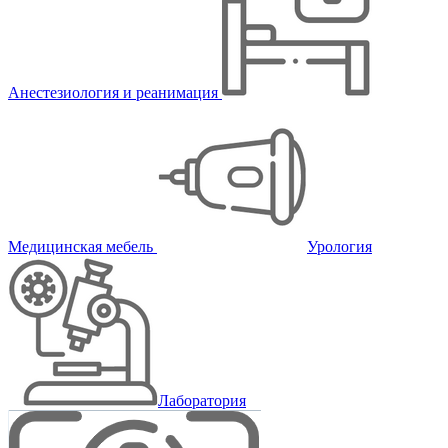
Анестезиология и реанимация
Медицинская мебель
Урология
Лаборатория