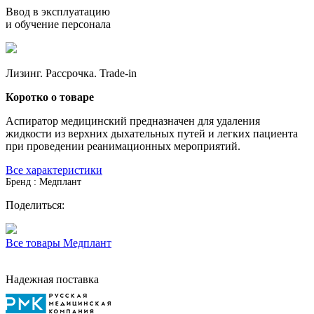
Ввод в эксплуатацию
и обучение персонала
Лизинг. Рассрочка. Trade-in
Коротко о товаре
Аспиратор медицинский предназначен для удаления
жидкости из верхних дыхательных путей и легких пациента
при проведении реанимационных мероприятий.
Все характеристики
Бренд : Медплант
Поделиться:
Все товары Медплант
Надежная поставка