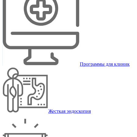
Программы для клиник
Жесткая эндоскопия