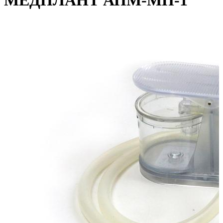
МЕДПЛАНТ АПМ-МП-1