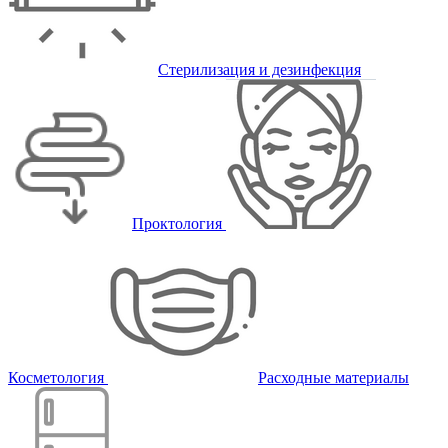
Стерилизация и дезинфекция
Проктология
Косметология
Расходные материалы