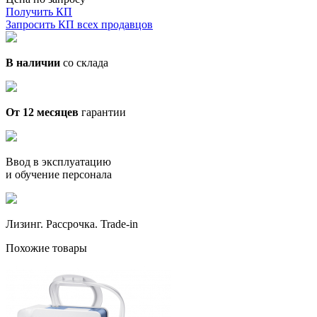
Получить КП
Запросить КП всех продавцов
В наличии
со склада
От 12 месяцев
гарантии
Ввод в эксплуатацию
и обучение персонала
Лизинг. Рассрочка. Trade-in
Похожие товары