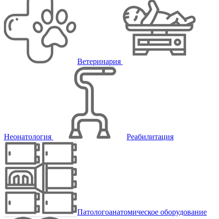
Ветеринария
Неонатология
Реабилитация
Патологоанатомическое оборудование