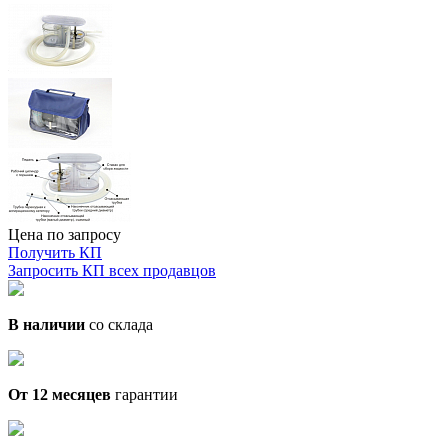
Цена по запросу
Получить КП
Запросить КП всех продавцов
В наличии
со склада
От 12 месяцев
гарантии