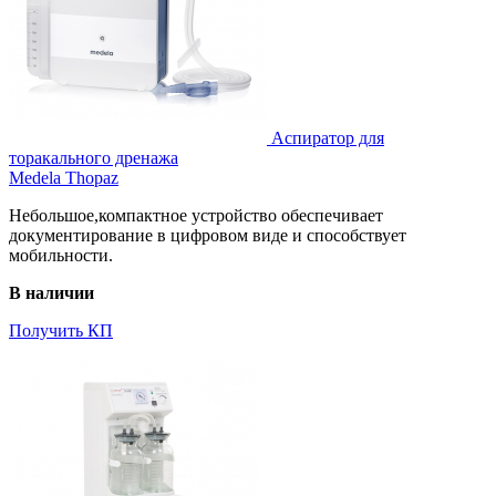
Аспиратор для
торакального дренажа
Medela Thopaz
Небольшое,компактное устройство обеспечивает
документирование в цифровом виде и способствует
мобильности.
В наличии
Получить КП