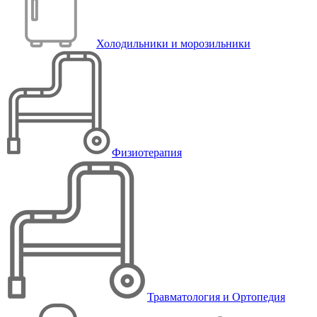
Холодильники и морозильники
Физиотерапия
Травматология и Ортопедия