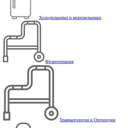
Холодильники и морозильники
Физиотерапия
Травматология и Ортопедия