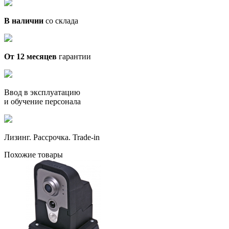
В наличии
со склада
От 12 месяцев
гарантии
Ввод в эксплуатацию
и обучение персонала
Лизинг. Рассрочка. Trade-in
Похожие товары