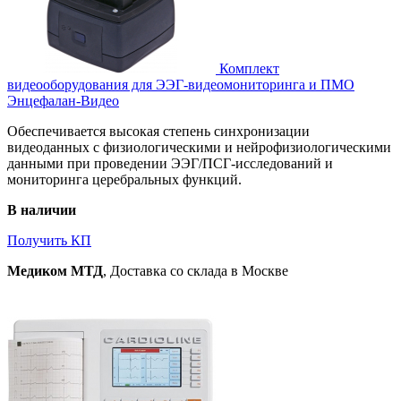
Комплект
видеооборудования для ЭЭГ-видеомониторинга и ПМО
Энцефалан-Видео
Обеспечивается высокая степень синхронизации
видеоданных с физиологическими и нейрофизиологическими
данными при проведении ЭЭГ/ПСГ-исследований и
мониторинга церебральных функций.
В наличии
Получить КП
Медиком МТД
, Доставка со склада в Москве