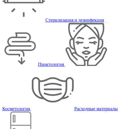
Стерилизация и дезинфекция
Проктология
Косметология
Расходные материалы