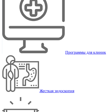
Программы для клиник
Жесткая эндоскопия