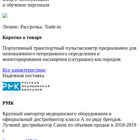
и обучение персонала
Лизинг. Рассрочка. Trade-in
Коротко о товаре
Портативный транспортный пульсоксиметр предназначен для
неинвазивного непрерывного определения и
мониторирования насыщения (сатурации) кислородом.
Все характеристики
Надежная поставка
РМК
Крупный импортер медицинского оборудования и
официальный дистрибьютор класса А по ряду брендов.
Лучший дистрибьютор Canon по объемам продаж в 2018-2019
г.