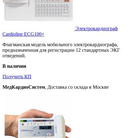
Электрокардиограф
Cardioline ECG100+
Флагманская модель мобильного электрокардиографа,
предназначенная для регистрации 12 стандартных ЭКГ
отведений.
В наличии
Получить КП
МедКардиоСистем
, Доставка со склада в Москве