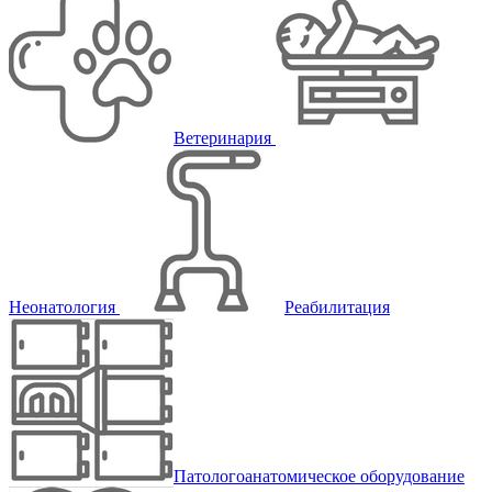
Ветеринария
Неонатология
Реабилитация
Патологоанатомическое оборудование