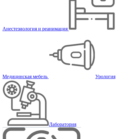
Анестезиология и реанимация
Медицинская мебель
Урология
Лаборатория