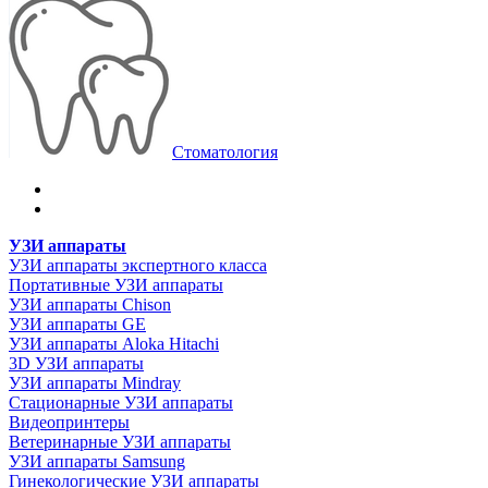
Стоматология
УЗИ аппараты
УЗИ аппараты экспертного класса
Портативные УЗИ аппараты
УЗИ аппараты Chison
УЗИ аппараты GE
УЗИ аппараты Aloka Hitachi
3D УЗИ аппараты
УЗИ аппараты Mindray
Стационарные УЗИ аппараты
Видеопринтеры
Ветеринарные УЗИ аппараты
УЗИ аппараты Samsung
Гинекологические УЗИ аппараты