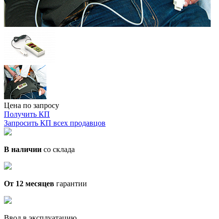
Цена по запросу
Получить КП
Запросить КП всех продавцов
В наличии
со склада
От 12 месяцев
гарантии
Ввод в эксплуатацию