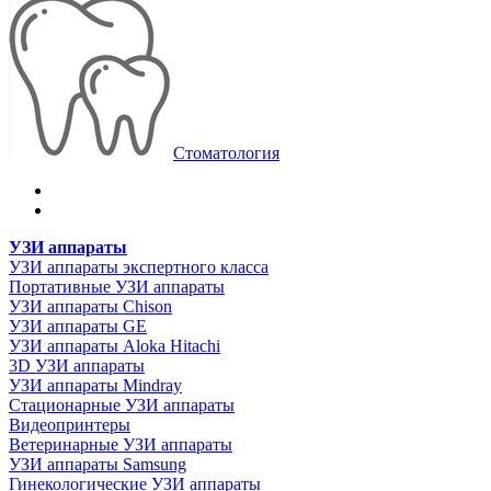
Стоматология
УЗИ аппараты
УЗИ аппараты экспертного класса
Портативные УЗИ аппараты
УЗИ аппараты Chison
УЗИ аппараты GE
УЗИ аппараты Aloka Hitachi
3D УЗИ аппараты
УЗИ аппараты Mindray
Стационарные УЗИ аппараты
Видеопринтеры
Ветеринарные УЗИ аппараты
УЗИ аппараты Samsung
Гинекологические УЗИ аппараты