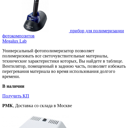
прибор для полимеризации
фотокомпозитов
Megalux Lab
Универсальный фотополимеризатор позволяет
полимеризовать все светочувствительные материалы,
технические характеристики которых, Вы найдете в таблице.
Вентилятор, помещенный в заднюю часть, позволяет избежать
перегревания материала во время использования долгого
времени.
В наличии
Получить КП
РМК
, Доставка со склада в Москве