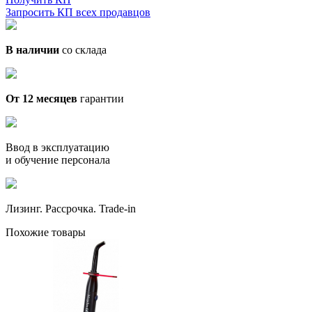
Запросить КП всех продавцов
В наличии
со склада
От 12 месяцев
гарантии
Ввод в эксплуатацию
и обучение персонала
Лизинг. Рассрочка. Trade-in
Похожие товары