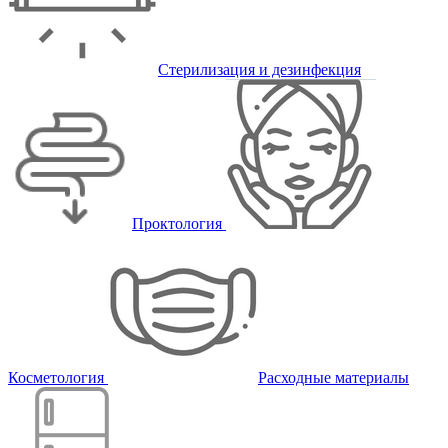
Стерилизация и дезинфекция
Проктология
Косметология
Расходные материалы