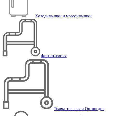
Холодильники и морозильники
Физиотерапия
Травматология и Ортопедия