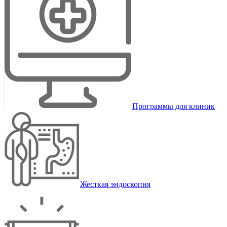
Программы для клиник
Жесткая эндоскопия