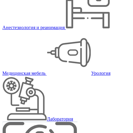
Анестезиология и реанимация
Медицинская мебель
Урология
Лаборатория