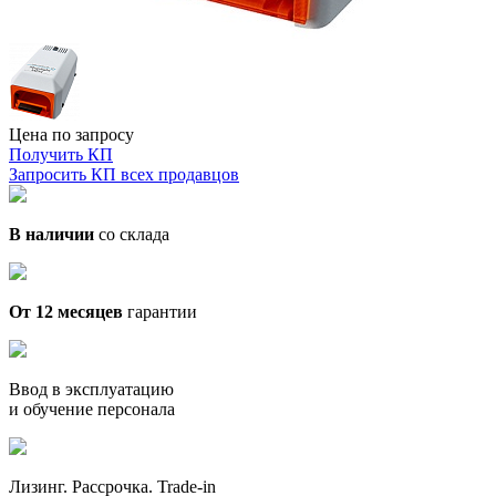
Цена по запросу
Получить КП
Запросить КП всех продавцов
В наличии
со склада
От 12 месяцев
гарантии
Ввод в эксплуатацию
и обучение персонала
Лизинг. Рассрочка. Trade-in