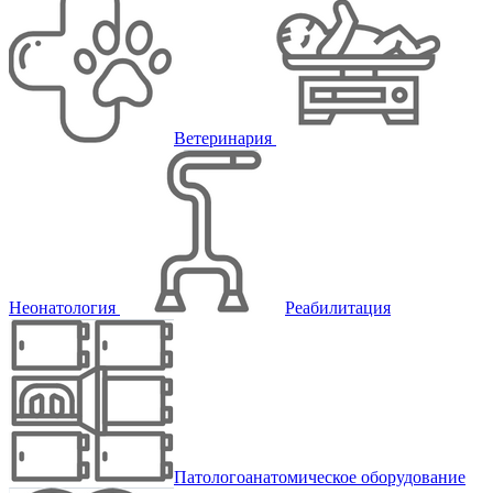
Ветеринария
Неонатология
Реабилитация
Патологоанатомическое оборудование