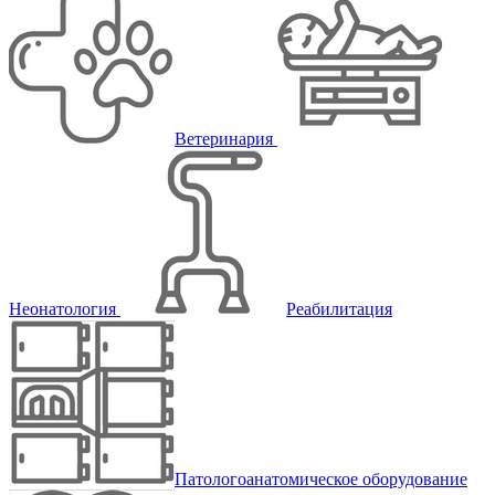
Ветеринария
Неонатология
Реабилитация
Патологоанатомическое оборудование