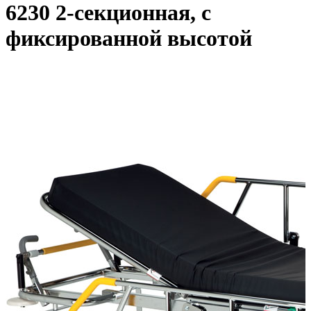
6230 2-секционная, с
фиксированной высотой