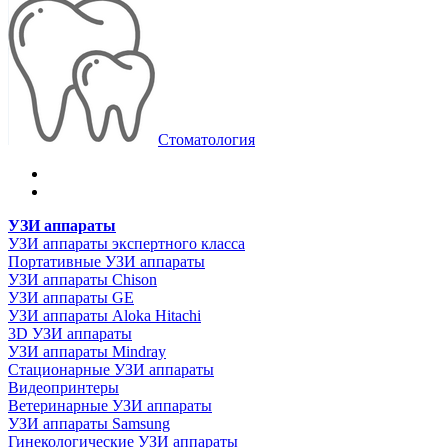
Стоматология
УЗИ аппараты
УЗИ аппараты экспертного класса
Портативные УЗИ аппараты
УЗИ аппараты Chison
УЗИ аппараты GE
УЗИ аппараты Aloka Hitachi
3D УЗИ аппараты
УЗИ аппараты Mindray
Стационарные УЗИ аппараты
Видеопринтеры
Ветеринарные УЗИ аппараты
УЗИ аппараты Samsung
Гинекологические УЗИ аппараты