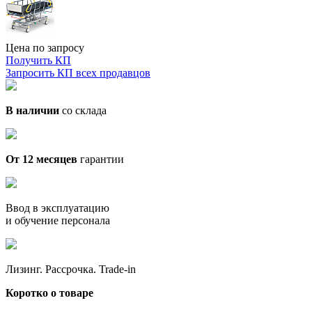
Цена по запросу
Получить КП
Запросить КП всех продавцов
В наличии
со склада
От 12 месяцев
гарантии
Ввод в эксплуатацию
и обучение персонала
Лизинг. Рассрочка. Trade-in
Коротко о товаре