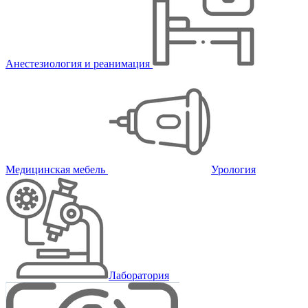
Анестезиология и реанимация
Медицинская мебель
Урология
Лаборатория