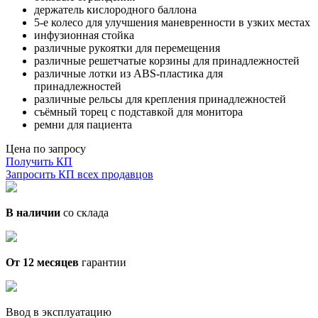
держатель кислородного баллона
5-е колесо для улучшения маневренности в узких местах
инфузионная стойка
различные рукоятки для перемещения
различные решетчатые корзины для принадлежностей
различные лотки из ABS-пластика для
принадлежностей
различные рельсы для крепления принадлежностей
съёмный торец с подставкой для монитора
ремни для пациента
Цена по запросу
Получить КП
Запросить КП всех продавцов
В наличии
со склада
От 12 месяцев
гарантии
Ввод в эксплуатацию