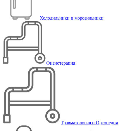
Холодильники и морозильники
Физиотерапия
Травматология и Ортопедия