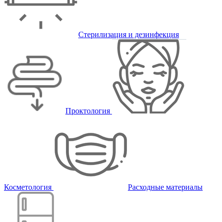
Стерилизация и дезинфекция
Проктология
Косметология
Расходные материалы