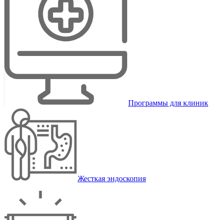
Программы для клиник
Жесткая эндоскопия