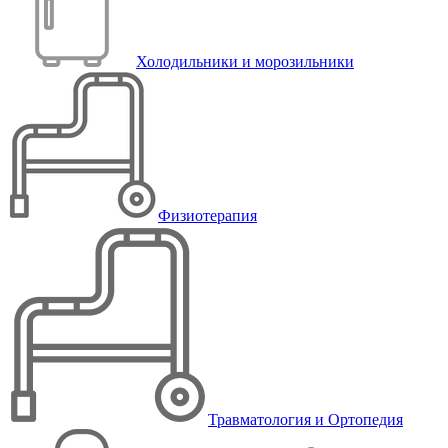
Холодильники и морозильники
Физиотерапия
Травматология и Ортопедия