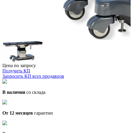
Цена по запросу
Получить КП
Запросить КП всех продавцов
В наличии
со склада
От 12 месяцев
гарантии