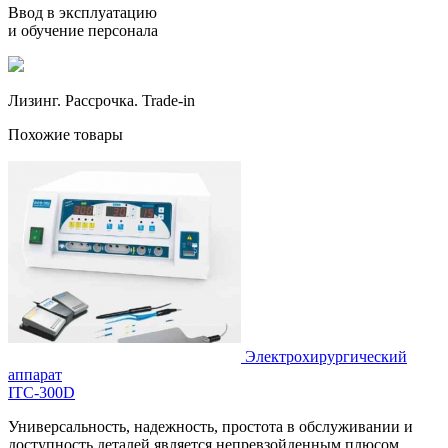
Ввод в эксплуатацию
и обучение персонала
Лизинг. Рассрочка. Trade-in
Похожие товары
Электрохирургический
аппарат
ITC-300D
Универсальность, надежность, простота в обслуживании и
доступность деталей является непревзойденным плюсом