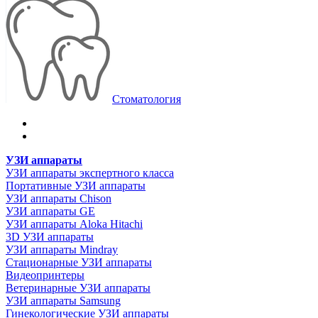
Стоматология
УЗИ аппараты
УЗИ аппараты экспертного класса
Портативные УЗИ аппараты
УЗИ аппараты Chison
УЗИ аппараты GE
УЗИ аппараты Aloka Hitachi
3D УЗИ аппараты
УЗИ аппараты Mindray
Стационарные УЗИ аппараты
Видеопринтеры
Ветеринарные УЗИ аппараты
УЗИ аппараты Samsung
Гинекологические УЗИ аппараты