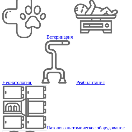
Ветеринария
Неонатология
Реабилитация
Патологоанатомическое оборудование