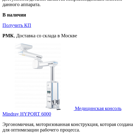
данного аппарата.
В наличии
Получить КП
РМК
, Доставка со склада в Москве
Медицинская консоль
Mindray HYPORT 6000
Эргономичная, моторизованная конструкция, которая создана
для оптимизации рабочего процесса.