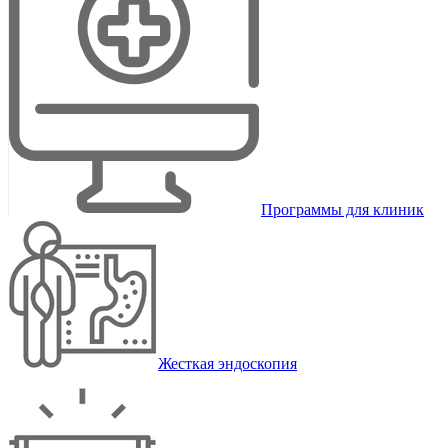
Программы для клиник
Жесткая эндоскопия