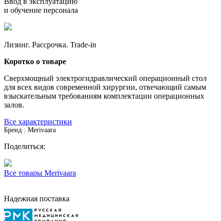
Ввод в эксплуатацию
и обучение персонала
Лизинг. Рассрочка. Trade-in
Коротко о товаре
Сверхмощный электрогидравлический операционный стол
для всех видов современной хирургии, отвечающий самым
взыскательным требованиям комплектации операционных
залов.
Все характеристики
Бренд : Merivaara
Поделиться:
Все товары Merivaara
Надежная поставка