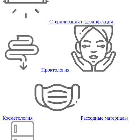
Стерилизация и дезинфекция
Проктология
Косметология
Расходные материалы