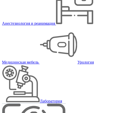
Анестезиология и реанимация
Медицинская мебель
Урология
Лаборатория