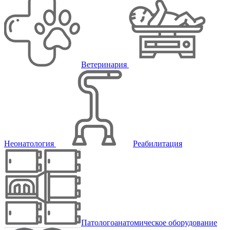
Ветеринария
Неонатология
Реабилитация
Патологоанатомическое оборудование