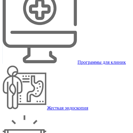
Программы для клиник
Жесткая эндоскопия