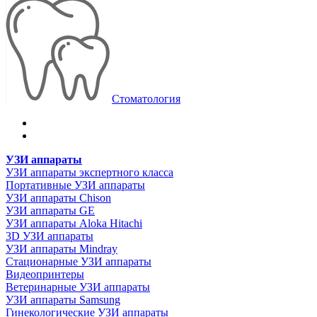
Стоматология
УЗИ аппараты
УЗИ аппараты экспертного класса
Портативные УЗИ аппараты
УЗИ аппараты Chison
УЗИ аппараты GE
УЗИ аппараты Aloka Hitachi
3D УЗИ аппараты
УЗИ аппараты Mindray
Стационарные УЗИ аппараты
Видеопринтеры
Ветеринарные УЗИ аппараты
УЗИ аппараты Samsung
Гинекологические УЗИ аппараты