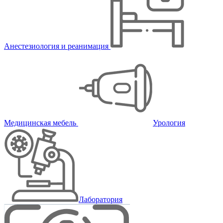
Анестезиология и реанимация
Медицинская мебель
Урология
Лаборатория