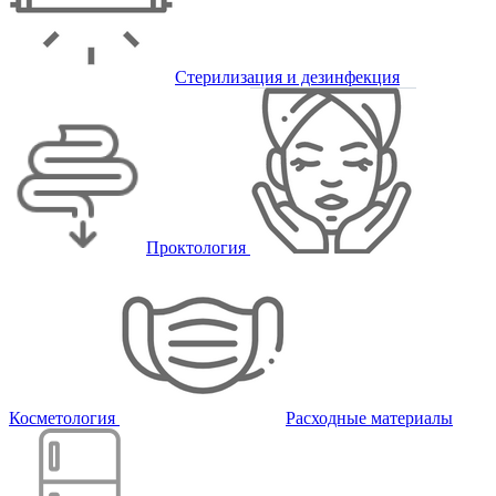
Стерилизация и дезинфекция
Проктология
Косметология
Расходные материалы