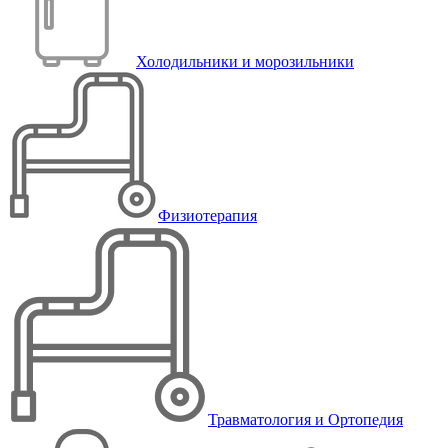
Холодильники и морозильники
Физиотерапия
Травматология и Ортопедия