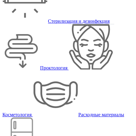
Стерилизация и дезинфекция
Проктология
Косметология
Расходные материалы