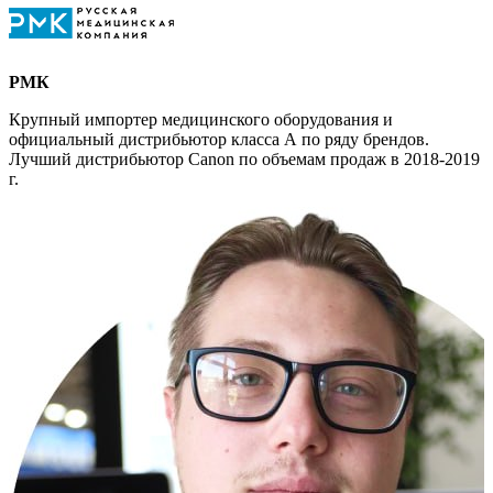
РМК
Крупный импортер медицинского оборудования и
официальный дистрибьютор класса А по ряду брендов.
Лучший дистрибьютор Canon по объемам продаж в 2018-2019
г.