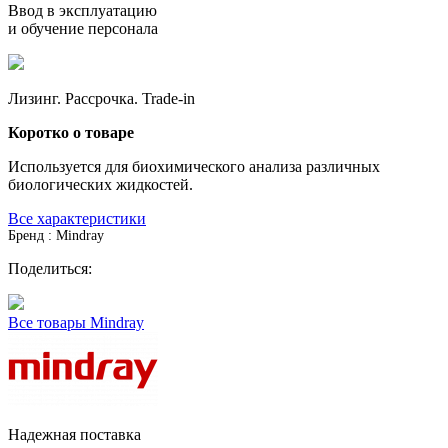
Ввод в эксплуатацию
и обучение персонала
Лизинг. Рассрочка. Trade-in
Коротко о товаре
Используется для биохимического анализа различных
биологических жидкостей.
Все характеристики
Бренд : Mindray
Поделиться:
Все товары Mindray
Надежная поставка