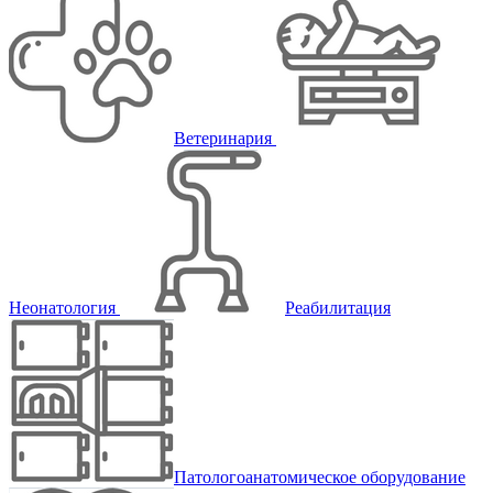
Ветеринария
Неонатология
Реабилитация
Патологоанатомическое оборудование