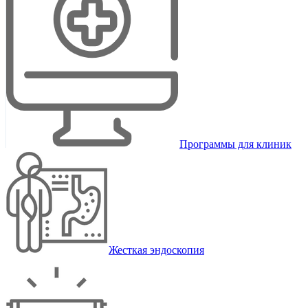
Программы для клиник
Жесткая эндоскопия