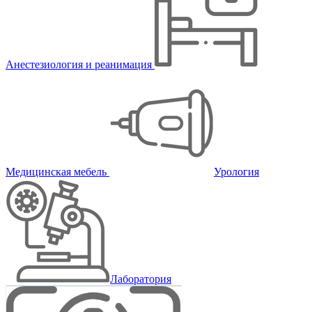
Анестезиология и реанимация
Медицинская мебель
Урология
Лаборатория