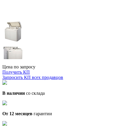
Цена по запросу
Получить КП
Запросить КП всех продавцов
В наличии
со склада
От 12 месяцев
гарантии