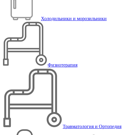
Холодильники и морозильники
Физиотерапия
Травматология и Ортопедия