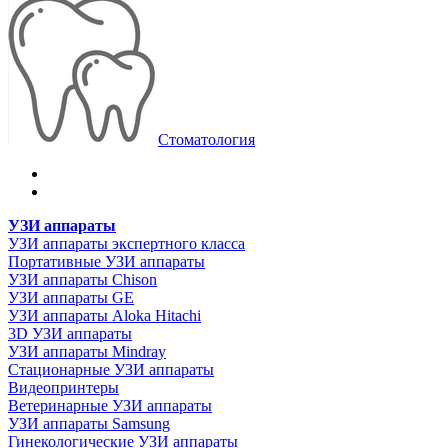
Стоматология
УЗИ аппараты
УЗИ аппараты экспертного класса
Портативные УЗИ аппараты
УЗИ аппараты Chison
УЗИ аппараты GE
УЗИ аппараты Aloka Hitachi
3D УЗИ аппараты
УЗИ аппараты Mindray
Стационарные УЗИ аппараты
Видеопринтеры
Ветеринарные УЗИ аппараты
УЗИ аппараты Samsung
Гинекологические УЗИ аппараты