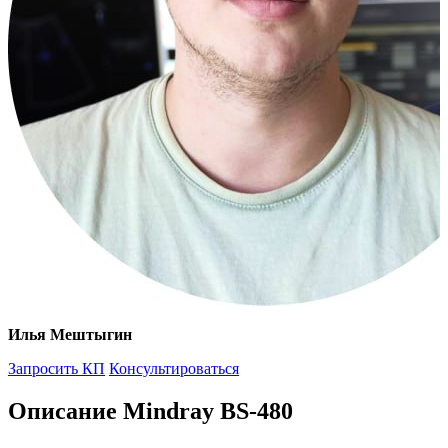
Илья Мештыгин
Запросить КП
Консультироваться
Описание Mindray BS-480