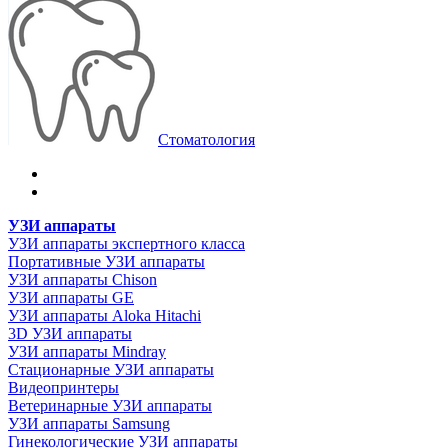
Стоматология
УЗИ аппараты
УЗИ аппараты экспертного класса
Портативные УЗИ аппараты
УЗИ аппараты Chison
УЗИ аппараты GE
УЗИ аппараты Aloka Hitachi
3D УЗИ аппараты
УЗИ аппараты Mindray
Стационарные УЗИ аппараты
Видеопринтеры
Ветеринарные УЗИ аппараты
УЗИ аппараты Samsung
Гинекологические УЗИ аппараты