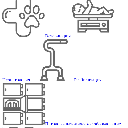
Ветеринария
Неонатология
Реабилитация
Патологоанатомическое оборудование