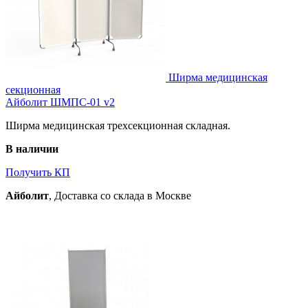
Ширма медицинская
секционная
Айболит ШМПС-01 v2
Ширма медицинская трехсекционная складная.
В наличии
Получить КП
Айболит
, Доставка со склада в Москве