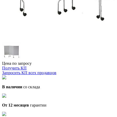
Цена по запросу
Получить КП
Запросить КП всех продавцов
В наличии
со склада
От 12 месяцев
гарантии