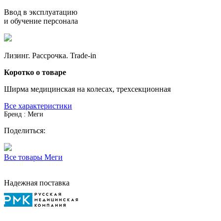
Ввод в эксплуатацию
и обучение персонала
Лизинг. Рассрочка. Trade-in
Коротко о товаре
Ширма медицинская на колесах, трехсекционная
Все характеристики
Бренд : Меги
Поделиться:
Все товары Меги
Надежная поставка