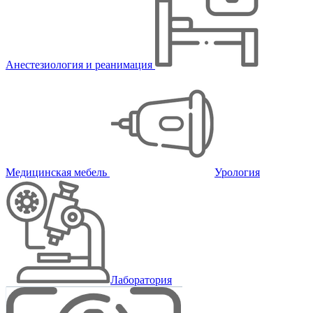
Анестезиология и реанимация
Медицинская мебель
Урология
Лаборатория