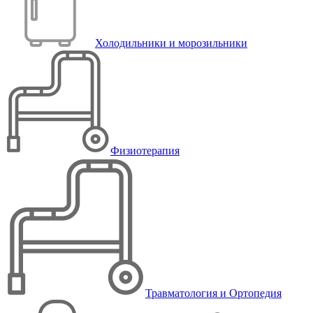
Холодильники и морозильники
Физиотерапия
Травматология и Ортопедия