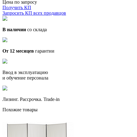
Цена по запросу
Получить КП
Запросить КП всех продавцов
В наличии
со склада
От 12 месяцев
гарантии
Ввод в эксплуатацию
и обучение персонала
Лизинг. Рассрочка. Trade-in
Похожие товары