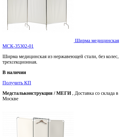
Ширма медицинская
МСК-35302-01
Ширма медицинская из нержавеющей стали, без колес,
трехсекционная.
В наличии
Получить КП
Медстальконструкция / МЕГИ
, Доставка со склада в
Москве