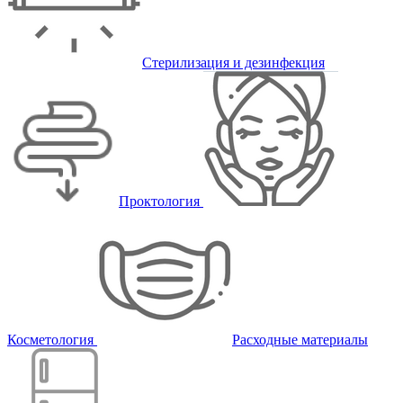
Стерилизация и дезинфекция
Проктология
Косметология
Расходные материалы