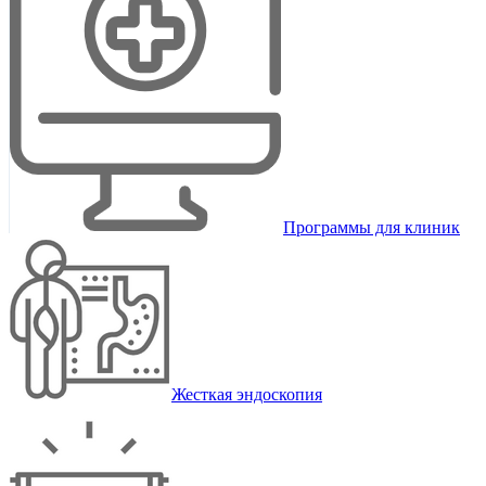
Программы для клиник
Жесткая эндоскопия