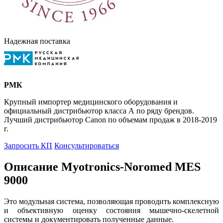
Надежная поставка
РМК
Крупный импортер медицинского оборудования и
официальный дистрибьютор класса А по ряду брендов.
Лучший дистрибьютор Canon по объемам продаж в 2018-2019
г.
Запросить КП
Консультироваться
Описание Myotronics-Noromed MES
9000
Это модульная система, позволяющая проводить комплексную
и объективную оценку состояния мышечно-скелетной
системы и документировать полученные данные.