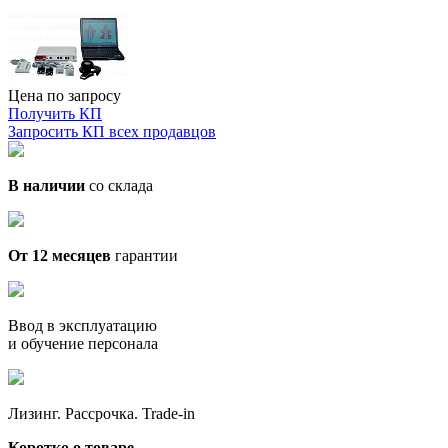
Цена по запросу
Получить КП
Запросить КП всех продавцов
В наличии
со склада
От 12 месяцев
гарантии
Ввод в эксплуатацию
и обучение персонала
Лизинг. Рассрочка. Trade-in
Коротко о товаре