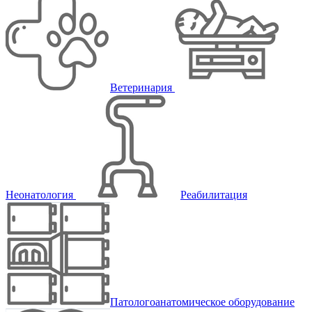
Ветеринария
Неонатология
Реабилитация
Патологоанатомическое оборудование