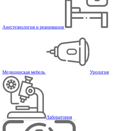
Анестезиология и реанимация
Медицинская мебель
Урология
Лаборатория