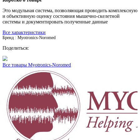
Это модульная система, позволяющая проводить комплексную
и объективную оценку состояния мышечно-скелетной
системы и документировать полученные данные
Все характеристики
Бренд : Myotronics-Noromed
Поделиться:
Все товары Myotronics-Noromed