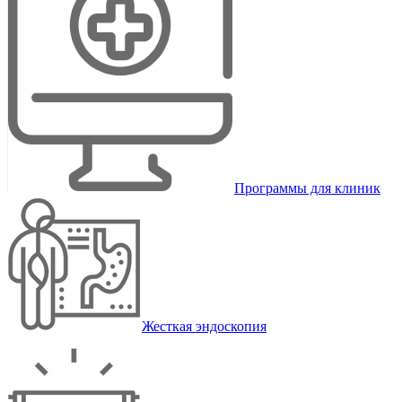
Программы для клиник
Жесткая эндоскопия