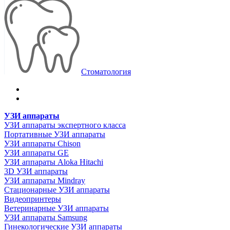
Стоматология
УЗИ аппараты
УЗИ аппараты экспертного класса
Портативные УЗИ аппараты
УЗИ аппараты Chison
УЗИ аппараты GE
УЗИ аппараты Aloka Hitachi
3D УЗИ аппараты
УЗИ аппараты Mindray
Стационарные УЗИ аппараты
Видеопринтеры
Ветеринарные УЗИ аппараты
УЗИ аппараты Samsung
Гинекологические УЗИ аппараты