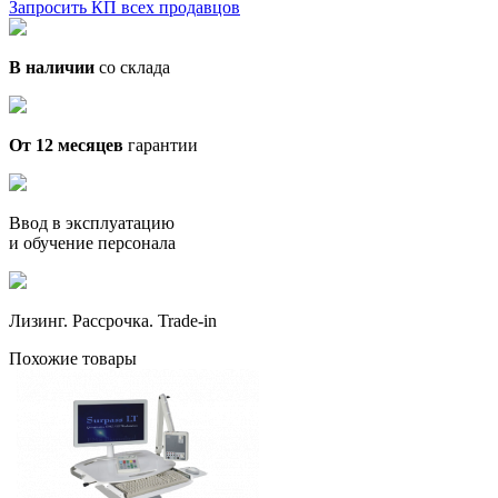
Запросить КП всех продавцов
В наличии
со склада
От 12 месяцев
гарантии
Ввод в эксплуатацию
и обучение персонала
Лизинг. Рассрочка. Trade-in
Похожие товары