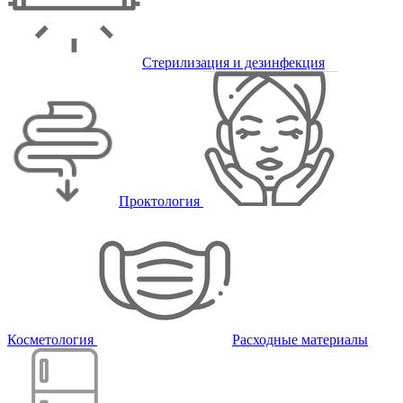
Стерилизация и дезинфекция
Проктология
Косметология
Расходные материалы