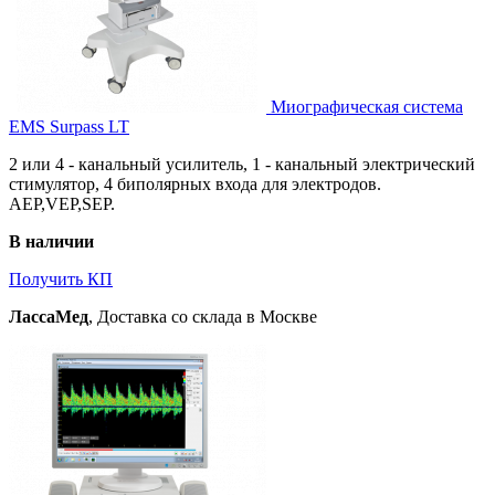
Миографическая система
EMS Surpass LT
2 или 4 - канальный усилитель, 1 - канальный электрический
стимулятор, 4 биполярных входа для электродов.
AEP,VEP,SEP.
В наличии
Получить КП
ЛассаМед
, Доставка со склада в Москве