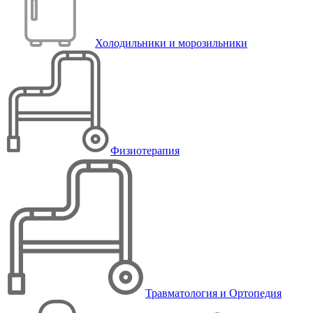
Холодильники и морозильники
Физиотерапия
Травматология и Ортопедия