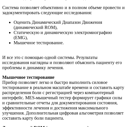
Система позволяет объективно и в полном объеме провести и
задокументировать следующие исследования:
Оценить Динамический Диапазон Движения
(динамический ROM),
Статическую и динамическую электромиографию
(EMG),
Мышечное тестирование.
И все это с помощью одной системы. Результаты
исследования наглядны и позволяют объяснить пациенту его
проблемы и динамику лечения.
Мышечное тестирование
Прибор позволяет легко и быстро выполнить силовое
тестирование в реальном масштабе времени и составить карту
распределения боли с регистрацией через компьютерный
интерфейс. MES-мышечный тестер формирует графики силы
и сравнительные отчеты для документирования состояния,
эффективности лечения и достижения максимального
улучшения. Дополнительная цифровая альгометрия позволяет
составить карту боли пациента.