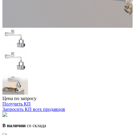
Цена по запросу
Получить КП
Запросить КП всех продавцов
В наличии
со склада