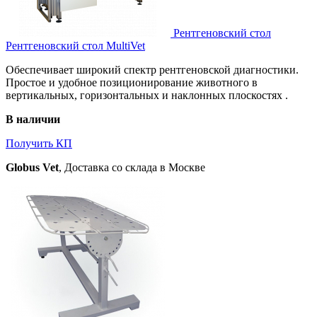
Рентгеновский стол
Рентгеновский стол MultiVet
Обеспечивает широкий спектр рентгеновской диагностики.
Простое и удобное позиционирование животного в
вертикальных, горизонтальных и наклонных плоскостях .
В наличии
Получить КП
Globus Vet
, Доставка со склада в Москве