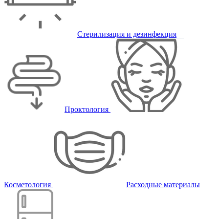
Стерилизация и дезинфекция
Проктология
Косметология
Расходные материалы