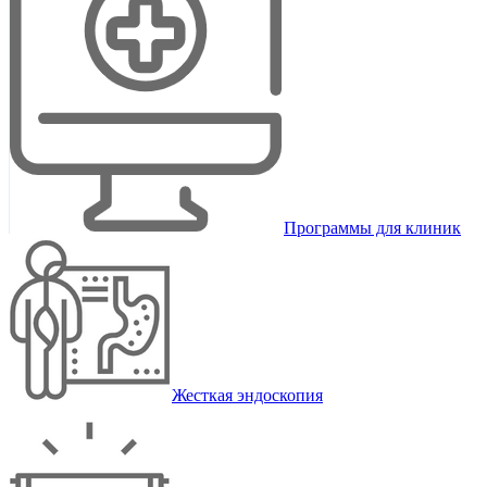
Программы для клиник
Жесткая эндоскопия