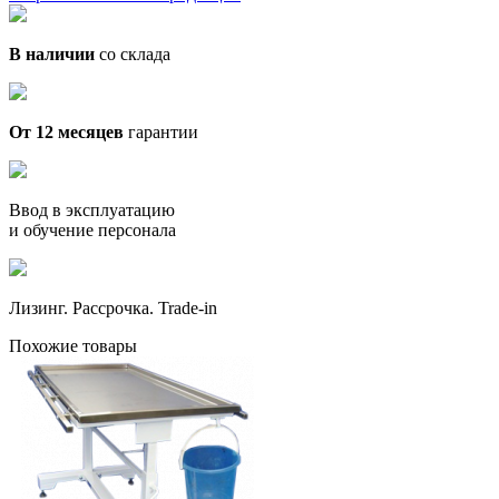
В наличии
со склада
От 12 месяцев
гарантии
Ввод в эксплуатацию
и обучение персонала
Лизинг. Рассрочка. Trade-in
Похожие товары