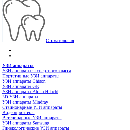
Стоматология
УЗИ аппараты
УЗИ аппараты экспертного класса
Портативные УЗИ аппараты
УЗИ аппараты Chison
УЗИ аппараты GE
УЗИ аппараты Aloka Hitachi
3D УЗИ аппараты
УЗИ аппараты Mindray
Стационарные УЗИ аппараты
Видеопринтеры
Ветеринарные УЗИ аппараты
УЗИ аппараты Samsung
Гинекологические УЗИ аппараты