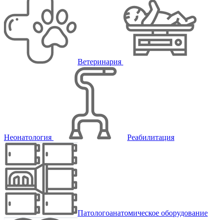
Ветеринария
Неонатология
Реабилитация
Патологоанатомическое оборудование