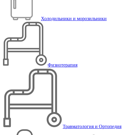
Холодильники и морозильники
Физиотерапия
Травматология и Ортопедия