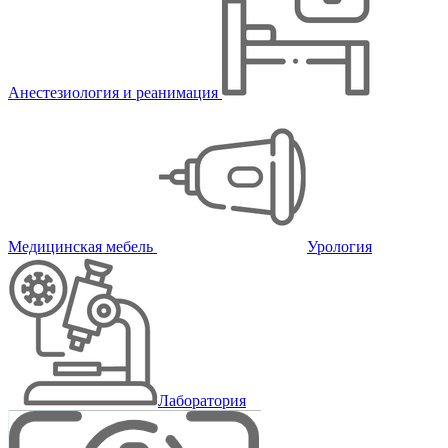
Анестезиология и реанимация
Медицинская мебель
Урология
Лаборатория