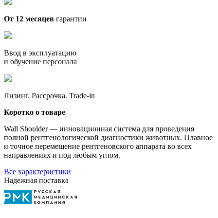
От 12 месяцев
гарантии
Ввод в эксплуатацию
и обучение персонала
Лизинг. Рассрочка. Trade-in
Коротко о товаре
Wall Shoulder — инновационная система для проведения
полной рентгенологической диагностики животных. Плавное
и точное перемещение рентгеновского аппарата во всех
направлениях и под любым углом.
Все характеристики
Надежная поставка