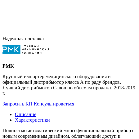
Надежная поставка
РМК
Крупный импортер медицинского оборудования и
официальный дистрибьютор класса А по ряду брендов.
Лучший дистрибьютор Canon по объемам продаж в 2018-2019
г.
Запросить КП
Консультироваться
Описание
Характеристики
Полностью автоматический многофункциональный прибор с
новым современным дизайном, облегчающий доступ к