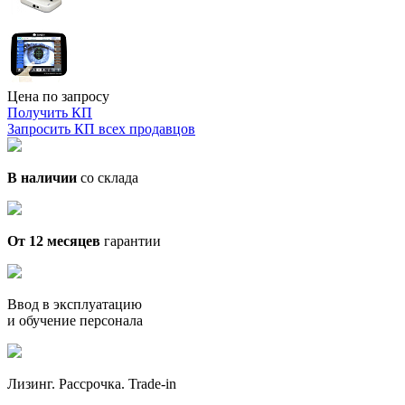
Цена по запросу
Получить КП
Запросить КП всех продавцов
В наличии
со склада
От 12 месяцев
гарантии
Ввод в эксплуатацию
и обучение персонала
Лизинг. Рассрочка. Trade-in