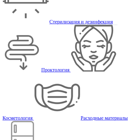
Стерилизация и дезинфекция
Проктология
Косметология
Расходные материалы