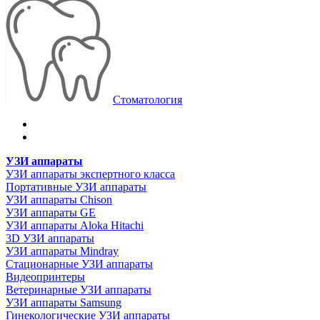
Стоматология
УЗИ аппараты
УЗИ аппараты экспертного класса
Портативные УЗИ аппараты
УЗИ аппараты Chison
УЗИ аппараты GE
УЗИ аппараты Aloka Hitachi
3D УЗИ аппараты
УЗИ аппараты Mindray
Стационарные УЗИ аппараты
Видеопринтеры
Ветеринарные УЗИ аппараты
УЗИ аппараты Samsung
Гинекологические УЗИ аппараты