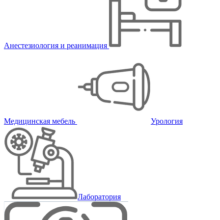
Анестезиология и реанимация
Медицинская мебель
Урология
Лаборатория