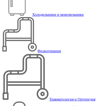
Холодильники и морозильники
Физиотерапия
Травматология и Ортопедия