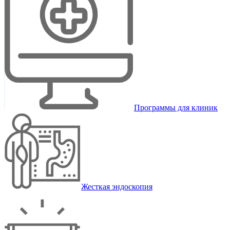
Программы для клиник
Жесткая эндоскопия