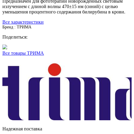
Предназначен для фототерапии новорожденных световым
излучением с длиной волны 470±15 нм (синий) с целью
уменьшения процентного содержания билирубина в крови.
Все характеристики
Бренд : ТРИМА
Поделиться:
Все товары ТРИМА
Надежная поставка