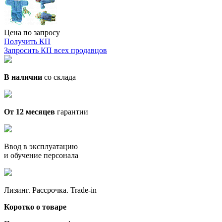
Цена по запросу
Получить КП
Запросить КП всех продавцов
В наличии
со склада
От 12 месяцев
гарантии
Ввод в эксплуатацию
и обучение персонала
Лизинг. Рассрочка. Trade-in
Коротко о товаре