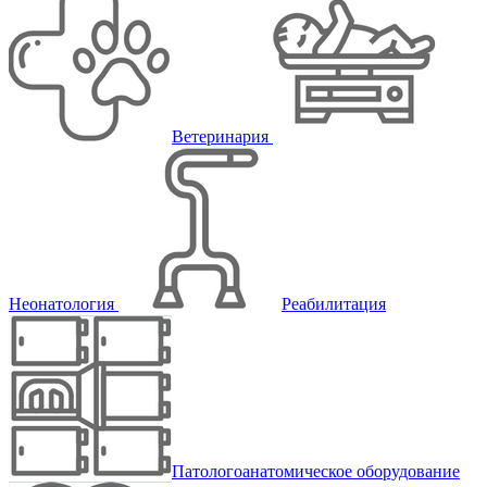
Ветеринария
Неонатология
Реабилитация
Патологоанатомическое оборудование