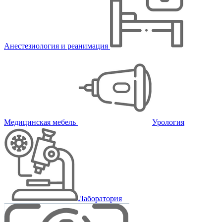
Анестезиология и реанимация
Медицинская мебель
Урология
Лаборатория