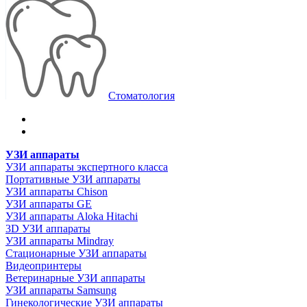
Стоматология
УЗИ аппараты
УЗИ аппараты экспертного класса
Портативные УЗИ аппараты
УЗИ аппараты Chison
УЗИ аппараты GE
УЗИ аппараты Aloka Hitachi
3D УЗИ аппараты
УЗИ аппараты Mindray
Стационарные УЗИ аппараты
Видеопринтеры
Ветеринарные УЗИ аппараты
УЗИ аппараты Samsung
Гинекологические УЗИ аппараты