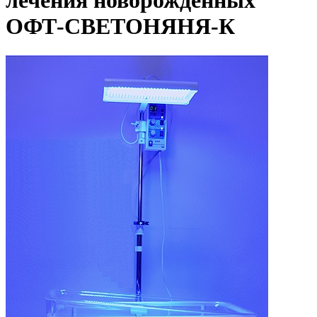
лечения новорожденных
ОФТ-СВЕТОНЯНЯ-К