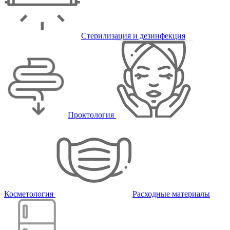
Стерилизация и дезинфекция
Проктология
Косметология
Расходные материалы