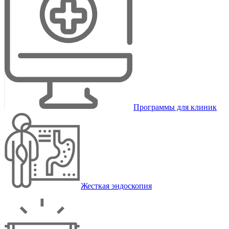
Программы для клиник
Жесткая эндоскопия