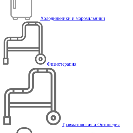
Холодильники и морозильники
Физиотерапия
Травматология и Ортопедия