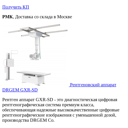
Получить КП
РМК
, Доставка со склада в Москве
Рентгеновский аппарат
DRGEM GXR-SD
Рентген аппарат GXR-SD - это диагностическая цифровая
рентгенографическая система премиум класса,
обеспечивающая надежные высококачественные цифровые
рентгенографические изображения с уменьшенной дозой,
производства DRGEM Co.