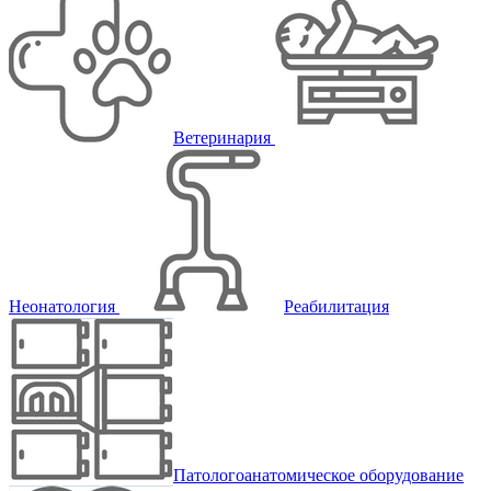
Ветеринария
Неонатология
Реабилитация
Патологоанатомическое оборудование