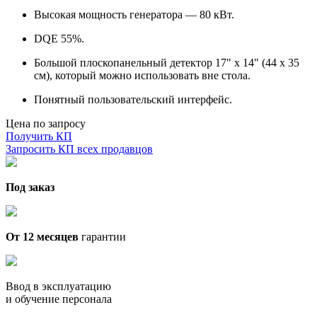
Высокая мощность генератора — 80 кВт.
DQE 55%.
Большой плоскопанельный детектор 17" x 14" (44 x 35
см), который можно использовать вне стола.
Понятный пользовательский интерфейс.
Цена по запросу
Получить КП
Запросить КП всех продавцов
Под заказ
От 12 месяцев
гарантии
Ввод в эксплуатацию
и обучение персонала