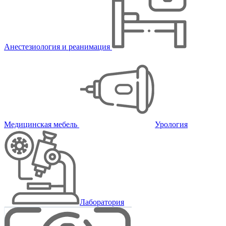
Анестезиология и реанимация
Медицинская мебель
Урология
Лаборатория