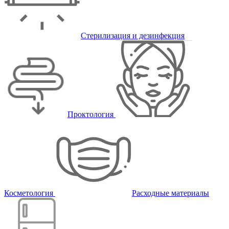
Стерилизация и дезинфекция
Проктология
Косметология
Расходные материалы