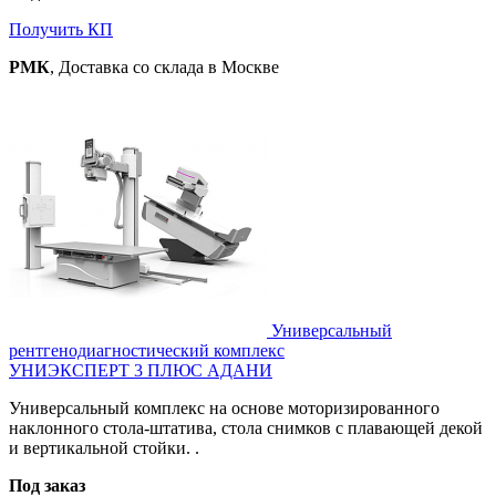
Получить КП
РМК
, Доставка со склада в Москве
Универсальный
рентгенодиагностический комплекс
УНИЭКСПЕРТ 3 ПЛЮС АДАНИ
Универсальный комплекс на основе моторизированного
наклонного стола-штатива, стола снимков с плавающей декой
и вертикальной стойки. .
Под заказ