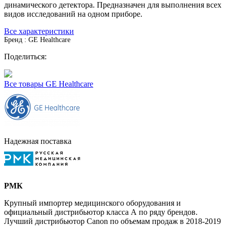
динамического детектора. Предназначен для выполнения всех
видов исследований на одном приборе.
Все характеристики
Бренд : GE Healthcare
Поделиться:
Все товары GE Healthcare
Надежная поставка
РМК
Крупный импортер медицинского оборудования и
официальный дистрибьютор класса А по ряду брендов.
Лучший дистрибьютор Canon по объемам продаж в 2018-2019