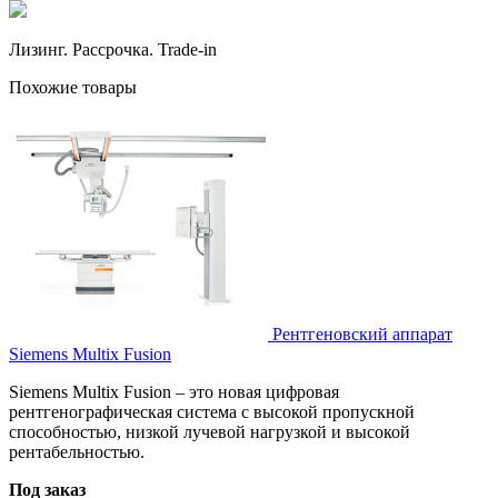
Лизинг. Рассрочка. Trade-in
Похожие товары
Рентгеновский аппарат
Siemens Multix Fusion
Siemens Multix Fusion – это новая цифровая
рентгенографическая система с высокой пропускной
способностью, низкой лучевой нагрузкой и высокой
рентабельностью.
Под заказ