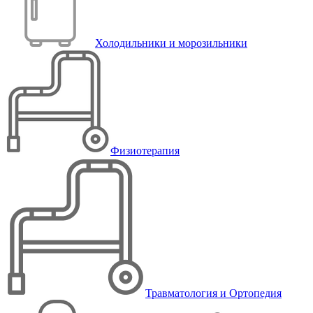
Холодильники и морозильники
Физиотерапия
Травматология и Ортопедия