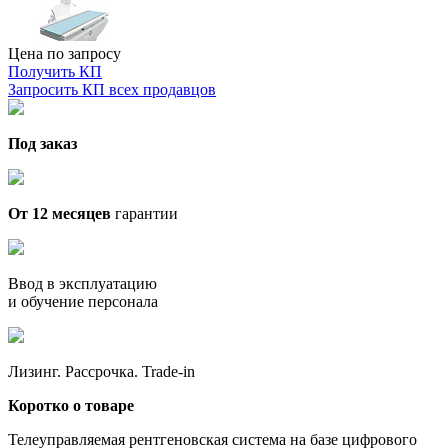
Цена по запросу
Получить КП
Запросить КП всех продавцов
Под заказ
От 12 месяцев
гарантии
Ввод в эксплуатацию
и обучение персонала
Лизинг. Рассрочка. Trade-in
Коротко о товаре
Телеуправляемая рентгеновская система на базе цифрового