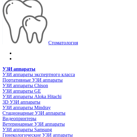
Стоматология
УЗИ аппараты
УЗИ аппараты экспертного класса
Портативные УЗИ аппараты
УЗИ аппараты Chison
УЗИ аппараты GE
УЗИ аппараты Aloka Hitachi
3D УЗИ аппараты
УЗИ аппараты Mindray
Стационарные УЗИ аппараты
Видеопринтеры
Ветеринарные УЗИ аппараты
УЗИ аппараты Samsung
Гинекологические УЗИ аппараты