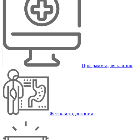
Программы для клиник
Жесткая эндоскопия