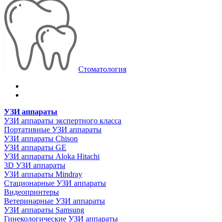
Стоматология
УЗИ аппараты
УЗИ аппараты экспертного класса
Портативные УЗИ аппараты
УЗИ аппараты Chison
УЗИ аппараты GE
УЗИ аппараты Aloka Hitachi
3D УЗИ аппараты
УЗИ аппараты Mindray
Стационарные УЗИ аппараты
Видеопринтеры
Ветеринарные УЗИ аппараты
УЗИ аппараты Samsung
Гинекологические УЗИ аппараты