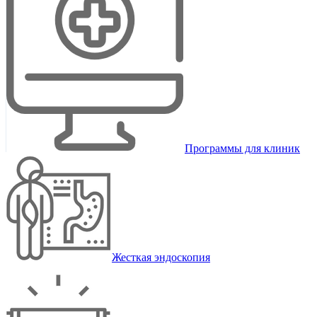
Программы для клиник
Жесткая эндоскопия