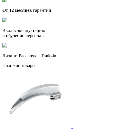
От 12 месяцев
гарантии
Ввод в эксплуатацию
и обучение персонала
Лизинг. Рассрочка. Trade-in
Похожие товары