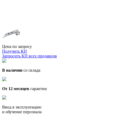
Цена по запросу
Получить КП
Запросить КП всех продавцов
В наличии
со склада
От 12 месяцев
гарантии
Ввод в эксплуатацию
и обучение персонала