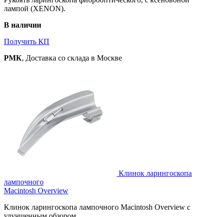
лампой (XENON).
В наличии
Получить КП
РМК
, Доставка со склада в Москве
Клинок ларингоскопа
лампочного
Macintosh Overview
Клинок ларингоскопа лампочного Macintosh Overview c
улучшенным обзором.