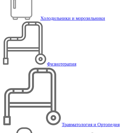
Холодильники и морозильники
Физиотерапия
Травматология и Ортопедия