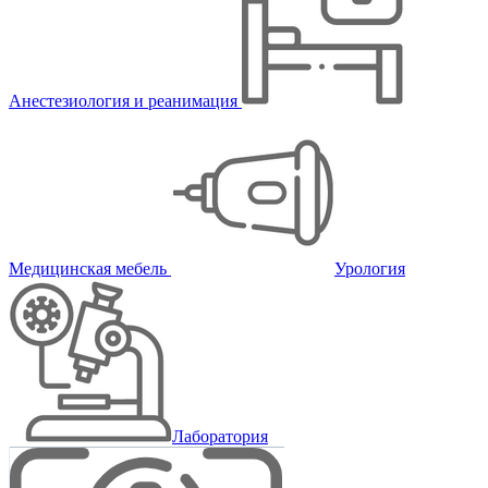
Анестезиология и реанимация
Медицинская мебель
Урология
Лаборатория