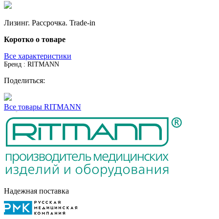
Лизинг. Рассрочка. Trade-in
Коротко о товаре
Все характеристики
Бренд : RITMANN
Поделиться:
Все товары RITMANN
Надежная поставка