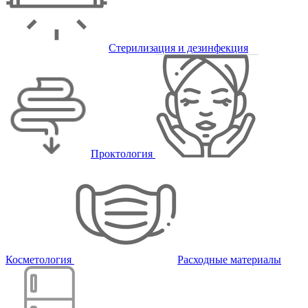
Стерилизация и дезинфекция
Проктология
Косметология
Расходные материалы