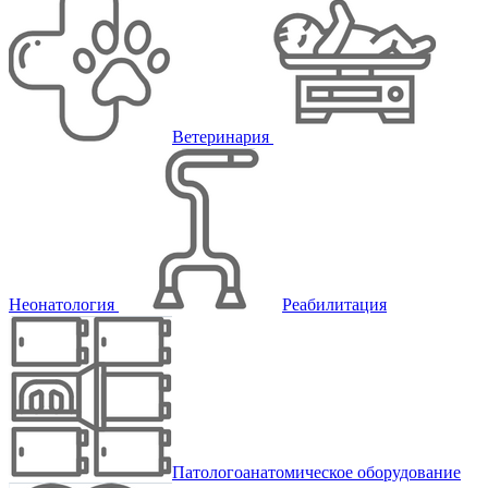
Ветеринария
Неонатология
Реабилитация
Патологоанатомическое оборудование