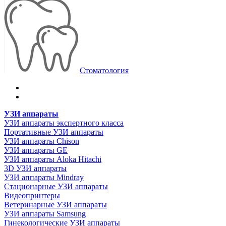
Стоматология
УЗИ аппараты
УЗИ аппараты экспертного класса
Портативные УЗИ аппараты
УЗИ аппараты Chison
УЗИ аппараты GE
УЗИ аппараты Aloka Hitachi
3D УЗИ аппараты
УЗИ аппараты Mindray
Стационарные УЗИ аппараты
Видеопринтеры
Ветеринарные УЗИ аппараты
УЗИ аппараты Samsung
Гинекологические УЗИ аппараты