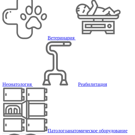
Ветеринария
Неонатология
Реабилитация
Патологоанатомическое оборудование