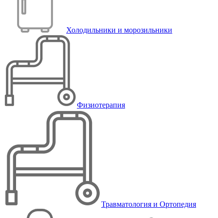
Холодильники и морозильники
Физиотерапия
Травматология и Ортопедия