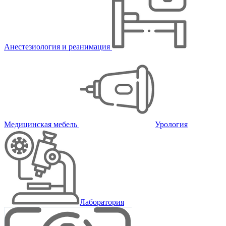
Анестезиология и реанимация
Медицинская мебель
Урология
Лаборатория