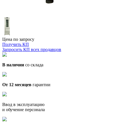
Цена по запросу
Получить КП
Запросить КП всех продавцов
В наличии
со склада
От 12 месяцев
гарантии
Ввод в эксплуатацию
и обучение персонала