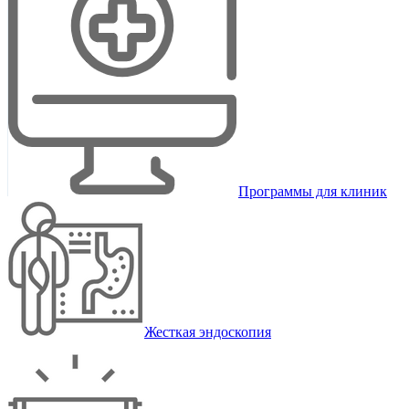
Программы для клиник
Жесткая эндоскопия