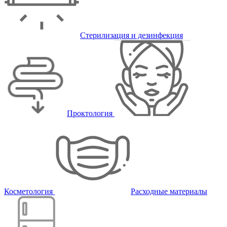
Стерилизация и дезинфекция
Проктология
Косметология
Расходные материалы