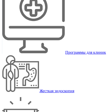
Программы для клиник
Жесткая эндоскопия