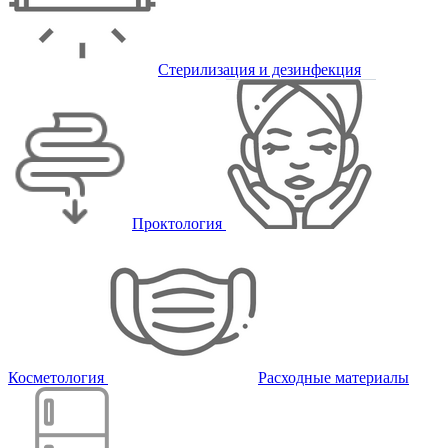
Стерилизация и дезинфекция
Проктология
Косметология
Расходные материалы