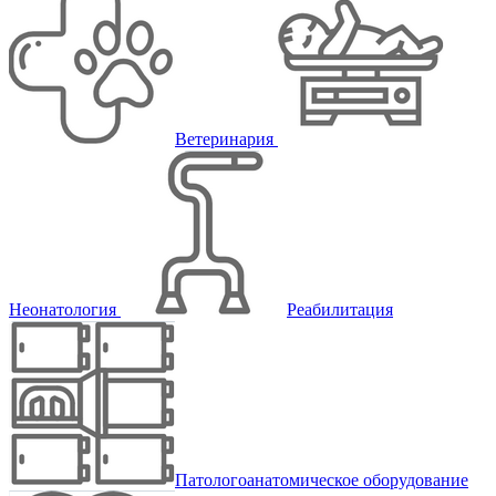
Ветеринария
Неонатология
Реабилитация
Патологоанатомическое оборудование