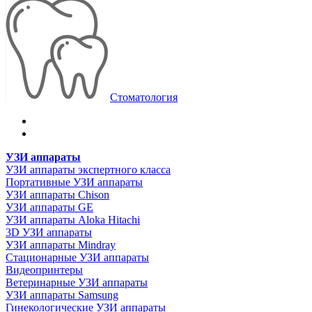
Стоматология
УЗИ аппараты
УЗИ аппараты экспертного класса
Портативные УЗИ аппараты
УЗИ аппараты Chison
УЗИ аппараты GE
УЗИ аппараты Aloka Hitachi
3D УЗИ аппараты
УЗИ аппараты Mindray
Стационарные УЗИ аппараты
Видеопринтеры
Ветеринарные УЗИ аппараты
УЗИ аппараты Samsung
Гинекологические УЗИ аппараты