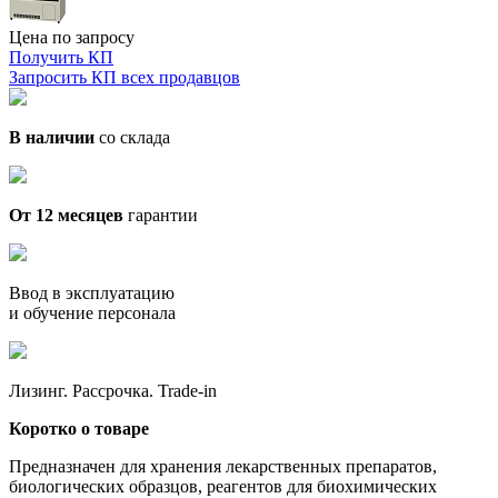
Цена по запросу
Получить КП
Запросить КП всех продавцов
В наличии
со склада
От 12 месяцев
гарантии
Ввод в эксплуатацию
и обучение персонала
Лизинг. Рассрочка. Trade-in
Коротко о товаре
Предназначен для хранения лекарственных препаратов,
биологических образцов, реагентов для биохимических