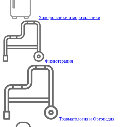
Холодильники и морозильники
Физиотерапия
Травматология и Ортопедия