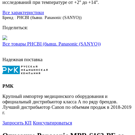
исследований при температуре от +2° до +14°.
Все характеристики
Бренд : PHCBI (бывш. Panasonic (SANYO))
Поделиться:
Все товары PHCBI (бывш. Panasonic (SANYO))
Надежная поставка
РМК
Крупный импортер медицинского оборудования и
официальный дистрибьютор класса А по ряду брендов.
Лучший дистрибьютор Canon по объемам продаж в 2018-2019
г.
Запросить КП
Консультироваться