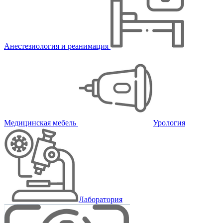
Анестезиология и реанимация
Медицинская мебель
Урология
Лаборатория