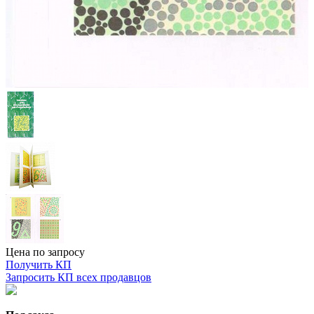
Цена по запросу
Получить КП
Запросить КП всех продавцов