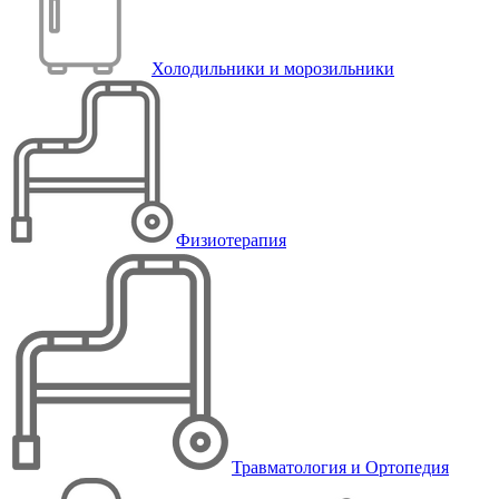
Холодильники и морозильники
Физиотерапия
Травматология и Ортопедия