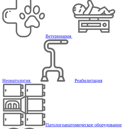
Ветеринария
Неонатология
Реабилитация
Патологоанатомическое оборудование