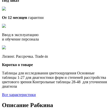
Под заказ
От 12 месяцев
гарантии
Ввод в эксплуатацию
и обучение персонала
Лизинг. Рассрочка. Trade-in
Коротко о товаре
Таблицы для исследования цветоощущения Основные
таблицы 1-27 для диагностики форм и степеней расстройства
цветового зрения Контрольные таблицы 28-48 для уточнения
диагноза
Все характеристики
Описание Рабкина