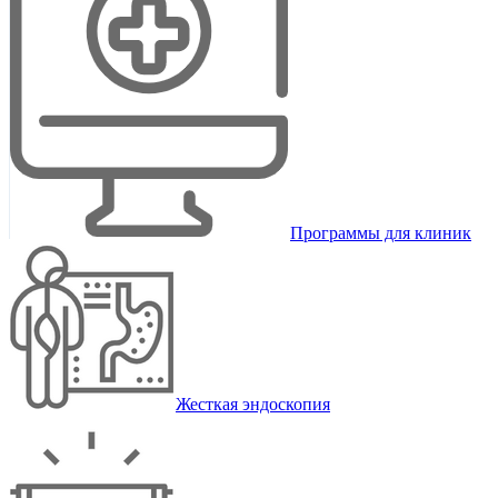
Программы для клиник
Жесткая эндоскопия