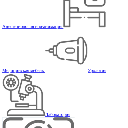
Анестезиология и реанимация
Медицинская мебель
Урология
Лаборатория