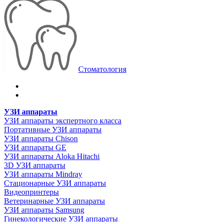
Стоматология
УЗИ аппараты
УЗИ аппараты экспертного класса
Портативные УЗИ аппараты
УЗИ аппараты Chison
УЗИ аппараты GE
УЗИ аппараты Aloka Hitachi
3D УЗИ аппараты
УЗИ аппараты Mindray
Стационарные УЗИ аппараты
Видеопринтеры
Ветеринарные УЗИ аппараты
УЗИ аппараты Samsung
Гинекологические УЗИ аппараты