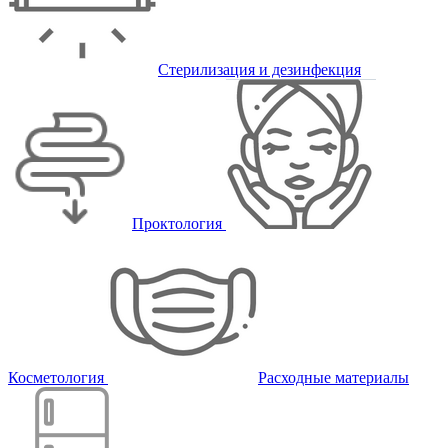
Стерилизация и дезинфекция
Проктология
Косметология
Расходные материалы