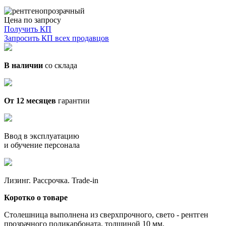
Цена по запросу
Получить КП
Запросить КП всех продавцов
В наличии
со склада
От 12 месяцев
гарантии
Ввод в эксплуатацию
и обучение персонала
Лизинг. Рассрочка. Trade-in
Коротко о товаре
Столешница выполнена из сверхпрочного, свето - рентген
прозрачного поликарбоната, толщиной 10 мм.