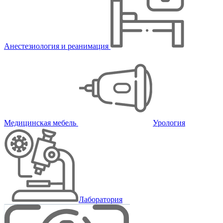
Анестезиология и реанимация
Медицинская мебель
Урология
Лаборатория