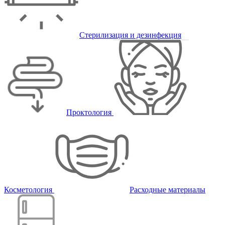
Стерилизация и дезинфекция
Проктология
Косметология
Расходные материалы