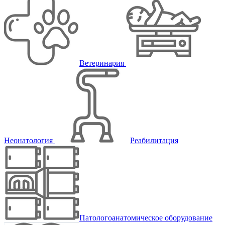
Ветеринария
Неонатология
Реабилитация
Патологоанатомическое оборудование