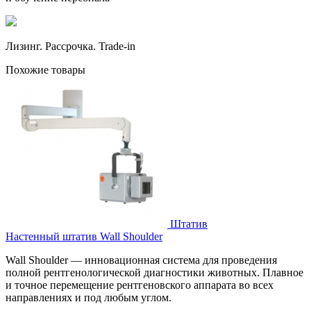
Лизинг. Рассрочка. Trade-in
Похожие товары
Штатив
Настенный штатив Wall Shoulder
Wall Shoulder — инновационная система для проведения
полной рентгенологической диагностики животных. Плавное
и точное перемещение рентгеновского аппарата во всех
направлениях и под любым углом.