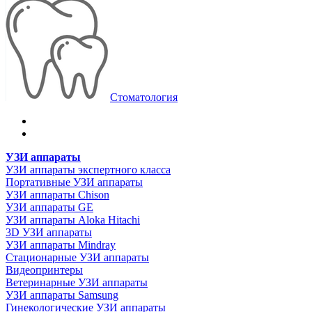
Стоматология
УЗИ аппараты
УЗИ аппараты экспертного класса
Портативные УЗИ аппараты
УЗИ аппараты Chison
УЗИ аппараты GE
УЗИ аппараты Aloka Hitachi
3D УЗИ аппараты
УЗИ аппараты Mindray
Стационарные УЗИ аппараты
Видеопринтеры
Ветеринарные УЗИ аппараты
УЗИ аппараты Samsung
Гинекологические УЗИ аппараты