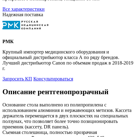
Все характеристики
Надежная поставка
РМК
Крупный импортер медицинского оборудования и
официальный дистрибьютор класса А по ряду брендов.
Лучший дистрибьютор Canon по объемам продаж в 2018-2019
г.
Запросить КП
Консультироваться
Описание рентгенопрозрачный
Основание стола выполнено из полипропилена с
использованием алюминия и нержавеющих метизов. Кассета
держатель перемещается в двух плоскостях на специальных
ползунах, что позволяет более точно позиционировать
приемник (кассету, DR панель).
Съемная столешница, полностью прозрачная