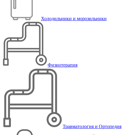
Холодильники и морозильники
Физиотерапия
Травматология и Ортопедия