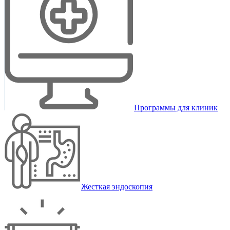
Программы для клиник
Жесткая эндоскопия