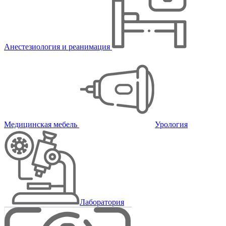
Анестезиология и реанимация
Медицинская мебель
Урология
Лаборатория