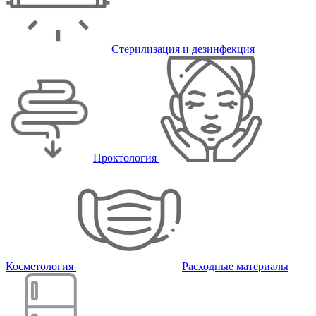
Стерилизация и дезинфекция
Проктология
Косметология
Расходные материалы