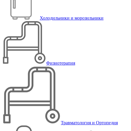
Холодильники и морозильники
Физиотерапия
Травматология и Ортопедия