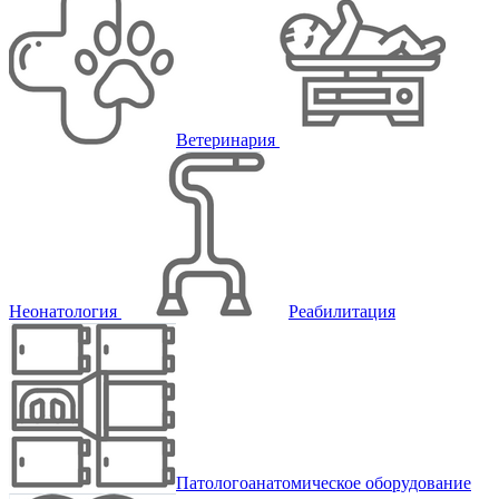
Ветеринария
Неонатология
Реабилитация
Патологоанатомическое оборудование