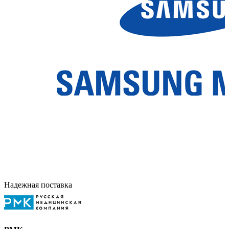
Надежная поставка