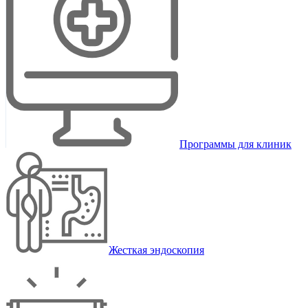
Программы для клиник
Жесткая эндоскопия