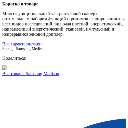
Коротко о товаре
Многофункциональный ультразвуковой сканер с
оптимальным набором функций и режимов сканирования для
всех видов исследований, включая цветной, энергетический,
направленный энергетический, тканевой, импульсный и
непрерывноволновой допплер.
Все характеристики
Бренд : Samsung Medison
Поделиться:
Все товары Samsung Medison