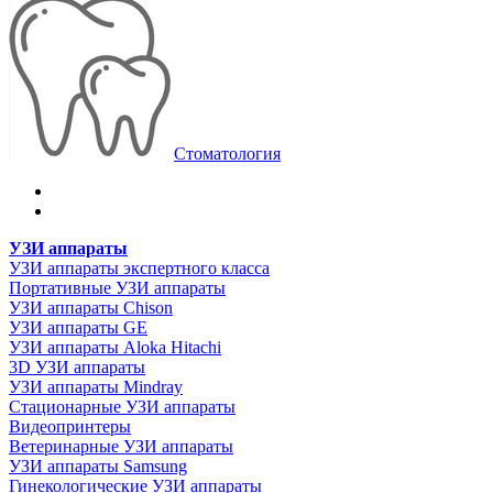
Стоматология
УЗИ аппараты
УЗИ аппараты экспертного класса
Портативные УЗИ аппараты
УЗИ аппараты Chison
УЗИ аппараты GE
УЗИ аппараты Aloka Hitachi
3D УЗИ аппараты
УЗИ аппараты Mindray
Стационарные УЗИ аппараты
Видеопринтеры
Ветеринарные УЗИ аппараты
УЗИ аппараты Samsung
Гинекологические УЗИ аппараты