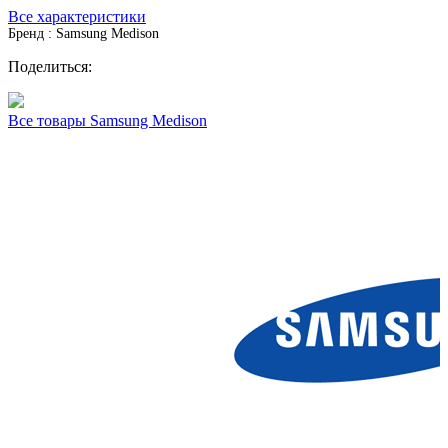
Все характеристики
Бренд : Samsung Medison
Поделиться:
Все товары Samsung Medison