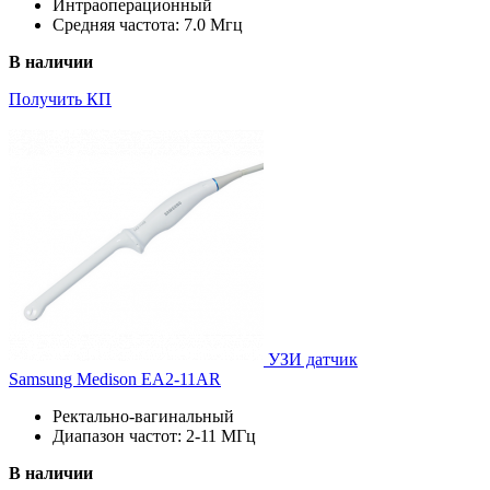
Интраоперационный
Средняя частота: 7.0 Мгц
В наличии
Получить КП
УЗИ датчик
Samsung Medison EA2-11AR
Ректально-вагинальный
Диапазон частот: 2-11 МГц
В наличии