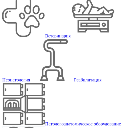
Ветеринария
Неонатология
Реабилитация
Патологоанатомическое оборудование