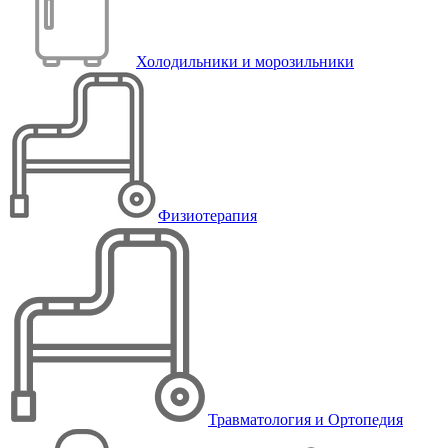
Холодильники и морозильники
Физиотерапия
Травматология и Ортопедия