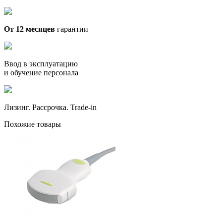
От 12 месяцев
гарантии
Ввод в эксплуатацию
и обучение персонала
Лизинг. Рассрочка. Trade-in
Похожие товары