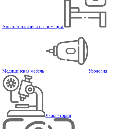
Анестезиология и реанимация
Медицинская мебель
Урология
Лаборатория