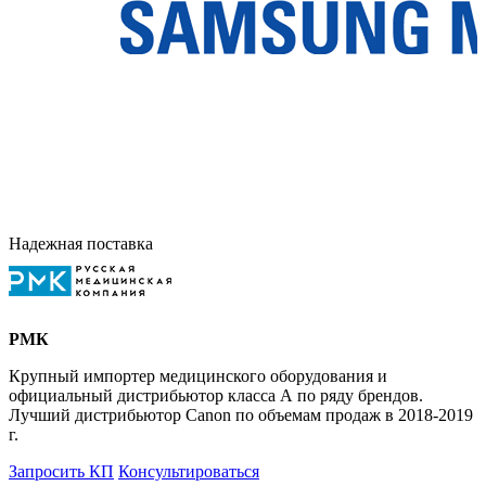
Надежная поставка
РМК
Крупный импортер медицинского оборудования и
официальный дистрибьютор класса А по ряду брендов.
Лучший дистрибьютор Canon по объемам продаж в 2018-2019
г.
Запросить КП
Консультироваться