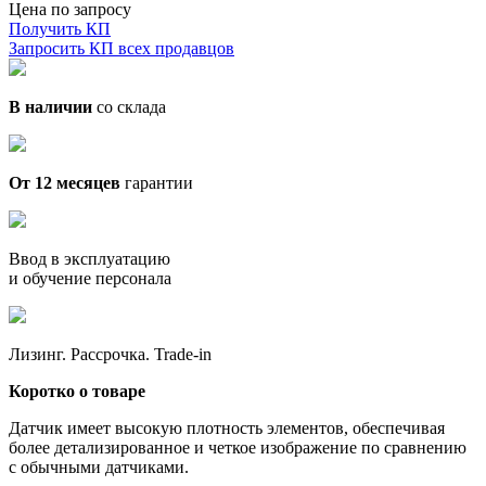
Цена по запросу
Получить КП
Запросить КП всех продавцов
В наличии
со склада
От 12 месяцев
гарантии
Ввод в эксплуатацию
и обучение персонала
Лизинг. Рассрочка. Trade-in
Коротко о товаре
Датчик имеет высокую плотность элементов, обеспечивая
более детализированное и четкое изображение по сравнению
с обычными датчиками.