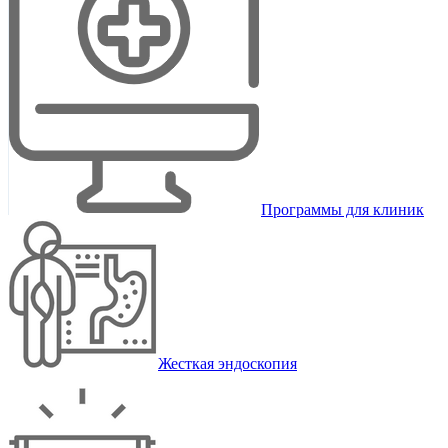
Программы для клиник
Жесткая эндоскопия