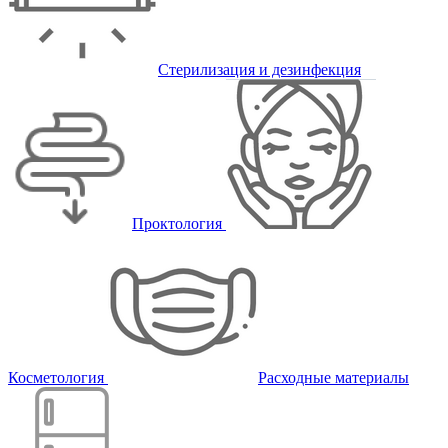
Стерилизация и дезинфекция
Проктология
Косметология
Расходные материалы