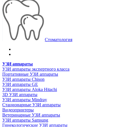
Стоматология
УЗИ аппараты
УЗИ аппараты экспертного класса
Портативные УЗИ аппараты
УЗИ аппараты Chison
УЗИ аппараты GE
УЗИ аппараты Aloka Hitachi
3D УЗИ аппараты
УЗИ аппараты Mindray
Стационарные УЗИ аппараты
Видеопринтеры
Ветеринарные УЗИ аппараты
УЗИ аппараты Samsung
Гинекологические УЗИ аппараты