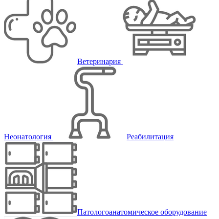
Ветеринария
Неонатология
Реабилитация
Патологоанатомическое оборудование