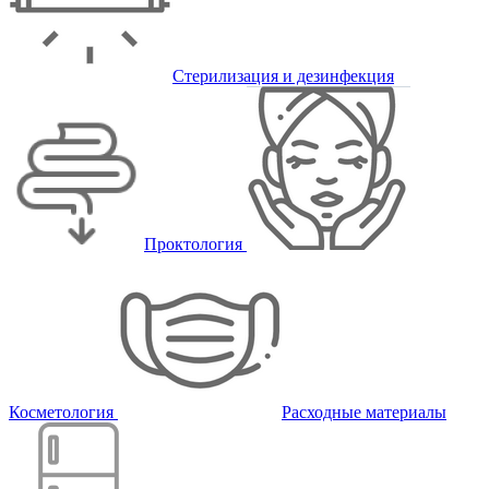
Стерилизация и дезинфекция
Проктология
Косметология
Расходные материалы