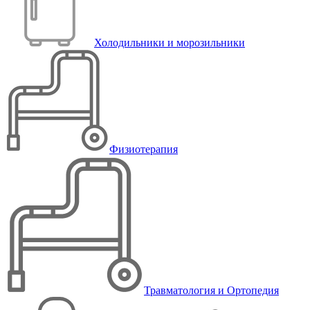
Холодильники и морозильники
Физиотерапия
Травматология и Ортопедия