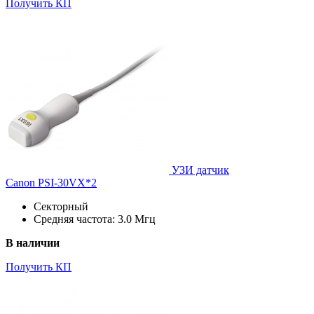
Получить КП
УЗИ датчик
Canon PSI-30VX*2
Секторный
Средняя частота: 3.0 Мгц
В наличии
Получить КП