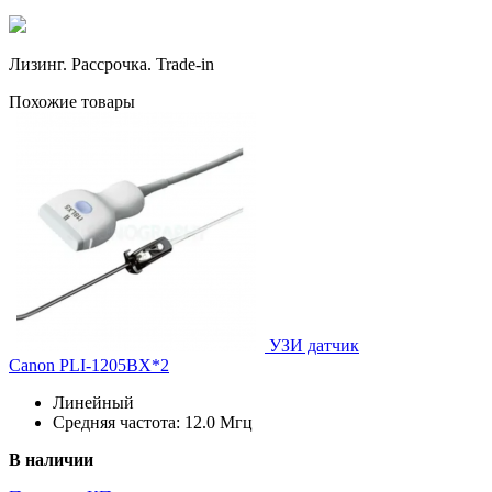
Лизинг. Рассрочка. Trade-in
Похожие товары
УЗИ датчик
Canon PLI-1205BX*2
Линейный
Средняя частота: 12.0 Мгц
В наличии