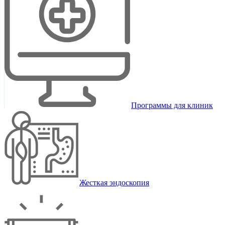
Программы для клиник
Жесткая эндоскопия