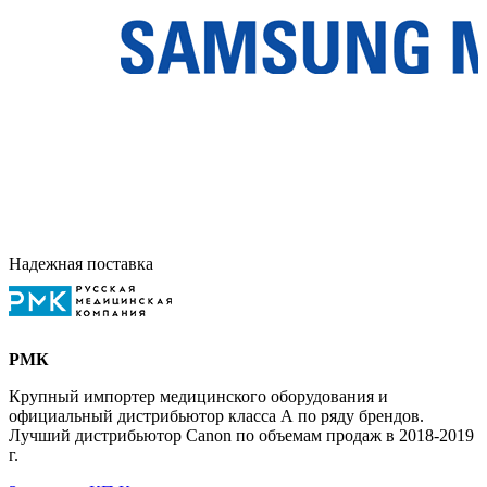
Надежная поставка
РМК
Крупный импортер медицинского оборудования и
официальный дистрибьютор класса А по ряду брендов.
Лучший дистрибьютор Canon по объемам продаж в 2018-2019
г.