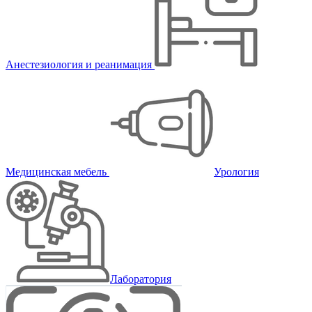
Анестезиология и реанимация
Медицинская мебель
Урология
Лаборатория