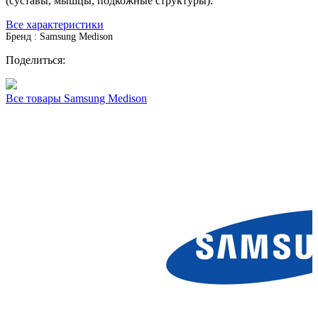
(суставы, мышцы, подкожные структуры).
Все характеристики
Бренд : Samsung Medison
Поделиться:
Все товары Samsung Medison