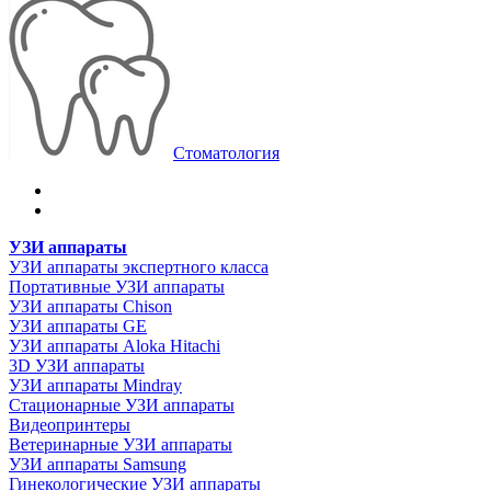
Стоматология
УЗИ аппараты
УЗИ аппараты экспертного класса
Портативные УЗИ аппараты
УЗИ аппараты Chison
УЗИ аппараты GE
УЗИ аппараты Aloka Hitachi
3D УЗИ аппараты
УЗИ аппараты Mindray
Стационарные УЗИ аппараты
Видеопринтеры
Ветеринарные УЗИ аппараты
УЗИ аппараты Samsung
Гинекологические УЗИ аппараты