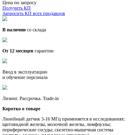
Цена по запросу
Получить КП
Запросить КП всех продавцов
В наличии
со склада
От 12 месяцев
гарантии
Ввод в эксплуатацию
и обучение персонала
Лизинг. Рассрочка. Trade-in
Коротко о товаре
Линейный датчик 3-16 МГц применяется в исследованиях:
щитовидной железы, молочной железы, лимфоузлы;
периферические сосуды; скелетно-мышечная система