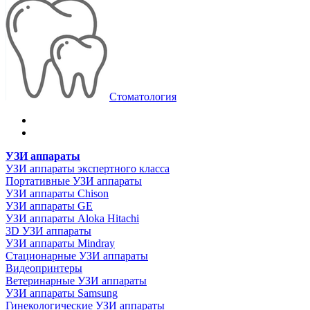
Стоматология
УЗИ аппараты
УЗИ аппараты экспертного класса
Портативные УЗИ аппараты
УЗИ аппараты Chison
УЗИ аппараты GE
УЗИ аппараты Aloka Hitachi
3D УЗИ аппараты
УЗИ аппараты Mindray
Стационарные УЗИ аппараты
Видеопринтеры
Ветеринарные УЗИ аппараты
УЗИ аппараты Samsung
Гинекологические УЗИ аппараты