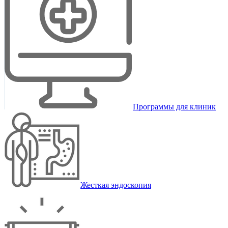
Программы для клиник
Жесткая эндоскопия