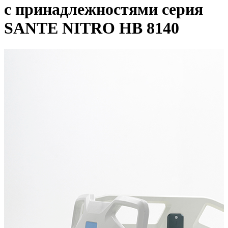
с принадлежностями серия
SANTE NITRO HB 8140