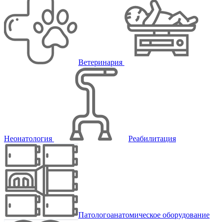
Ветеринария
Неонатология
Реабилитация
Патологоанатомическое оборудование