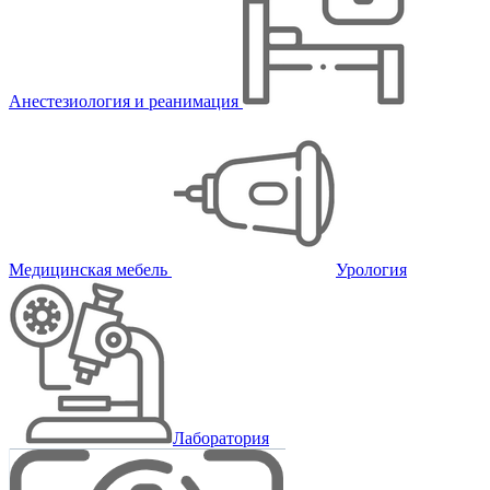
Анестезиология и реанимация
Медицинская мебель
Урология
Лаборатория