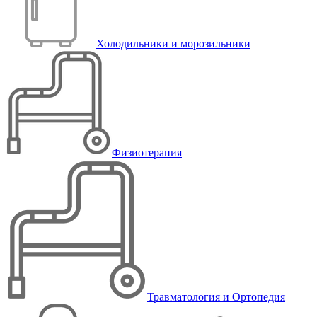
Холодильники и морозильники
Физиотерапия
Травматология и Ортопедия