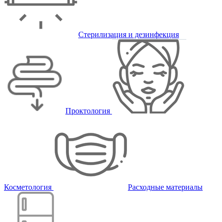
Стерилизация и дезинфекция
Проктология
Косметология
Расходные материалы