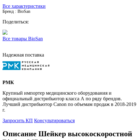
Все характеристики
Бренд : BioSan
Поделиться:
Все товары BioSan
Надежная поставка
РМК
Крупный импортер медицинского оборудования и
официальный дистрибьютор класса А по ряду брендов.
Лучший дистрибьютор Canon по объемам продаж в 2018-2019
г.
Запросить КП
Консультироваться
Описание Шейкер высокоскоростной