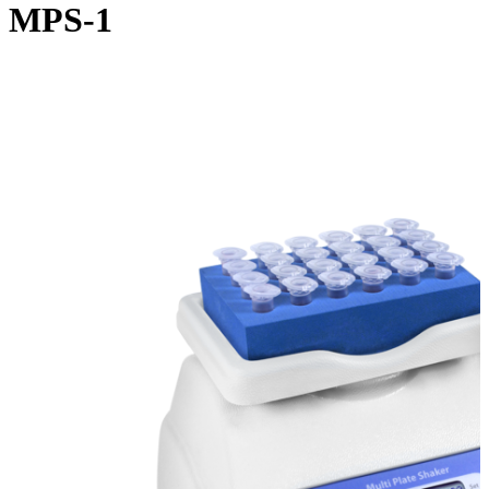
MPS-1