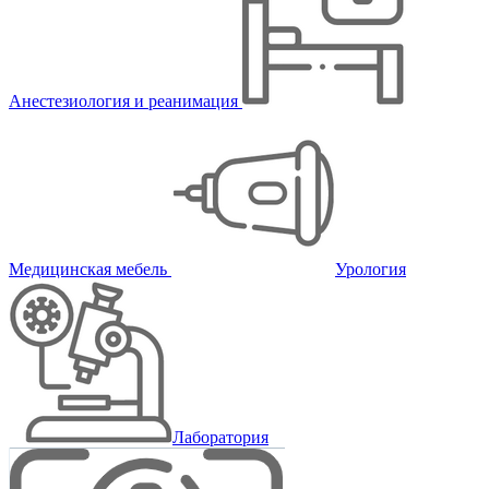
Анестезиология и реанимация
Медицинская мебель
Урология
Лаборатория