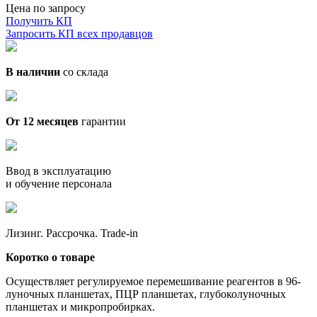
Цена по запросу
Получить КП
Запросить КП всех продавцов
В наличии
со склада
От 12 месяцев
гарантии
Ввод в эксплуатацию
и обучение персонала
Лизинг. Рассрочка. Trade-in
Коротко о товаре
Осуществляет регулируемое перемешивание реагентов в 96-
луночных планшетах, ПЦР планшетах, глубоколуночных
планшетах и микропробирках.