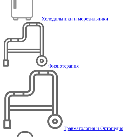
Холодильники и морозильники
Физиотерапия
Травматология и Ортопедия