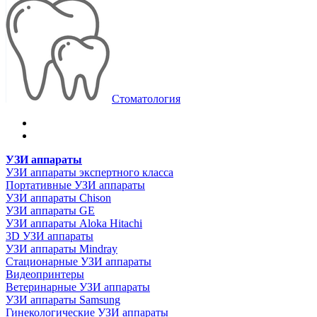
Стоматология
УЗИ аппараты
УЗИ аппараты экспертного класса
Портативные УЗИ аппараты
УЗИ аппараты Chison
УЗИ аппараты GE
УЗИ аппараты Aloka Hitachi
3D УЗИ аппараты
УЗИ аппараты Mindray
Стационарные УЗИ аппараты
Видеопринтеры
Ветеринарные УЗИ аппараты
УЗИ аппараты Samsung
Гинекологические УЗИ аппараты