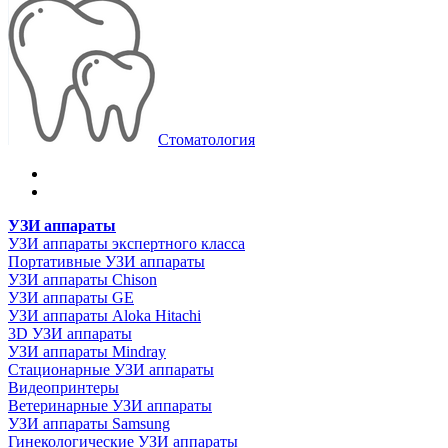
Стоматология
УЗИ аппараты
УЗИ аппараты экспертного класса
Портативные УЗИ аппараты
УЗИ аппараты Chison
УЗИ аппараты GE
УЗИ аппараты Aloka Hitachi
3D УЗИ аппараты
УЗИ аппараты Mindray
Стационарные УЗИ аппараты
Видеопринтеры
Ветеринарные УЗИ аппараты
УЗИ аппараты Samsung
Гинекологические УЗИ аппараты