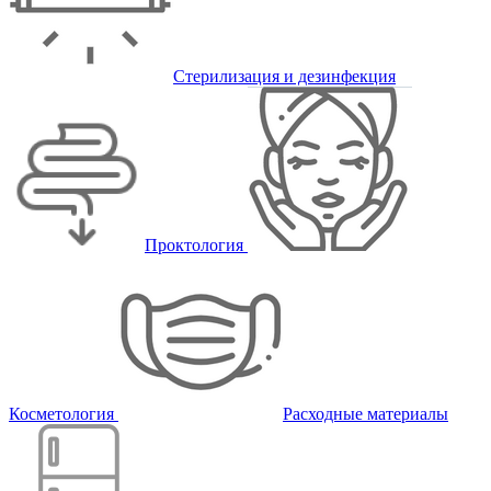
Стерилизация и дезинфекция
Проктология
Косметология
Расходные материалы