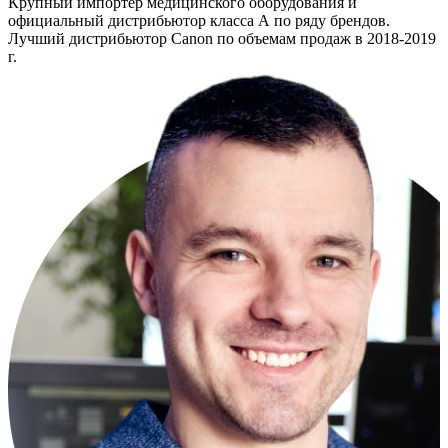
Крупный импортер медицинского оборудования и
официальный дистрибьютор класса А по ряду брендов.
Лучший дистрибьютор Canon по объемам продаж в 2018-2019
г.