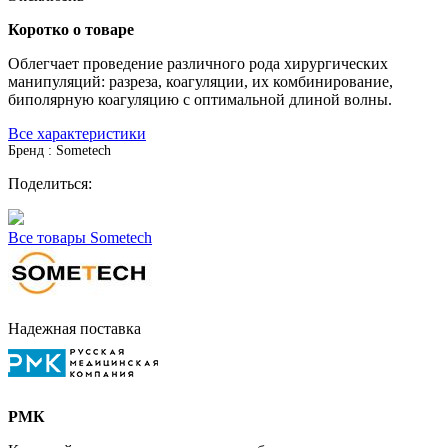
Коротко о товаре
Облегчает проведение различного рода хирургических
манипуляций: разреза, коагуляции, их комбинирование,
биполярную коагуляцию с оптимальной длиной волны.
Все характеристики
Бренд : Sometech
Поделиться:
Все товары Sometech
Надежная поставка
РМК