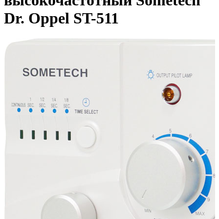
высокочастотный Sometech
Dr. Oppel ST-511