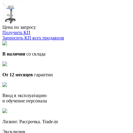
Цена по запросу
Получить КП
Запросить КП всех продавцов
В наличии
со склада
От 12 месяцев
гарантии
Ввод в эксплуатацию
и обучение персонала
Лизинг. Рассрочка. Trade-in
Эксклюзив