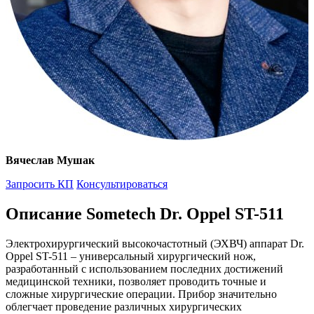
Вячеслав Мушак
Запросить КП
Консультироваться
Описание Sometech Dr. Oppel ST-511
Электрохирургический высокочастотный (ЭХВЧ) аппарат Dr.
Oppel ST-511 – универсальный хирургический нож,
разработанный с использованием последних достижений
медицинской техники, позволяет проводить точные и
сложные хирургические операции. Прибор значительно
облегчает проведение различных хирургических