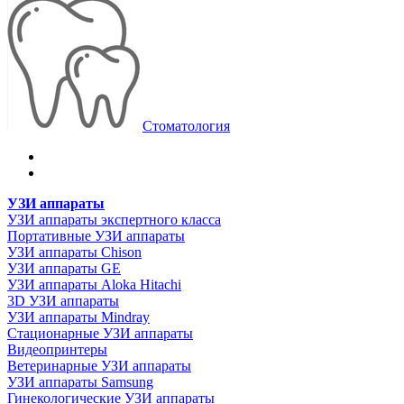
Стоматология
УЗИ аппараты
УЗИ аппараты экспертного класса
Портативные УЗИ аппараты
УЗИ аппараты Chison
УЗИ аппараты GE
УЗИ аппараты Aloka Hitachi
3D УЗИ аппараты
УЗИ аппараты Mindray
Стационарные УЗИ аппараты
Видеопринтеры
Ветеринарные УЗИ аппараты
УЗИ аппараты Samsung
Гинекологические УЗИ аппараты