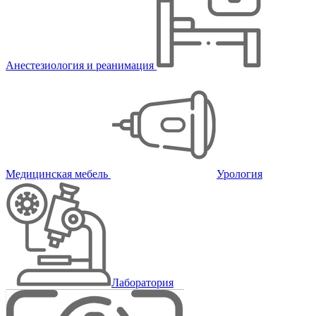
Анестезиология и реанимация
Медицинская мебель
Урология
Лаборатория