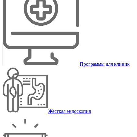
Программы для клиник
Жесткая эндоскопия