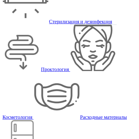
Стерилизация и дезинфекция
Проктология
Косметология
Расходные материалы