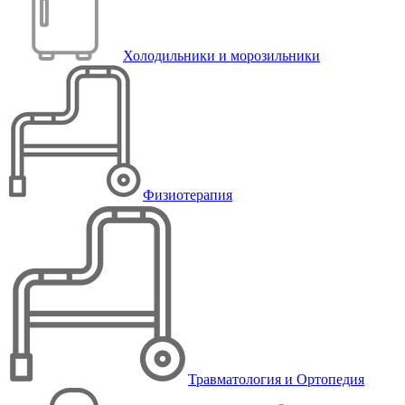
Холодильники и морозильники
Физиотерапия
Травматология и Ортопедия