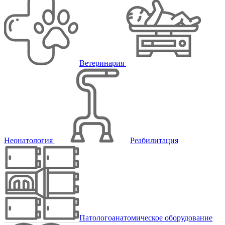
Ветеринария
Неонатология
Реабилитация
Патологоанатомическое оборудование