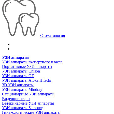
Стоматология
УЗИ аппараты
УЗИ аппараты экспертного класса
Портативные УЗИ аппараты
УЗИ аппараты Chison
УЗИ аппараты GE
УЗИ аппараты Aloka Hitachi
3D УЗИ аппараты
УЗИ аппараты Mindray
Стационарные УЗИ аппараты
Видеопринтеры
Ветеринарные УЗИ аппараты
УЗИ аппараты Samsung
Гинекологические УЗИ аппараты