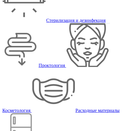
Стерилизация и дезинфекция
Проктология
Косметология
Расходные материалы