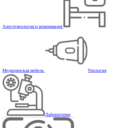
Анестезиология и реанимация
Медицинская мебель
Урология
Лаборатория