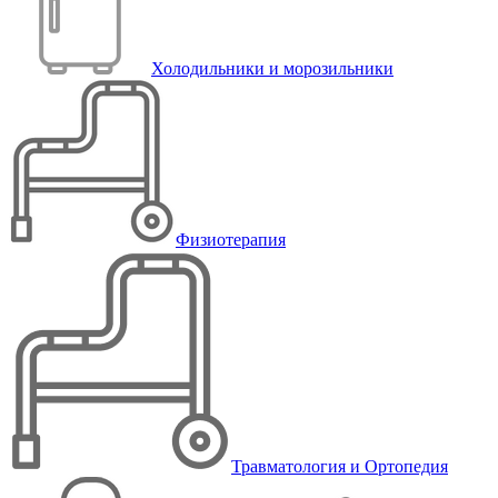
Холодильники и морозильники
Физиотерапия
Травматология и Ортопедия