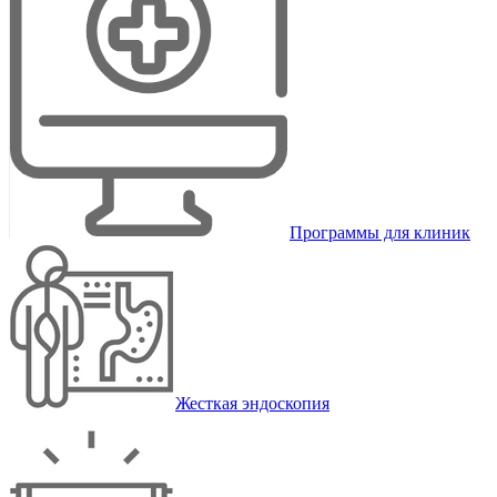
Программы для клиник
Жесткая эндоскопия