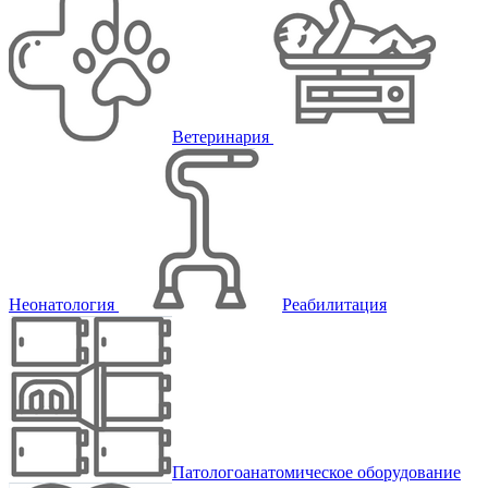
Ветеринария
Неонатология
Реабилитация
Патологоанатомическое оборудование