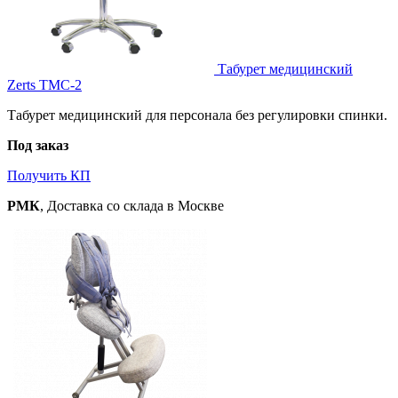
Табурет медицинский
Zerts ТМС-2
Табурет медицинский для персонала без регулировки спинки.
Под заказ
Получить КП
РМК
, Доставка со склада в Москве