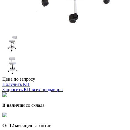
Цена по запросу
Получить КП
Запросить КП всех продавцов
В наличии
со склада
От 12 месяцев
гарантии