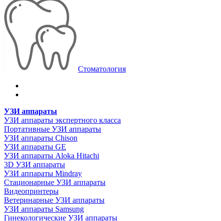
Стоматология
УЗИ аппараты
УЗИ аппараты экспертного класса
Портативные УЗИ аппараты
УЗИ аппараты Chison
УЗИ аппараты GE
УЗИ аппараты Aloka Hitachi
3D УЗИ аппараты
УЗИ аппараты Mindray
Стационарные УЗИ аппараты
Видеопринтеры
Ветеринарные УЗИ аппараты
УЗИ аппараты Samsung
Гинекологические УЗИ аппараты