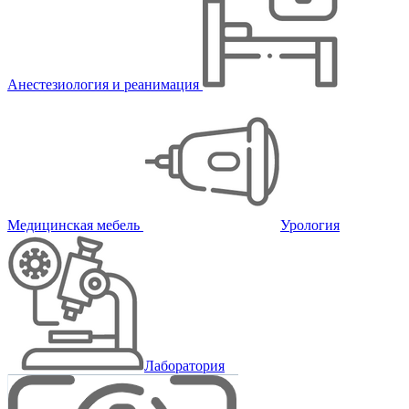
Анестезиология и реанимация
Медицинская мебель
Урология
Лаборатория