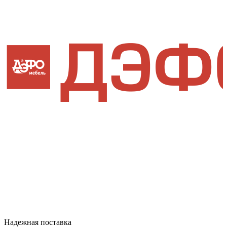
Надежная поставка