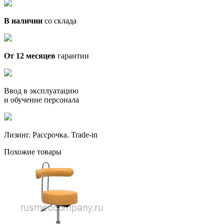
В наличии
со склада
От 12 месяцев
гарантии
Ввод в эксплуатацию
и обучение персонала
Лизинг. Рассрочка. Trade-in
Похожие товары