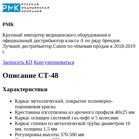
РМК
Крупный импортер медицинского оборудования и
официальный дистрибьютор класса А по ряду брендов.
Лучший дистрибьютор Canon по объемам продаж в 2018-2019
г.
Запросить КП
Консультироваться
Описание СТ-48
Характеристики
Каркас металлический, покрытие полимерно-
порошковая краска
Крестовина изготовлена из арочного профиля 40х25 мм
Каркас оснащен системой газ-лифт и 5 колесами
Каркас спинки из металлической трубы диаметром 16
мм, толщина 1,5 мм
Регулировка высоты 370-500 мм