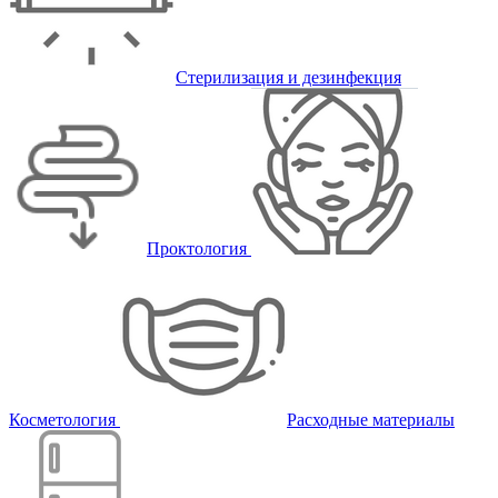
Стерилизация и дезинфекция
Проктология
Косметология
Расходные материалы