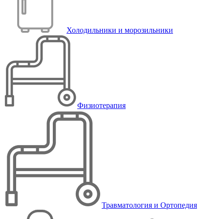
Холодильники и морозильники
Физиотерапия
Травматология и Ортопедия