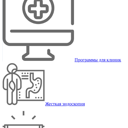
Программы для клиник
Жесткая эндоскопия