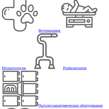
Ветеринария
Неонатология
Реабилитация
Патологоанатомическое оборудование