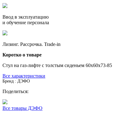
Ввод в эксплуатацию
и обучение персонала
Лизинг. Рассрочка. Trade-in
Коротко о товаре
Стул на газ-лифте с толстым сиденьем 60x60x73-85
Все характеристики
Бренд : ДЭФО
Поделиться:
Все товары ДЭФО