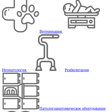
Ветеринария
Неонатология
Реабилитация
Патологоанатомическое оборудование