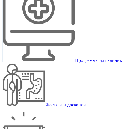
Программы для клиник
Жесткая эндоскопия