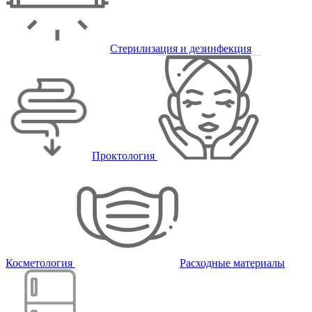
Стерилизация и дезинфекция
Проктология
Косметология
Расходные материалы