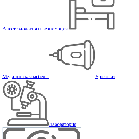
Анестезиология и реанимация
Медицинская мебель
Урология
Лаборатория