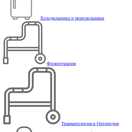
Холодильники и морозильники
Физиотерапия
Травматология и Ортопедия