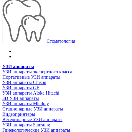
Стоматология
УЗИ аппараты
УЗИ аппараты экспертного класса
Портативные УЗИ аппараты
УЗИ аппараты Chison
УЗИ аппараты GE
УЗИ аппараты Aloka Hitachi
3D УЗИ аппараты
УЗИ аппараты Mindray
Стационарные УЗИ аппараты
Видеопринтеры
Ветеринарные УЗИ аппараты
УЗИ аппараты Samsung
Гинекологические УЗИ аппараты