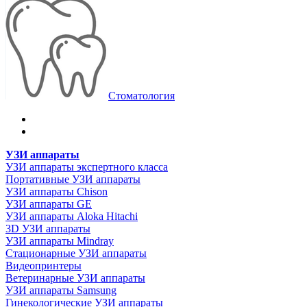
Стоматология
УЗИ аппараты
УЗИ аппараты экспертного класса
Портативные УЗИ аппараты
УЗИ аппараты Chison
УЗИ аппараты GE
УЗИ аппараты Aloka Hitachi
3D УЗИ аппараты
УЗИ аппараты Mindray
Стационарные УЗИ аппараты
Видеопринтеры
Ветеринарные УЗИ аппараты
УЗИ аппараты Samsung
Гинекологические УЗИ аппараты