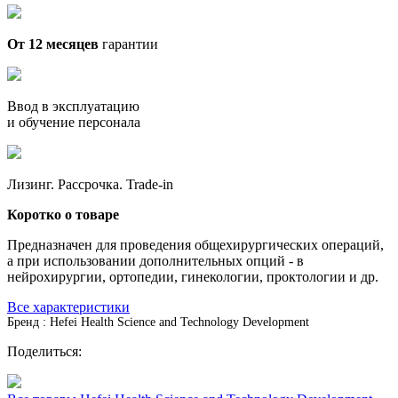
От 12 месяцев
гарантии
Ввод в эксплуатацию
и обучение персонала
Лизинг. Рассрочка. Trade-in
Коротко о товаре
Предназначен для проведения общехирургических операций,
а при использовании дополнительных опций - в
нейрохирургии, ортопедии, гинекологии, проктологии и др.
Все характеристики
Бренд : Hefei Health Science and Technology Development
Поделиться: