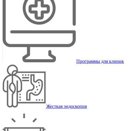
Программы для клиник
Жесткая эндоскопия