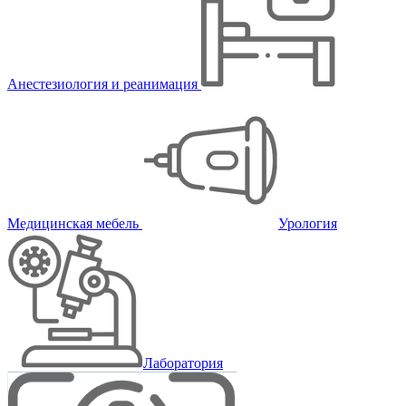
Анестезиология и реанимация
Медицинская мебель
Урология
Лаборатория