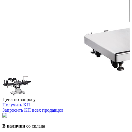
Цена по запросу
Получить КП
Запросить КП всех продавцов
В наличии
со склада