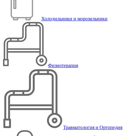
Холодильники и морозильники
Физиотерапия
Травматология и Ортопедия