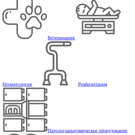
Ветеринария
Неонатология
Реабилитация
Патологоанатомическое оборудование