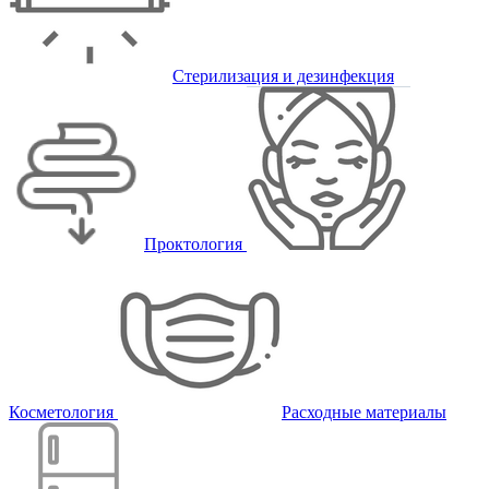
Стерилизация и дезинфекция
Проктология
Косметология
Расходные материалы