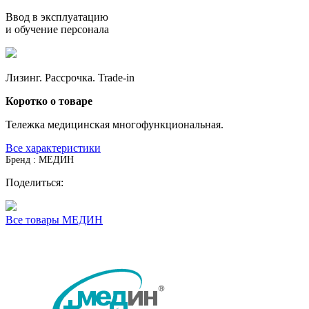
Ввод в эксплуатацию
и обучение персонала
Лизинг. Рассрочка. Trade-in
Коротко о товаре
Тележка медицинская многофункциональная.
Все характеристики
Бренд : МЕДИН
Поделиться:
Все товары МЕДИН