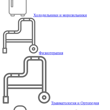
Холодильники и морозильники
Физиотерапия
Травматология и Ортопедия