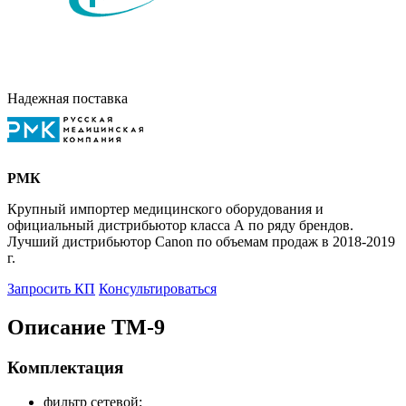
Надежная поставка
РМК
Крупный импортер медицинского оборудования и
официальный дистрибьютор класса А по ряду брендов.
Лучший дистрибьютор Canon по объемам продаж в 2018-2019
г.
Запросить КП
Консультироваться
Описание ТМ-9
Комплектация
фильтр сетевой;