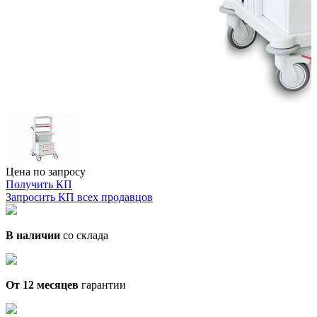
Цена по запросу
Получить КП
Запросить КП всех продавцов
В наличии
со склада
От 12 месяцев
гарантии