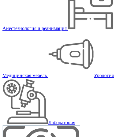
Анестезиология и реанимация
Медицинская мебель
Урология
Лаборатория