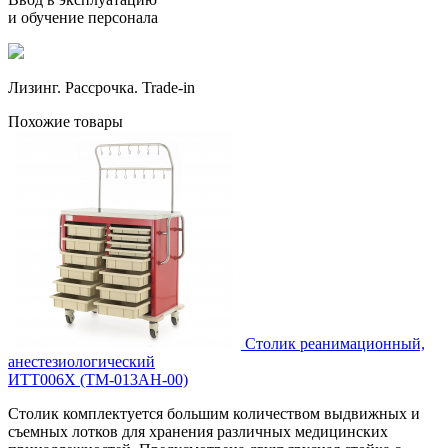
и обучение персонала
Лизинг. Рассрочка. Trade-in
Похожие товары
Столик реанимационный,
анестезиологический
ИТТ006Х (ТМ-013АН-00)
Столик комплектуется большим количеством выдвижных и
съемных лотков для хранения различных медицинских