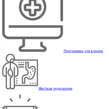
Программы для клиник
Жесткая эндоскопия