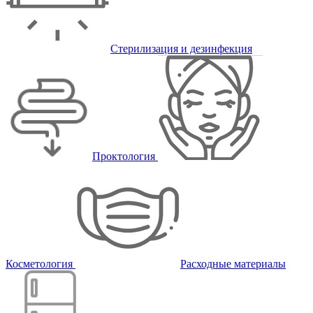
Стерилизация и дезинфекция
Проктология
Косметология
Расходные материалы