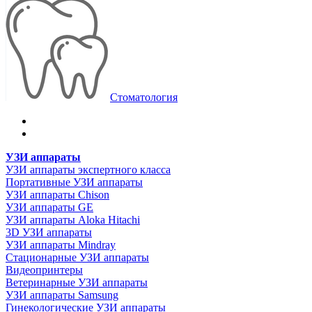
Стоматология
УЗИ аппараты
УЗИ аппараты экспертного класса
Портативные УЗИ аппараты
УЗИ аппараты Chison
УЗИ аппараты GE
УЗИ аппараты Aloka Hitachi
3D УЗИ аппараты
УЗИ аппараты Mindray
Стационарные УЗИ аппараты
Видеопринтеры
Ветеринарные УЗИ аппараты
УЗИ аппараты Samsung
Гинекологические УЗИ аппараты