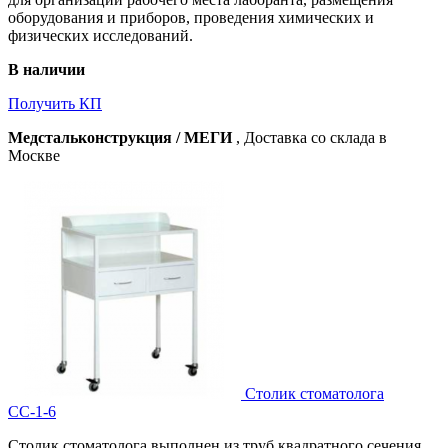
оборудования и приборов, проведения химических и
физических исследований.
В наличии
Получить КП
Медстальконструкция / МЕГИ
, Доставка со склада в
Москве
Столик стоматолога
СС-1-6
Столик стоматолога выполнен из труб квадратного сечения.