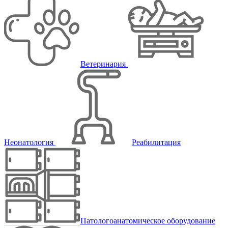
Ветеринария
Неонатология
Реабилитация
Патологоанатомическое оборудование