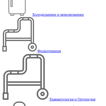
Холодильники и морозильники
Физиотерапия
Травматология и Ортопедия