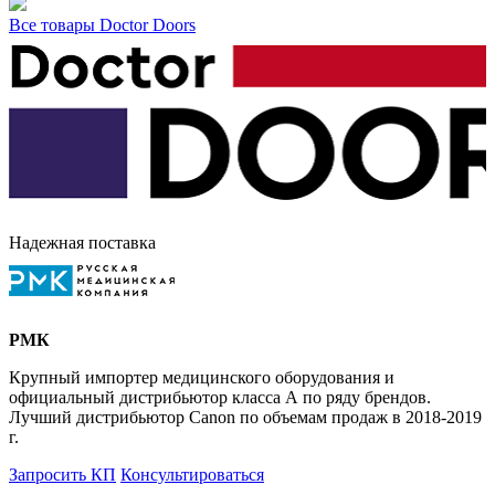
Все товары Doctor Doors
Надежная поставка
РМК
Крупный импортер медицинского оборудования и
официальный дистрибьютор класса А по ряду брендов.
Лучший дистрибьютор Canon по объемам продаж в 2018-2019
г.
Запросить КП
Консультироваться