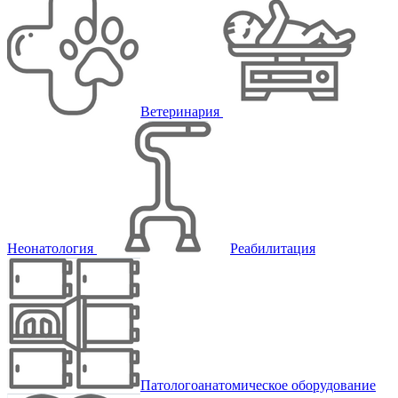
Ветеринария
Неонатология
Реабилитация
Патологоанатомическое оборудование