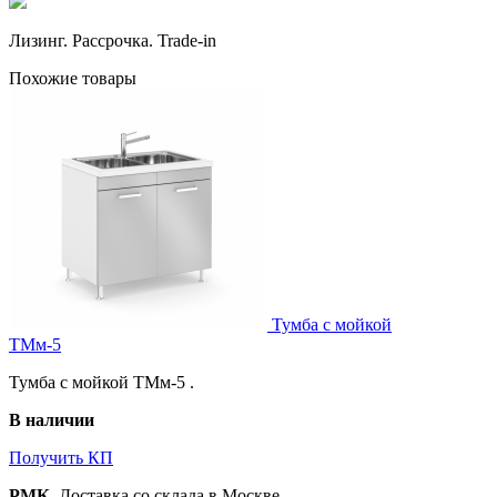
Лизинг. Рассрочка. Trade-in
Похожие товары
Тумба с мойкой
ТМм-5
Тумба с мойкой ТМм-5 .
В наличии
Получить КП
РМК
, Доставка со склада в Москве