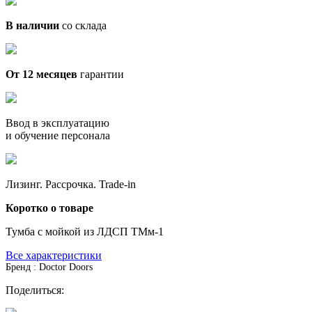
В наличии
со склада
От 12 месяцев
гарантии
Ввод в эксплуатацию
и обучение персонала
Лизинг. Рассрочка. Trade-in
Коротко о товаре
Тумба с мойкой из ЛДСП ТМм-1
Все характеристики
Бренд : Doctor Doors
Поделиться: