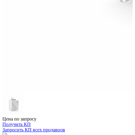
Цена по запросу
Получить КП
Запросить КП всех продавцов