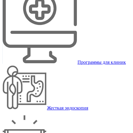
Программы для клиник
Жесткая эндоскопия