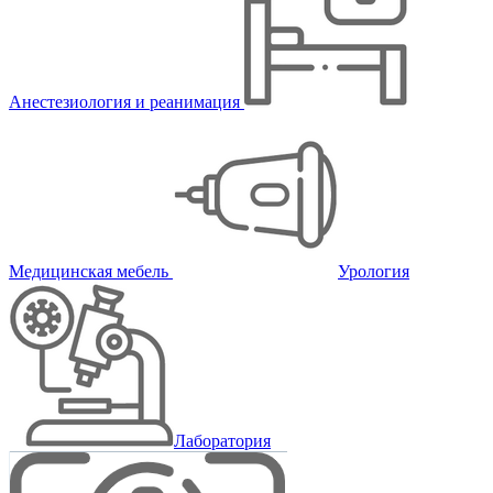
Анестезиология и реанимация
Медицинская мебель
Урология
Лаборатория