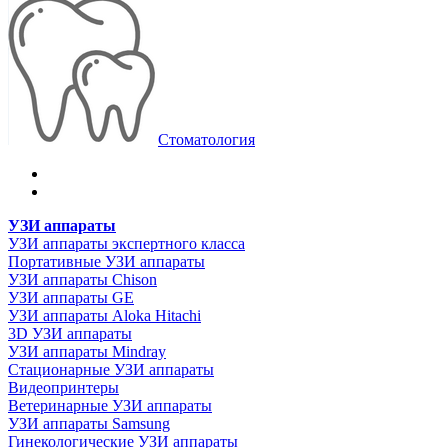
Стоматология
УЗИ аппараты
УЗИ аппараты экспертного класса
Портативные УЗИ аппараты
УЗИ аппараты Chison
УЗИ аппараты GE
УЗИ аппараты Aloka Hitachi
3D УЗИ аппараты
УЗИ аппараты Mindray
Стационарные УЗИ аппараты
Видеопринтеры
Ветеринарные УЗИ аппараты
УЗИ аппараты Samsung
Гинекологические УЗИ аппараты