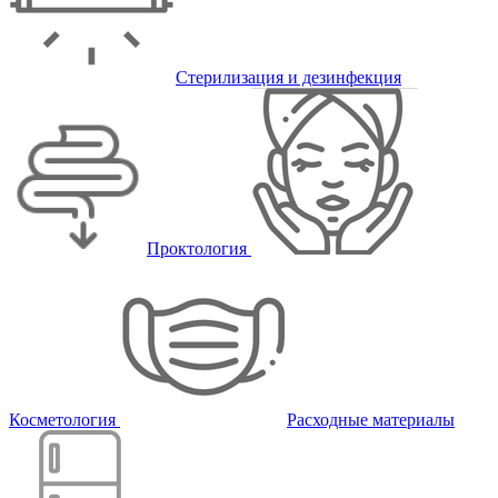
Стерилизация и дезинфекция
Проктология
Косметология
Расходные материалы