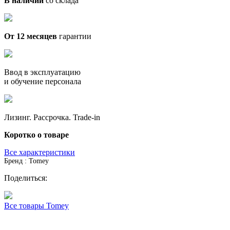
В наличии
со склада
От 12 месяцев
гарантии
Ввод в эксплуатацию
и обучение персонала
Лизинг. Рассрочка. Trade-in
Коротко о товаре
Все характеристики
Бренд : Tomey
Поделиться:
Все товары Tomey