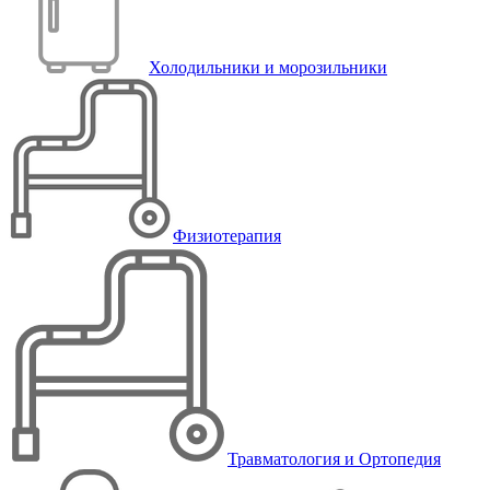
Холодильники и морозильники
Физиотерапия
Травматология и Ортопедия