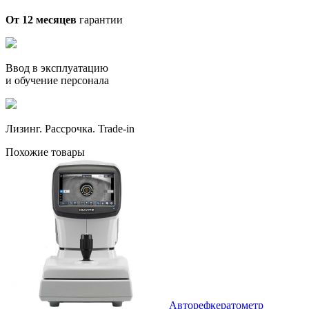
От 12 месяцев
гарантии
Ввод в эксплуатацию
и обучение персонала
Лизинг. Рассрочка. Trade-in
Похожие товары
Авторефкератометр