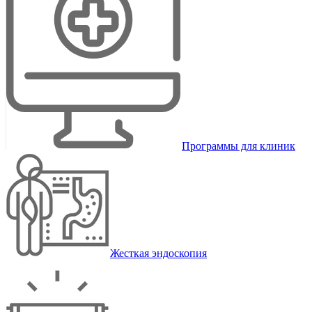
Программы для клиник
Жесткая эндоскопия