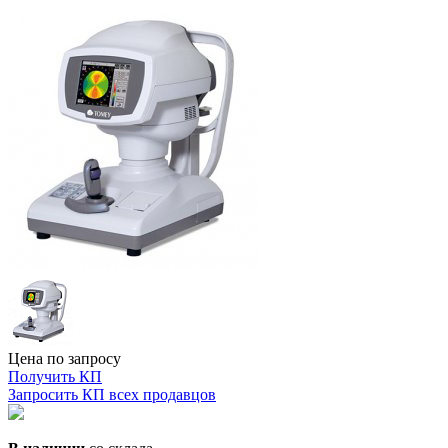
Цена по запросу
Получить КП
Запросить КП всех продавцов