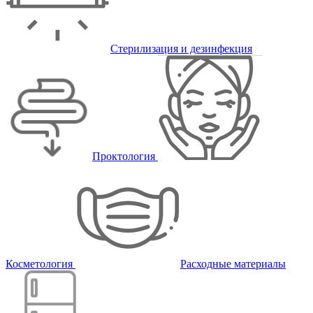
Стерилизация и дезинфекция
Проктология
Косметология
Расходные материалы