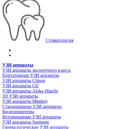
Стоматология
УЗИ аппараты
УЗИ аппараты экспертного класса
Портативные УЗИ аппараты
УЗИ аппараты Chison
УЗИ аппараты GE
УЗИ аппараты Aloka Hitachi
3D УЗИ аппараты
УЗИ аппараты Mindray
Стационарные УЗИ аппараты
Видеопринтеры
Ветеринарные УЗИ аппараты
УЗИ аппараты Samsung
Гинекологические УЗИ аппараты