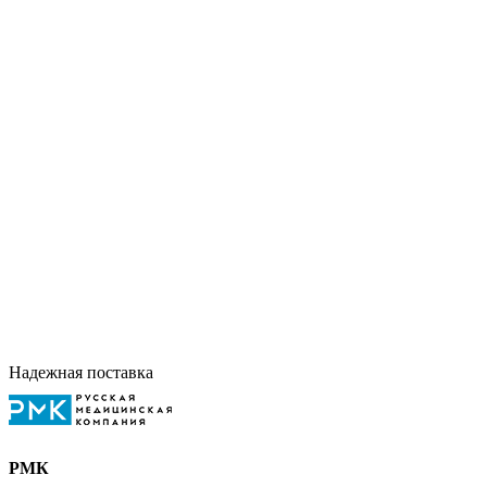
Надежная поставка
РМК