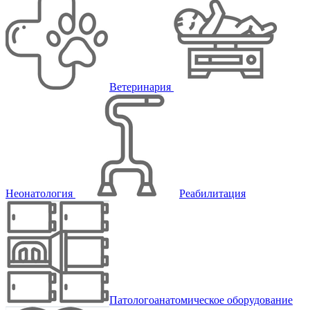
Ветеринария
Неонатология
Реабилитация
Патологоанатомическое оборудование