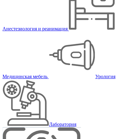
Анестезиология и реанимация
Медицинская мебель
Урология
Лаборатория