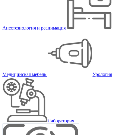
Анестезиология и реанимация
Медицинская мебель
Урология
Лаборатория