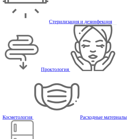
Стерилизация и дезинфекция
Проктология
Косметология
Расходные материалы