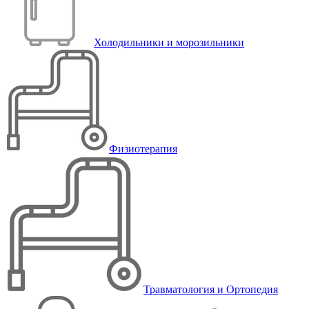
Холодильники и морозильники
Физиотерапия
Травматология и Ортопедия