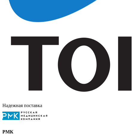
Надежная поставка
РМК