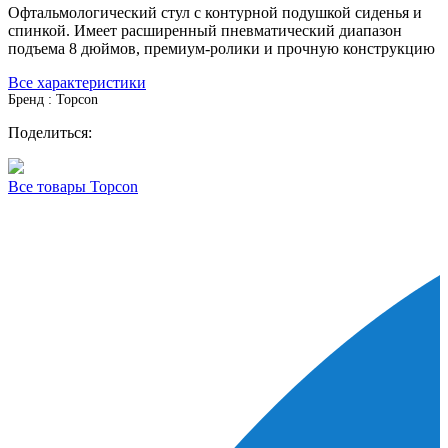
Офтальмологический стул с контурной подушкой сиденья и
спинкой. Имеет расширенный пневматический диапазон
подъема 8 дюймов, премиум-ролики и прочную конструкцию
Все характеристики
Бренд : Topcon
Поделиться:
Все товары Topcon