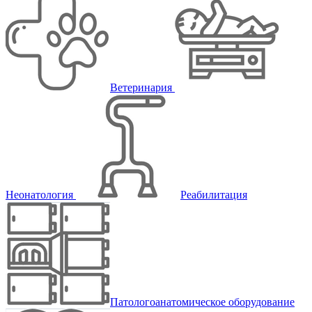
Ветеринария
Неонатология
Реабилитация
Патологоанатомическое оборудование