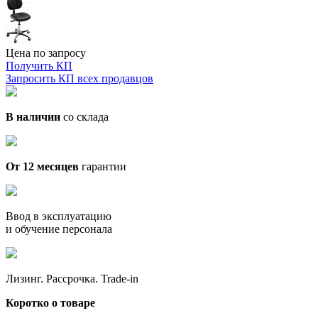
Цена по запросу
Получить КП
Запросить КП всех продавцов
В наличии
со склада
От 12 месяцев
гарантии
Ввод в эксплуатацию
и обучение персонала
Лизинг. Рассрочка. Trade-in
Коротко о товаре