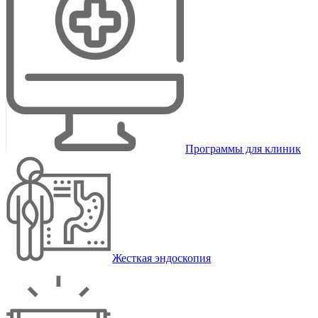
Программы для клиник
Жесткая эндоскопия