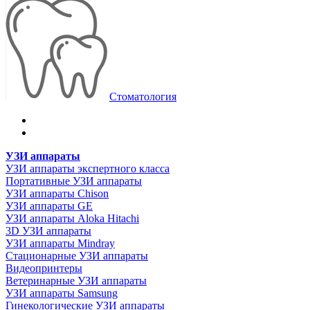
Стоматология
УЗИ аппараты
УЗИ аппараты экспертного класса
Портативные УЗИ аппараты
УЗИ аппараты Chison
УЗИ аппараты GE
УЗИ аппараты Aloka Hitachi
3D УЗИ аппараты
УЗИ аппараты Mindray
Стационарные УЗИ аппараты
Видеопринтеры
Ветеринарные УЗИ аппараты
УЗИ аппараты Samsung
Гинекологические УЗИ аппараты