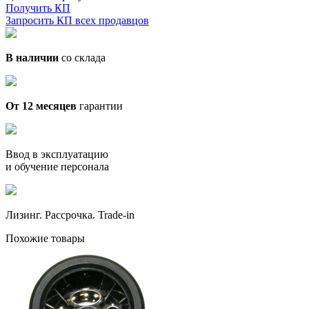
Получить КП
Запросить КП всех продавцов
В наличии
со склада
От 12 месяцев
гарантии
Ввод в эксплуатацию
и обучение персонала
Лизинг. Рассрочка. Trade-in
Похожие товары