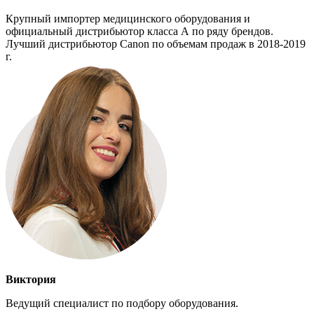
Крупный импортер медицинского оборудования и
официальный дистрибьютор класса А по ряду брендов.
Лучший дистрибьютор Canon по объемам продаж в 2018-2019
г.
Виктория
Ведущий специалист по подбору оборудования.