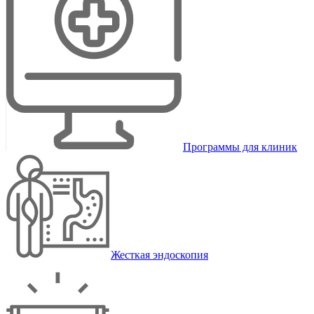
Программы для клиник
Жесткая эндоскопия