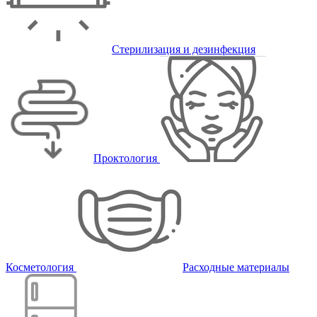
Стерилизация и дезинфекция
Проктология
Косметология
Расходные материалы