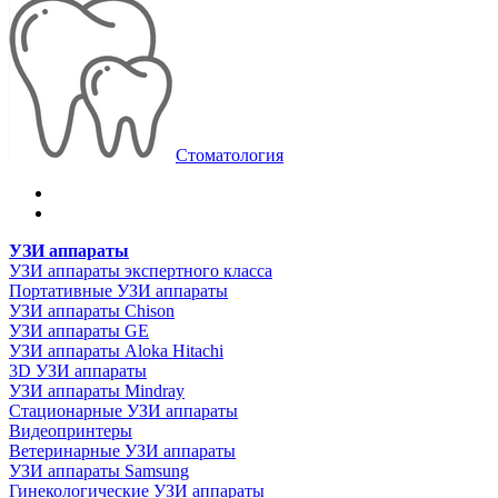
Стоматология
УЗИ аппараты
УЗИ аппараты экспертного класса
Портативные УЗИ аппараты
УЗИ аппараты Chison
УЗИ аппараты GE
УЗИ аппараты Aloka Hitachi
3D УЗИ аппараты
УЗИ аппараты Mindray
Стационарные УЗИ аппараты
Видеопринтеры
Ветеринарные УЗИ аппараты
УЗИ аппараты Samsung
Гинекологические УЗИ аппараты