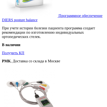
Программное обеспечение
DIERS posture balance
При учете истории болезни пациента программа создает
рекомендации по изготовлению индивидуальных
ортопедических стелек.
В наличии
Получить КП
РМК
, Доставка со склада в Москве