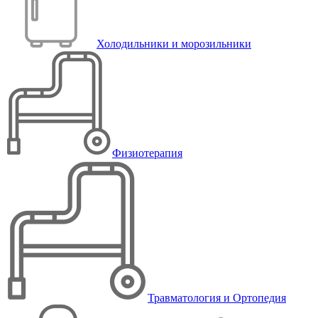
Холодильники и морозильники
Физиотерапия
Травматология и Ортопедия