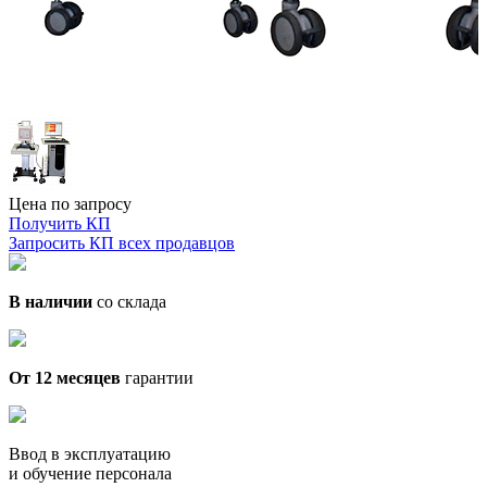
Цена по запросу
Получить КП
Запросить КП всех продавцов
В наличии
со склада
От 12 месяцев
гарантии
Ввод в эксплуатацию
и обучение персонала