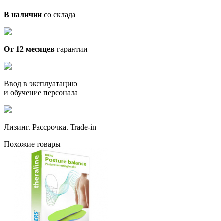
В наличии
со склада
От 12 месяцев
гарантии
Ввод в эксплуатацию
и обучение персонала
Лизинг. Рассрочка. Trade-in
Похожие товары