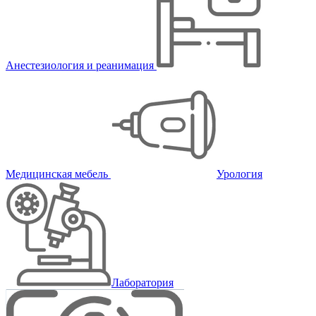
Анестезиология и реанимация
Медицинская мебель
Урология
Лаборатория