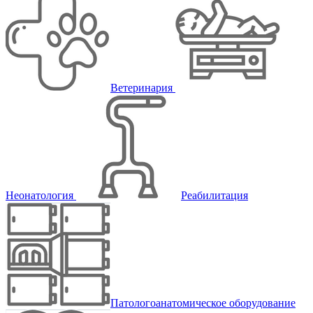
Ветеринария
Неонатология
Реабилитация
Патологоанатомическое оборудование