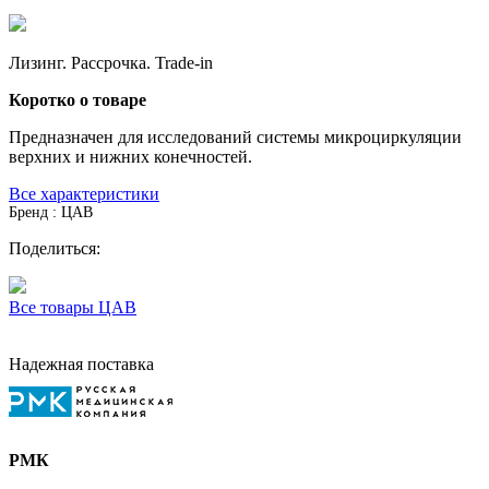
Лизинг. Рассрочка. Trade-in
Коротко о товаре
Предназначен для исследований системы микроциркуляции
верхних и нижних конечностей.
Все характеристики
Бренд : ЦАВ
Поделиться:
Все товары ЦАВ
Надежная поставка
РМК