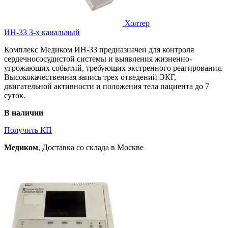
Холтер
ИН-33 3-х канальный
Комплекс Медиком ИН-33 предназначен для контроля
сердечнососудистой системы и выявления жизненно-
угрожающих событий, требующих экстренного реагирования.
Высококачественная запись трех отведений ЭКГ,
двигательной активности и положения тела пациента до 7
суток.
В наличии
Получить КП
Медиком
, Доставка со склада в Москве