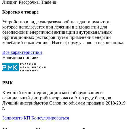
Лизинг. Рассрочка. Trade-in
Коротко о товаре
Устройство в виде ультразвуковой насадки и рукоятки,
которое используется при лечении в эндодонтии для
безопасной и энергичной активации внутриканальных
ирригационных растворов путем применения энергии
колебаний наконечника. Имеет форму углового наконечника.
Все характеристики
Надежная поставка
РМК
Крупный импортер медицинского оборудования и
официальный дистрибьютор класса А по ряду брендов.
Лучший дистрибьютор Canon по объемам продаж в 2018-2019
г.
Запросить КП
Консультироваться