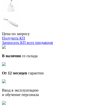
Цена по запросу
Получить КП
Запросить КП всех продавцов
В наличии
со склада
От 12 месяцев
гарантии
Ввод в эксплуатацию
и обучение персонала