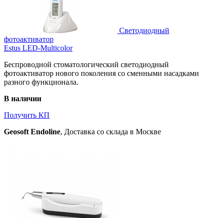
Светодиодный
фотоактиватор
Estus LED-Multicolor
Беспроводной стоматологический светодиодный
фотоактиватор нового поколения со сменными насадками
разного функционала.
В наличии
Получить КП
Geosoft Endoline
, Доставка со склада в Москве