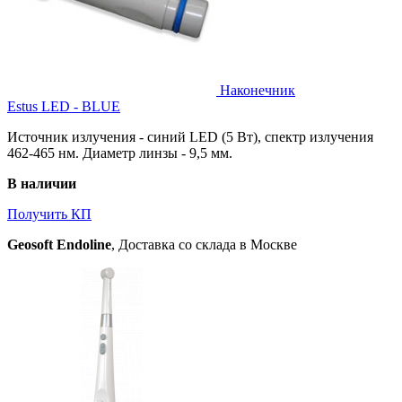
Наконечник
Estus LED - BLUE
Источник излучения - синий LED (5 Вт), спектр излучения
462-465 нм. Диаметр линзы - 9,5 мм.
В наличии
Получить КП
Geosoft Endoline
, Доставка со склада в Москве