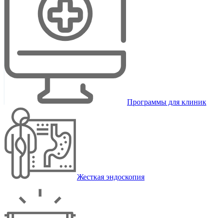
Программы для клиник
Жесткая эндоскопия