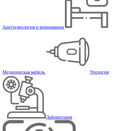
Анестезиология и реанимация
Медицинская мебель
Урология
Лаборатория