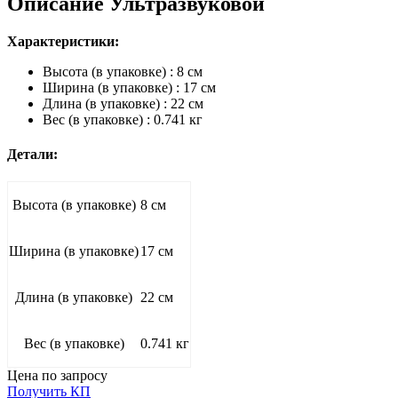
Описание Ультразвуковой
Характеристики:
Высота (в упаковке) : 8 см
Ширина (в упаковке) : 17 см
Длина (в упаковке) : 22 см
Вес (в упаковке) : 0.741 кг
Детали:
Высота (в упаковке)
8 см
Ширина (в упаковке)
17 см
Длина (в упаковке)
22 см
Вес (в упаковке)
0.741 кг
Цена по запросу
Получить КП