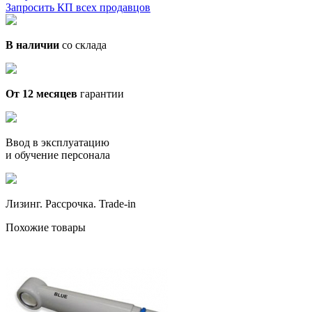
Запросить КП всех продавцов
В наличии
со склада
От 12 месяцев
гарантии
Ввод в эксплуатацию
и обучение персонала
Лизинг. Рассрочка. Trade-in
Похожие товары