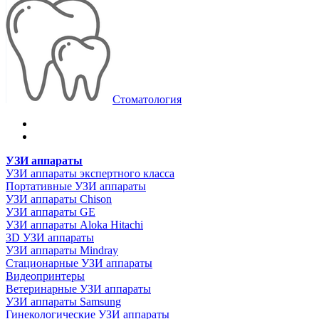
Стоматология
УЗИ аппараты
УЗИ аппараты экспертного класса
Портативные УЗИ аппараты
УЗИ аппараты Chison
УЗИ аппараты GE
УЗИ аппараты Aloka Hitachi
3D УЗИ аппараты
УЗИ аппараты Mindray
Стационарные УЗИ аппараты
Видеопринтеры
Ветеринарные УЗИ аппараты
УЗИ аппараты Samsung
Гинекологические УЗИ аппараты