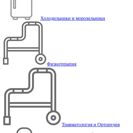
Холодильники и морозильники
Физиотерапия
Травматология и Ортопедия