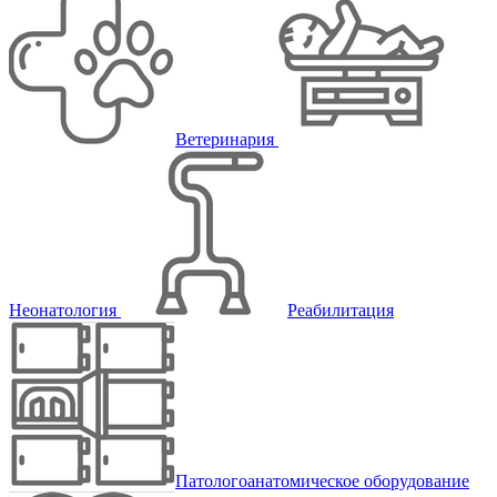
Ветеринария
Неонатология
Реабилитация
Патологоанатомическое оборудование