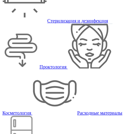
Стерилизация и дезинфекция
Проктология
Косметология
Расходные материалы