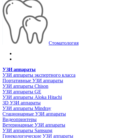
Стоматология
УЗИ аппараты
УЗИ аппараты экспертного класса
Портативные УЗИ аппараты
УЗИ аппараты Chison
УЗИ аппараты GE
УЗИ аппараты Aloka Hitachi
3D УЗИ аппараты
УЗИ аппараты Mindray
Стационарные УЗИ аппараты
Видеопринтеры
Ветеринарные УЗИ аппараты
УЗИ аппараты Samsung
Гинекологические УЗИ аппараты