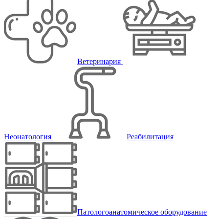
Ветеринария
Неонатология
Реабилитация
Патологоанатомическое оборудование