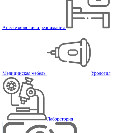
Анестезиология и реанимация
Медицинская мебель
Урология
Лаборатория