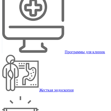
Программы для клиник
Жесткая эндоскопия