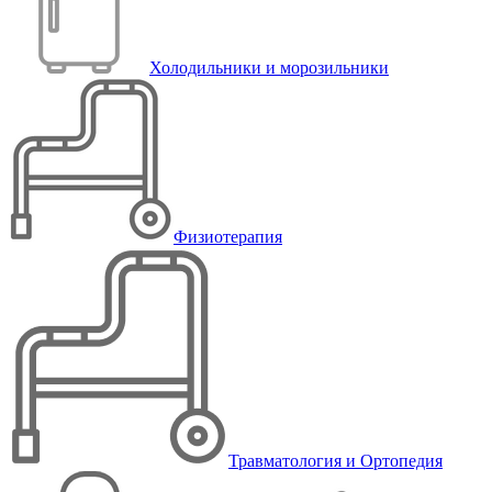
Холодильники и морозильники
Физиотерапия
Травматология и Ортопедия