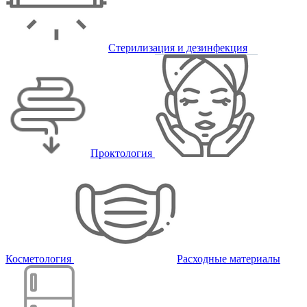
Стерилизация и дезинфекция
Проктология
Косметология
Расходные материалы