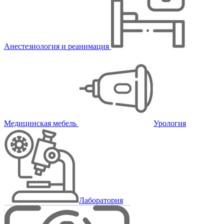
Анестезиология и реанимация
Медицинская мебель
Урология
Лаборатория