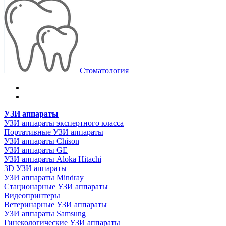
Стоматология
УЗИ аппараты
УЗИ аппараты экспертного класса
Портативные УЗИ аппараты
УЗИ аппараты Chison
УЗИ аппараты GE
УЗИ аппараты Aloka Hitachi
3D УЗИ аппараты
УЗИ аппараты Mindray
Стационарные УЗИ аппараты
Видеопринтеры
Ветеринарные УЗИ аппараты
УЗИ аппараты Samsung
Гинекологические УЗИ аппараты