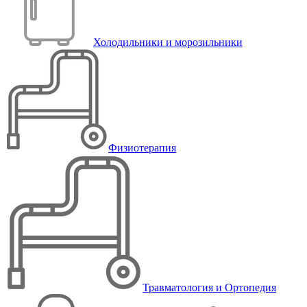
Холодильники и морозильники
Физиотерапия
Травматология и Ортопедия