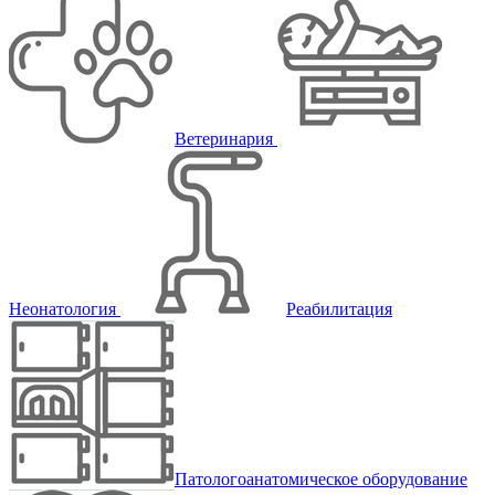
Ветеринария
Неонатология
Реабилитация
Патологоанатомическое оборудование