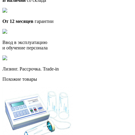
В наличии
со склада
От 12 месяцев
гарантии
Ввод в эксплуатацию
и обучение персонала
Лизинг. Рассрочка. Trade-in
Похожие товары