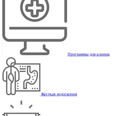
Программы для клиник
Жесткая эндоскопия