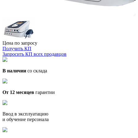
Цена по запросу
Получить КП
Запросить КП всех продавцов
В наличии
со склада
От 12 месяцев
гарантии
Ввод в эксплуатацию
и обучение персонала