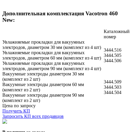
Дополнительная комплектация Vacotron 460
New:
Каталожный
номер
Увлажняемые прокладки для вакуумных
электродов, диаметром 30 мм (комплект из 4 шт)
3444.516
Увлажняемые прокладки для вакуумных
3444.505
электродов, диаметром 60 мм (комплект из 4 шт)
3444.506
Увлажняемые прокладки для вакуумных
электродов, диаметром 90 мм (комплект из 4 шт)
Вакуумные электроды диаметром 30 мм
(комплект из 2 шт)
3444.509
Вакуумные электроды диаметром 60 мм
3444.503
(комплект из 2 шт)
3444.504
Вакуумные электроды диаметром 90 мм
(комплект из 2 шт)
Цена по запросу
Получить КП
Запросить КП всех продавцов