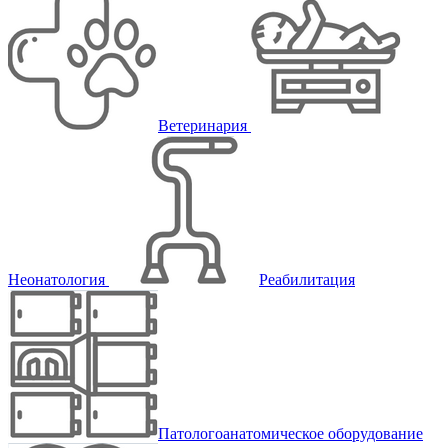
Ветеринария
Неонатология
Реабилитация
Патологоанатомическое оборудование