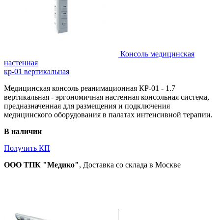
Консоль медицинская
настенная
кр-01 вертикальная
Медицинская консоль реанимационная КР-01 - 1.7
вертикальная - эргономичная настенная консольная система,
предназначенная для размещения и подключения
медицинского оборудования в палатах интенсивной терапии.
В наличии
Получить КП
ООО ТПК "Медико"
, Доставка со склада в Москве