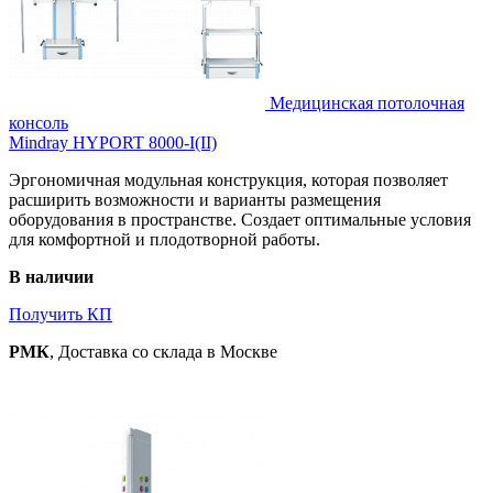
Медицинская потолочная
консоль
Mindray HYPORT 8000-I(II)
Эргономичная модульная конструкция, которая позволяет
расширить возможности и варианты размещения
оборудования в пространстве. Создает оптимальные условия
для комфортной и плодотворной работы.
В наличии
Получить КП
РМК
, Доставка со склада в Москве