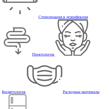
Стерилизация и дезинфекция
Проктология
Косметология
Расходные материалы