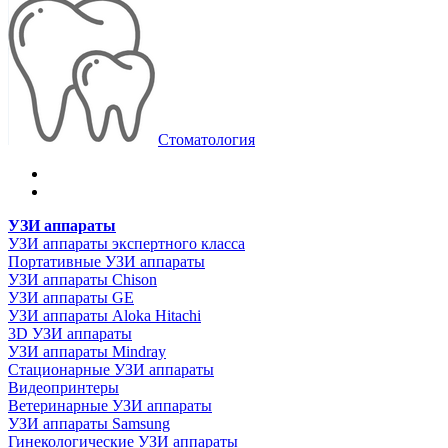
Стоматология
УЗИ аппараты
УЗИ аппараты экспертного класса
Портативные УЗИ аппараты
УЗИ аппараты Chison
УЗИ аппараты GE
УЗИ аппараты Aloka Hitachi
3D УЗИ аппараты
УЗИ аппараты Mindray
Стационарные УЗИ аппараты
Видеопринтеры
Ветеринарные УЗИ аппараты
УЗИ аппараты Samsung
Гинекологические УЗИ аппараты