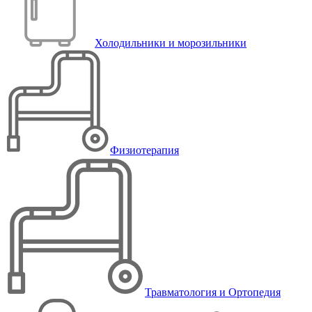
Холодильники и морозильники
Физиотерапия
Травматология и Ортопедия