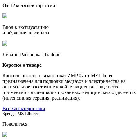
От 12 месяцев
гарантии
Ввод в эксплуатацию
и обучение персонала
Лизинг. Рассрочка. Trade-in
Коротко о товаре
Консоль потолочная мостовая ZMP 07 от MZLiberec
предназначена для подводки медгазов и электричества на
оптимальное расстояние к койке пациента. Чаще всего
применяется в специализированных медицинских отделениях
(интенсивная терапия, реанимация).
Все характеристики
Бренд : MZ Liberec
Поделиться: