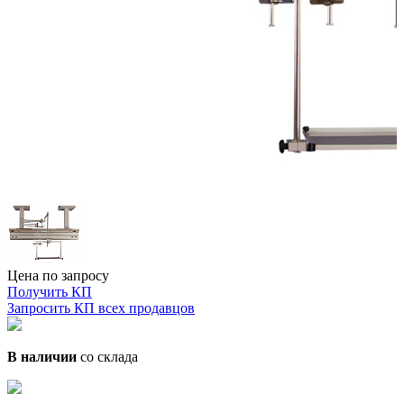
Цена по запросу
Получить КП
Запросить КП всех продавцов
В наличии
со склада