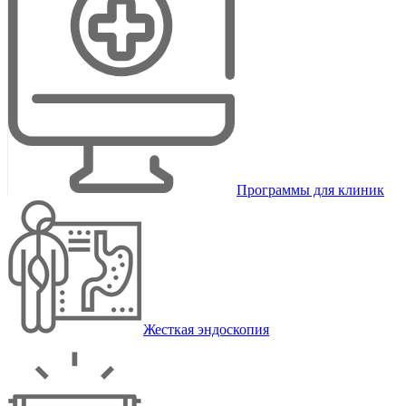
Программы для клиник
Жесткая эндоскопия