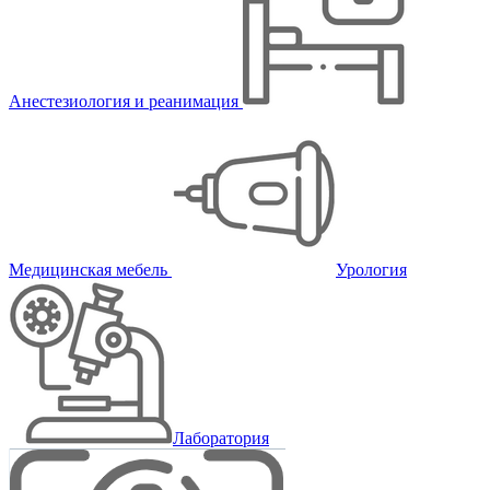
Анестезиология и реанимация
Медицинская мебель
Урология
Лаборатория