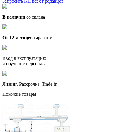
Запросить КП всех продавцов
В наличии
со склада
От 12 месяцев
гарантии
Ввод в эксплуатацию
и обучение персонала
Лизинг. Рассрочка. Trade-in
Похожие товары