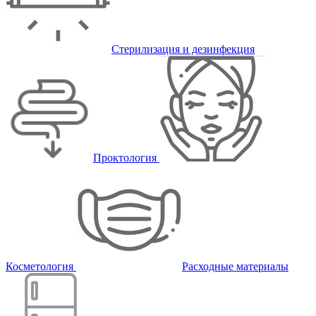
Стерилизация и дезинфекция
Проктология
Косметология
Расходные материалы