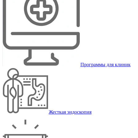
Программы для клиник
Жесткая эндоскопия