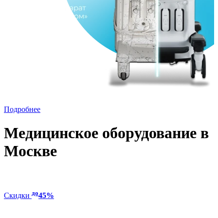
Подробнее
Медицинское оборудование в
Москве
до
Скидки
45%