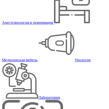
Анестезиология и реанимация
Медицинская мебель
Урология
Лаборатория