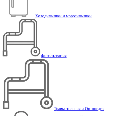
Холодильники и морозильники
Физиотерапия
Травматология и Ортопедия