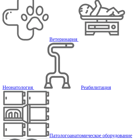
Ветеринария
Неонатология
Реабилитация
Патологоанатомическое оборудование