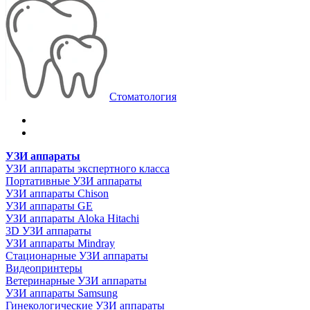
Стоматология
УЗИ аппараты
УЗИ аппараты экспертного класса
Портативные УЗИ аппараты
УЗИ аппараты Chison
УЗИ аппараты GE
УЗИ аппараты Aloka Hitachi
3D УЗИ аппараты
УЗИ аппараты Mindray
Стационарные УЗИ аппараты
Видеопринтеры
Ветеринарные УЗИ аппараты
УЗИ аппараты Samsung
Гинекологические УЗИ аппараты