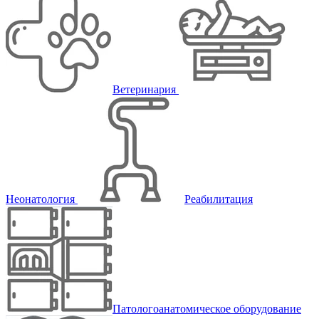
Ветеринария
Неонатология
Реабилитация
Патологоанатомическое оборудование