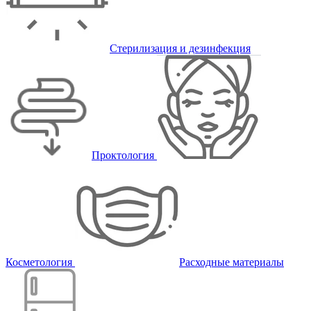
Стерилизация и дезинфекция
Проктология
Косметология
Расходные материалы