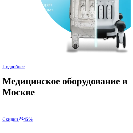
Подробнее
Медицинское оборудование в
Москве
до
Скидки
45%