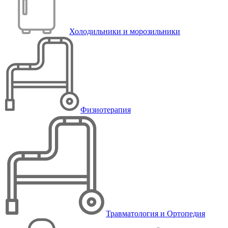
Холодильники и морозильники
Физиотерапия
Травматология и Ортопедия