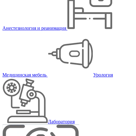
Анестезиология и реанимация
Медицинская мебель
Урология
Лаборатория