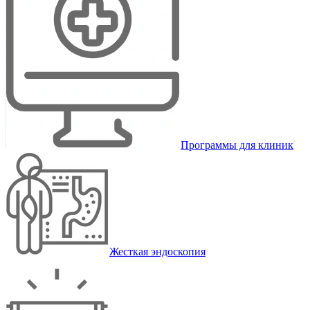
Программы для клиник
Жесткая эндоскопия