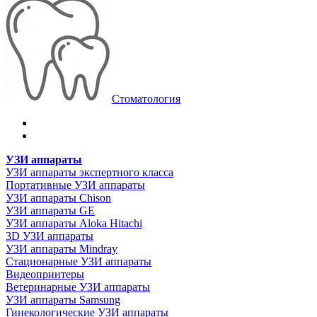
Стоматология
УЗИ аппараты
УЗИ аппараты экспертного класса
Портативные УЗИ аппараты
УЗИ аппараты Chison
УЗИ аппараты GE
УЗИ аппараты Aloka Hitachi
3D УЗИ аппараты
УЗИ аппараты Mindray
Стационарные УЗИ аппараты
Видеопринтеры
Ветеринарные УЗИ аппараты
УЗИ аппараты Samsung
Гинекологические УЗИ аппараты