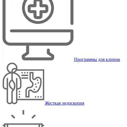
Программы для клиник
Жесткая эндоскопия