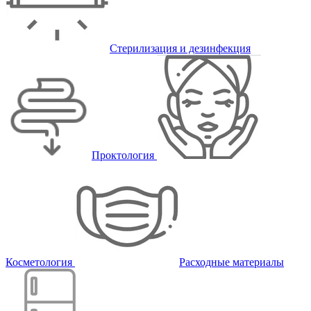
Стерилизация и дезинфекция
Проктология
Косметология
Расходные материалы