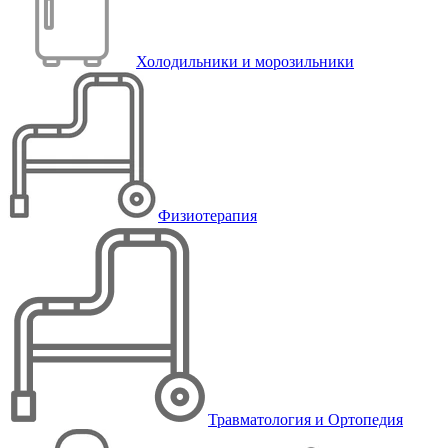
Холодильники и морозильники
Физиотерапия
Травматология и Ортопедия