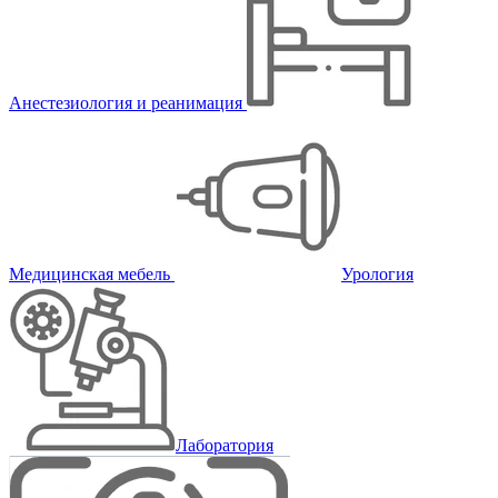
Анестезиология и реанимация
Медицинская мебель
Урология
Лаборатория