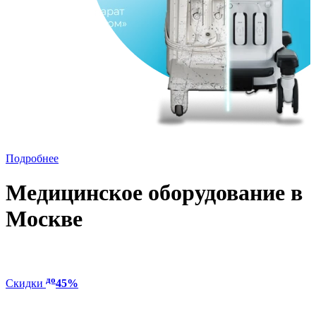
Подробнее
Медицинское оборудование в
Москве
до
Скидки
45%