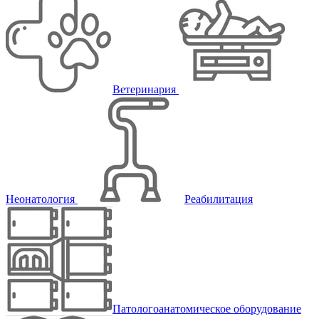
Ветеринария
Неонатология
Реабилитация
Патологоанатомическое оборудование