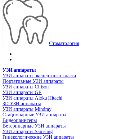
Стоматология
УЗИ аппараты
УЗИ аппараты экспертного класса
Портативные УЗИ аппараты
УЗИ аппараты Chison
УЗИ аппараты GE
УЗИ аппараты Aloka Hitachi
3D УЗИ аппараты
УЗИ аппараты Mindray
Стационарные УЗИ аппараты
Видеопринтеры
Ветеринарные УЗИ аппараты
УЗИ аппараты Samsung
Гинекологические УЗИ аппараты