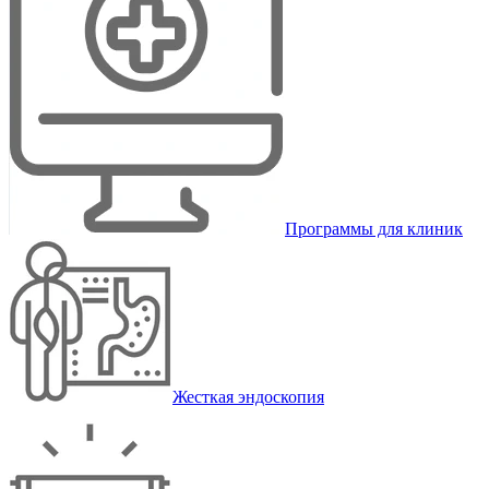
Программы для клиник
Жесткая эндоскопия