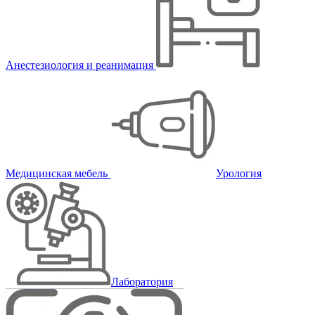
Анестезиология и реанимация
Медицинская мебель
Урология
Лаборатория