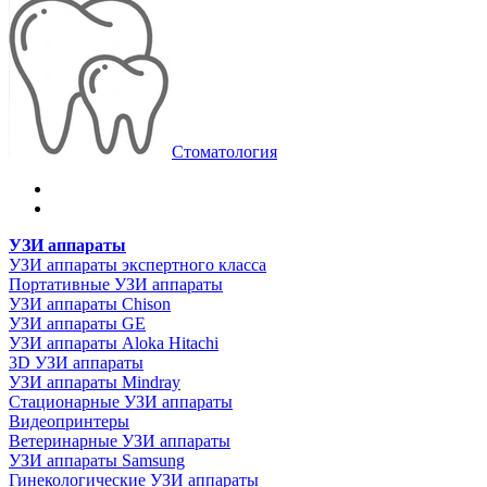
Стоматология
УЗИ аппараты
УЗИ аппараты экспертного класса
Портативные УЗИ аппараты
УЗИ аппараты Chison
УЗИ аппараты GE
УЗИ аппараты Aloka Hitachi
3D УЗИ аппараты
УЗИ аппараты Mindray
Стационарные УЗИ аппараты
Видеопринтеры
Ветеринарные УЗИ аппараты
УЗИ аппараты Samsung
Гинекологические УЗИ аппараты