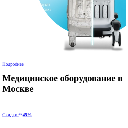
Подробнее
Медицинское оборудование в
Москве
до
Скидки
45%