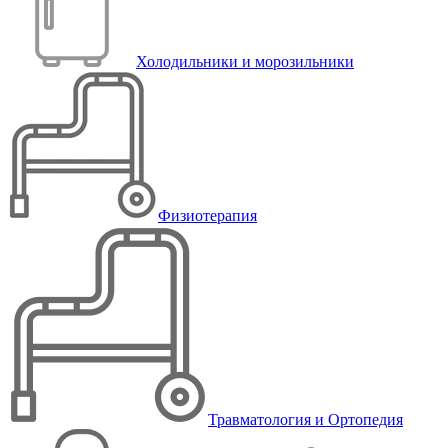
Холодильники и морозильники
Физиотерапия
Травматология и Ортопедия