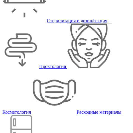
Стерилизация и дезинфекция
Проктология
Косметология
Расходные материалы