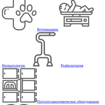
Ветеринария
Неонатология
Реабилитация
Патологоанатомическое оборудование