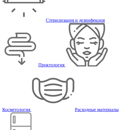
Стерилизация и дезинфекция
Проктология
Косметология
Расходные материалы