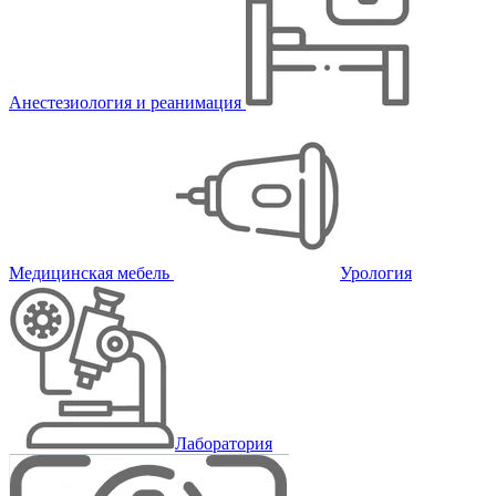
Анестезиология и реанимация
Медицинская мебель
Урология
Лаборатория