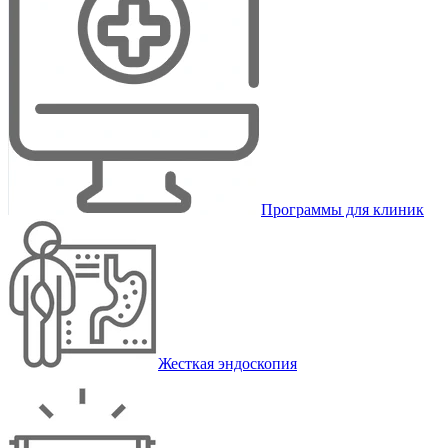
Программы для клиник
Жесткая эндоскопия