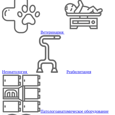
Ветеринария
Неонатология
Реабилитация
Патологоанатомическое оборудование