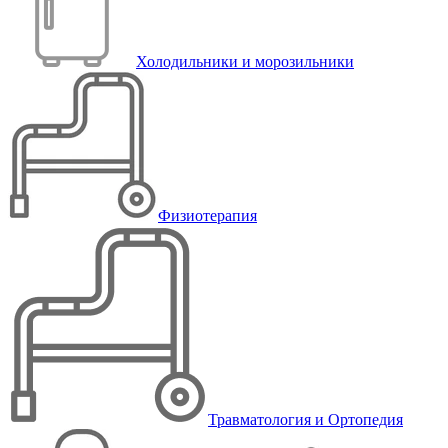
Холодильники и морозильники
Физиотерапия
Травматология и Ортопедия