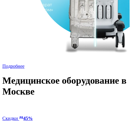
Подробнее
Медицинское оборудование в
Москве
до
Скидки
45%