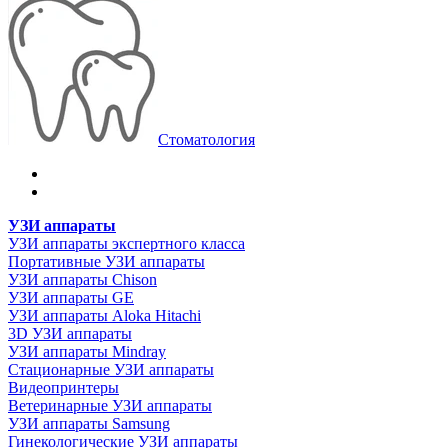
Стоматология
УЗИ аппараты
УЗИ аппараты экспертного класса
Портативные УЗИ аппараты
УЗИ аппараты Chison
УЗИ аппараты GE
УЗИ аппараты Aloka Hitachi
3D УЗИ аппараты
УЗИ аппараты Mindray
Стационарные УЗИ аппараты
Видеопринтеры
Ветеринарные УЗИ аппараты
УЗИ аппараты Samsung
Гинекологические УЗИ аппараты